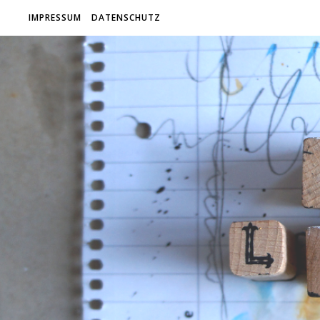
IMPRESSUM
DATENSCHUTZ