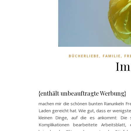
,
,
BÜCHERLIEBE
FAMILIE
FR
Im
{enthält unbeauftragte Werbung}
machen mir die schönen bunten Ranunkeln Fre
Laden gereicht hat. Wie gut, dass er wenigste
kleinen Dinge, auf die es ankommt: Die s
Komplikationen bearbeitete Arbeitsblatt,