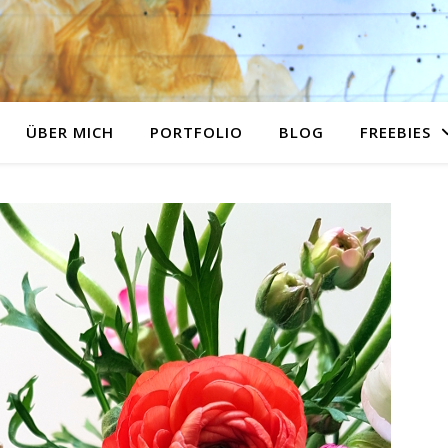
ÜBER MICH
PORTFOLIO
BLOG
FREEBIES