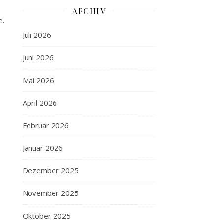
ARCHIV
e.
Juli 2026
Juni 2026
Mai 2026
April 2026
Februar 2026
Januar 2026
Dezember 2025
November 2025
Oktober 2025