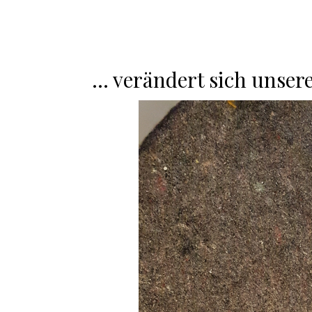
… verändert sich unser