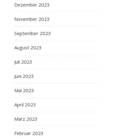
Dezember 2023
November 2023
September 2023
August 2023
Juli 2023
Juni 2023
Mai 2023
April 2023
März 2023
Februar 2023