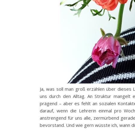
Ja, was soll man groß erzählen über dieses L
uns durch den Alltag. An Struktur mangelt es
prägend – aber es fehlt an sozialen Kontakt
darauf, wenn die Lehrerin einmal pro Woch
anstrengend für uns alle, zermürbend gerade
bevorstand. Und wie gern wüsste ich, wann d