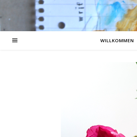
WILLKOMMEN