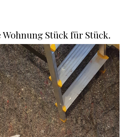
e Wohnung Stück für Stück.