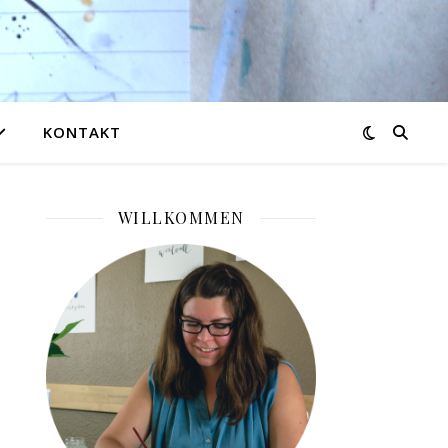
KONTAKT
WILLKOMMEN