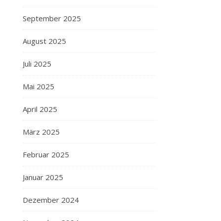
September 2025
August 2025
Juli 2025
Mai 2025
April 2025
März 2025
Februar 2025
Januar 2025
Dezember 2024