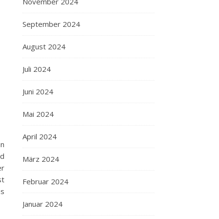
November 2024
September 2024
August 2024
Juli 2024
Juni 2024
Mai 2024
April 2024
en
nd
März 2024
er
st
Februar 2024
ns
Januar 2024