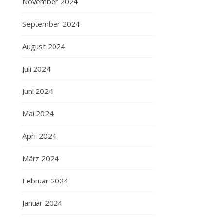
November 2024
September 2024
August 2024
Juli 2024
Juni 2024
Mai 2024
April 2024
März 2024
Februar 2024
Januar 2024