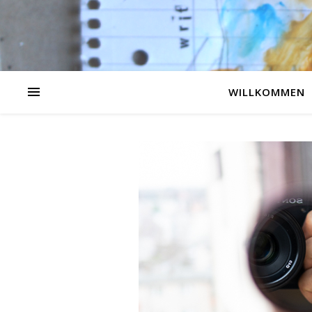
WILLKOMMEN