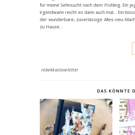
für meine Sehnsucht nach dem Frühling. Ein jegl
irgendwann reicht es dann auch mal… Ein bissc
der wunderbare, zuverlässige Alles-neu-Mache
zu Hause…
rebekkasloveletter
DAS KÖNNTE D