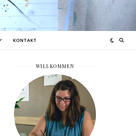
KONTAKT
WILLKOMMEN