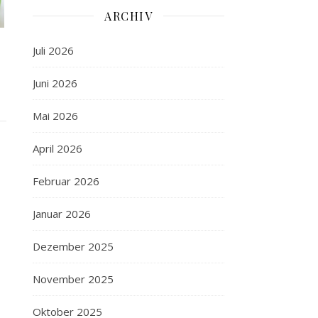
ARCHIV
Juli 2026
Juni 2026
Mai 2026
April 2026
Februar 2026
Januar 2026
Dezember 2025
November 2025
Oktober 2025