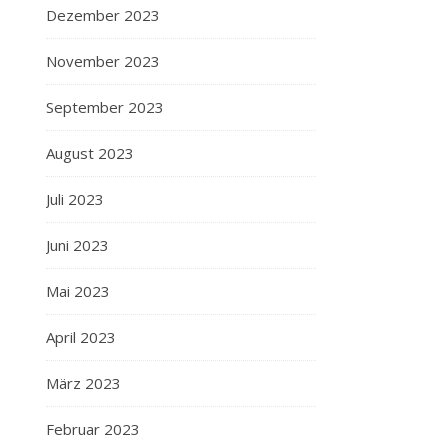
Dezember 2023
November 2023
September 2023
August 2023
Juli 2023
Juni 2023
Mai 2023
April 2023
März 2023
Februar 2023