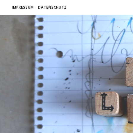
IMPRESSUM
DATENSCHUTZ