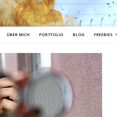
ÜBER MICH
PORTFOLIO
BLOG
FREEBIES