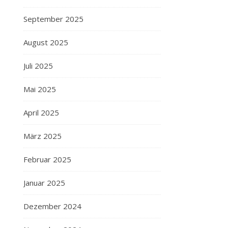
September 2025
August 2025
Juli 2025
Mai 2025
April 2025
März 2025
Februar 2025
Januar 2025
Dezember 2024