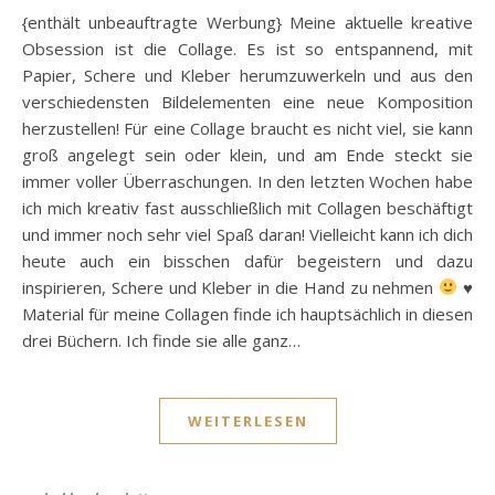
{enthält unbeauftragte Werbung} Meine aktuelle kreative
Obsession ist die Collage. Es ist so entspannend, mit
Papier, Schere und Kleber herumzuwerkeln und aus den
verschiedensten Bildelementen eine neue Komposition
herzustellen! Für eine Collage braucht es nicht viel, sie kann
groß angelegt sein oder klein, und am Ende steckt sie
immer voller Überraschungen. In den letzten Wochen habe
ich mich kreativ fast ausschließlich mit Collagen beschäftigt
und immer noch sehr viel Spaß daran! Vielleicht kann ich dich
heute auch ein bisschen dafür begeistern und dazu
inspirieren, Schere und Kleber in die Hand zu nehmen
♥
Material für meine Collagen finde ich hauptsächlich in diesen
drei Büchern. Ich finde sie alle ganz…
WEITERLESEN