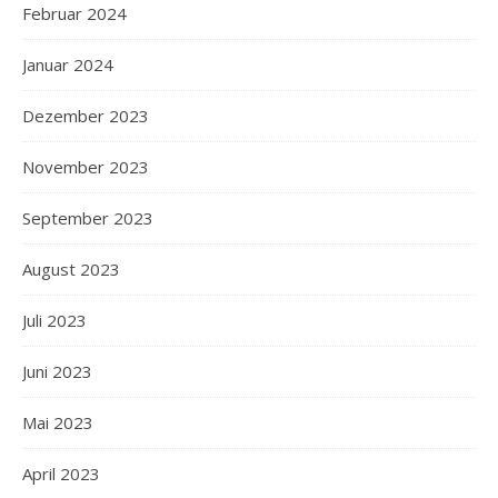
Februar 2024
Januar 2024
Dezember 2023
November 2023
September 2023
August 2023
Juli 2023
Juni 2023
Mai 2023
April 2023