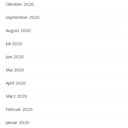
Oktober 2020
September 2020
August 2020
Juli 2020
Juni 2020
Mai 2020
April 2020
März 2020
Februar 2020
Januar 2020