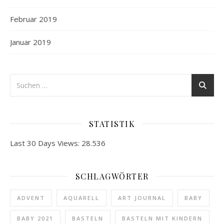
Februar 2019
Januar 2019
STATISTIK
Last 30 Days Views:
28.536
SCHLAGWÖRTER
ADVENT
AQUARELL
ART JOURNAL
BABY
BABY 2021
BASTELN
BASTELN MIT KINDERN