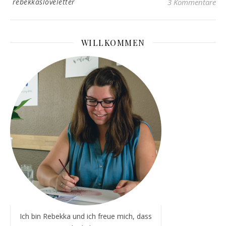
rebekkasloveletter
3 Kommentare
WILLKOMMEN
Ich bin Rebekka und ich freue mich, dass