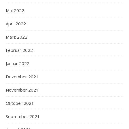
Mai 2022
April 2022
März 2022
Februar 2022
Januar 2022
Dezember 2021
November 2021
Oktober 2021
September 2021