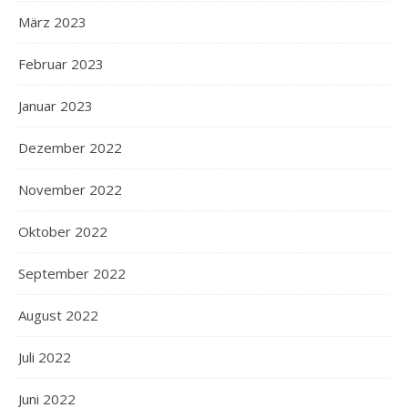
März 2023
Februar 2023
Januar 2023
Dezember 2022
November 2022
Oktober 2022
September 2022
August 2022
Juli 2022
Juni 2022