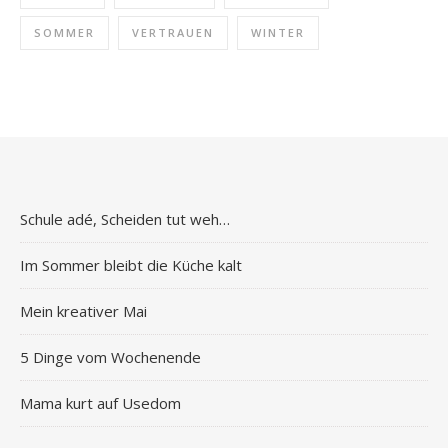
SOMMER
VERTRAUEN
WINTER
Schule adé, Scheiden tut weh…
Im Sommer bleibt die Küche kalt
Mein kreativer Mai
5 Dinge vom Wochenende
Mama kurt auf Usedom