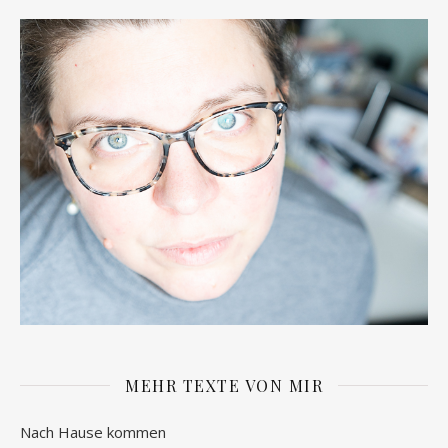
MEHR TEXTE VON MIR
Nach Hause kommen