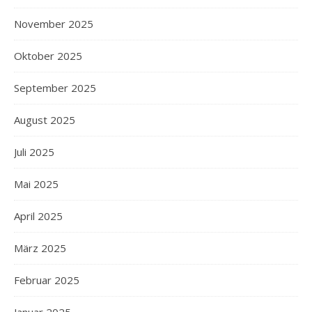
November 2025
Oktober 2025
September 2025
August 2025
Juli 2025
Mai 2025
April 2025
März 2025
Februar 2025
Januar 2025