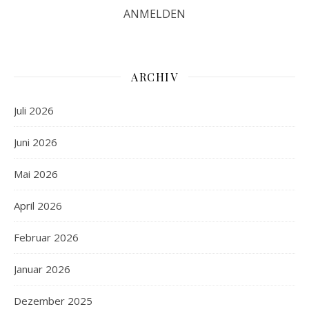
ARCHIV
Juli 2026
Juni 2026
Mai 2026
April 2026
Februar 2026
Januar 2026
Dezember 2025