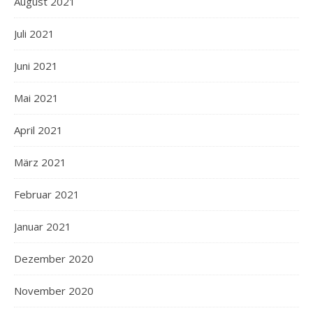
August 2021
Juli 2021
Juni 2021
Mai 2021
April 2021
März 2021
Februar 2021
Januar 2021
Dezember 2020
November 2020