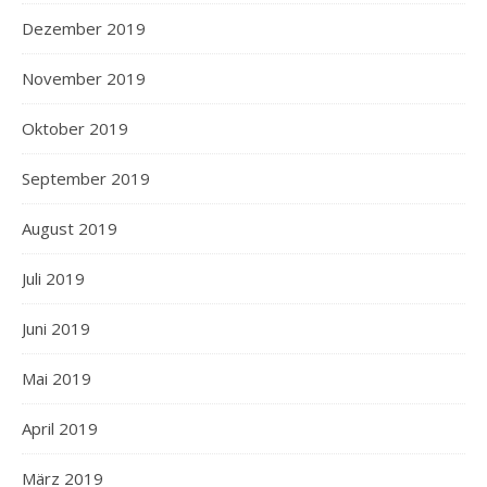
Dezember 2019
November 2019
Oktober 2019
September 2019
August 2019
Juli 2019
Juni 2019
Mai 2019
April 2019
März 2019