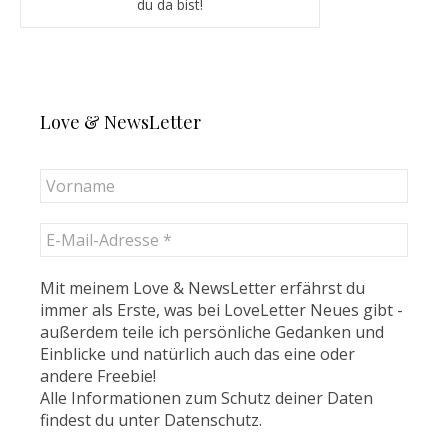
du da bist!
Love & NewsLetter
Mit meinem Love & NewsLetter erfährst du
immer als Erste, was bei LoveLetter Neues gibt -
außerdem teile ich persönliche Gedanken und
Einblicke und natürlich auch das eine oder
andere Freebie!
Alle Informationen zum Schutz deiner Daten
findest du unter
Datenschutz
.