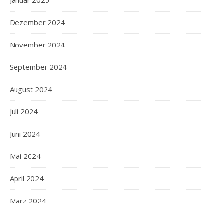
Dezember 2024
November 2024
September 2024
August 2024
Juli 2024
Juni 2024
Mai 2024
April 2024
März 2024