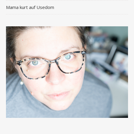
Mama kurt auf Usedom