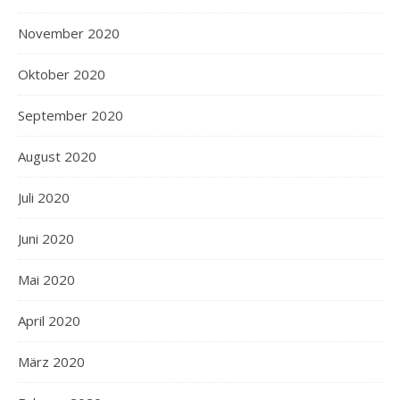
November 2020
Oktober 2020
September 2020
August 2020
Juli 2020
Juni 2020
Mai 2020
April 2020
März 2020