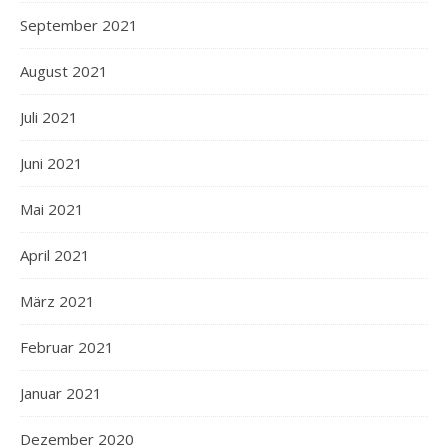
September 2021
August 2021
Juli 2021
Juni 2021
Mai 2021
April 2021
März 2021
Februar 2021
Januar 2021
Dezember 2020