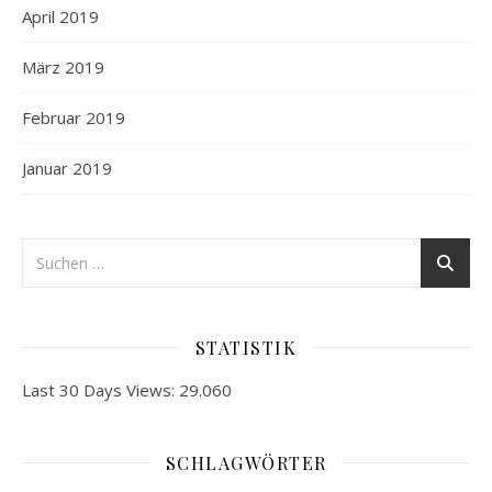
April 2019
März 2019
Februar 2019
Januar 2019
STATISTIK
Last 30 Days Views:
29.060
SCHLAGWÖRTER