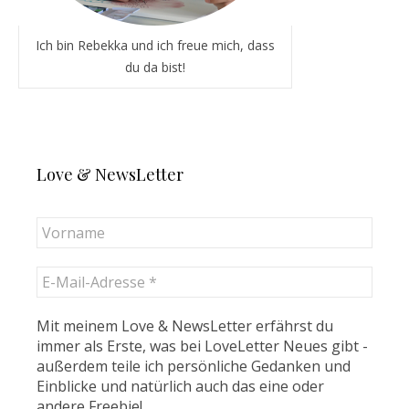
Ich bin Rebekka und ich freue mich, dass
du da bist!
Love & NewsLetter
Mit meinem Love & NewsLetter erfährst du
immer als Erste, was bei LoveLetter Neues gibt -
außerdem teile ich persönliche Gedanken und
Einblicke und natürlich auch das eine oder
andere Freebie!