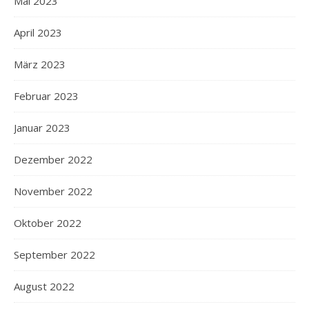
Mai 2023
April 2023
März 2023
Februar 2023
Januar 2023
Dezember 2022
November 2022
Oktober 2022
September 2022
August 2022