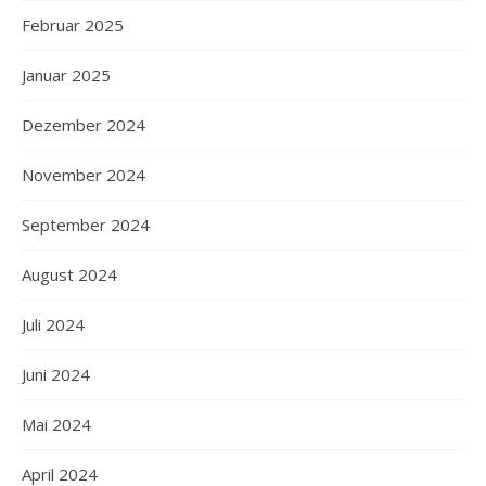
Februar 2025
Januar 2025
Dezember 2024
November 2024
September 2024
August 2024
Juli 2024
Juni 2024
Mai 2024
April 2024