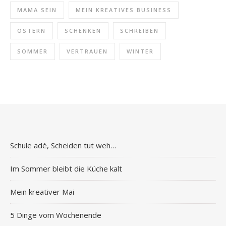
MAMA SEIN
MEIN KREATIVES BUSINESS
OSTERN
SCHENKEN
SCHREIBEN
SOMMER
VERTRAUEN
WINTER
Schule adé, Scheiden tut weh…
Im Sommer bleibt die Küche kalt
Mein kreativer Mai
5 Dinge vom Wochenende