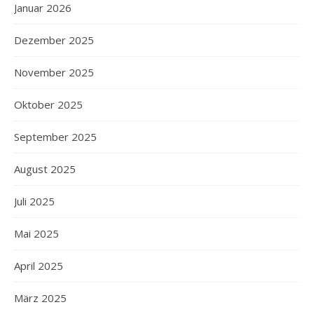
Januar 2026
Dezember 2025
November 2025
Oktober 2025
September 2025
August 2025
Juli 2025
Mai 2025
April 2025
März 2025