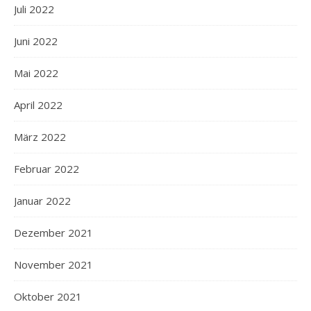
Juli 2022
Juni 2022
Mai 2022
April 2022
März 2022
Februar 2022
Januar 2022
Dezember 2021
November 2021
Oktober 2021