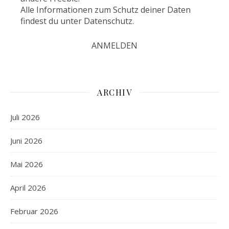
Alle Informationen zum Schutz deiner Daten
findest du unter
Datenschutz
.
ARCHIV
Juli 2026
Juni 2026
Mai 2026
April 2026
Februar 2026