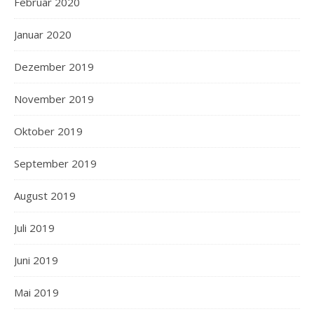
Februar 2020
Januar 2020
Dezember 2019
November 2019
Oktober 2019
September 2019
August 2019
Juli 2019
Juni 2019
Mai 2019