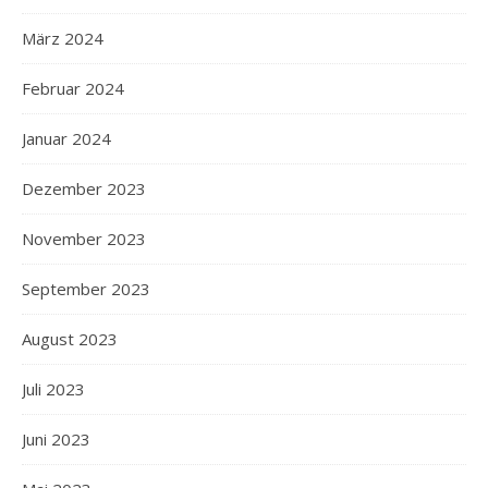
März 2024
Februar 2024
Januar 2024
Dezember 2023
November 2023
September 2023
August 2023
Juli 2023
Juni 2023