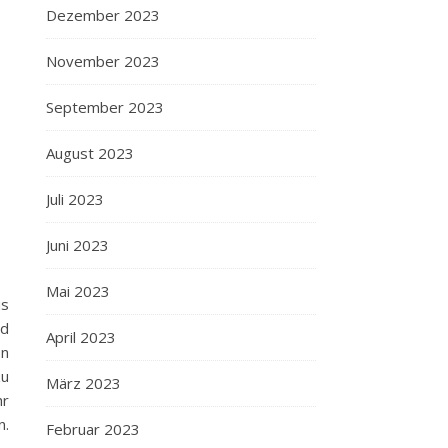
Dezember 2023
November 2023
September 2023
August 2023
Juli 2023
Juni 2023
Mai 2023
us
nd
April 2023
ön
zu
März 2023
hr
n.
Februar 2023