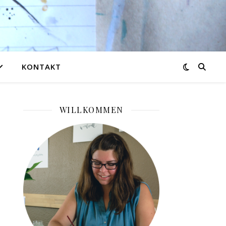
KONTAKT
WILLKOMMEN