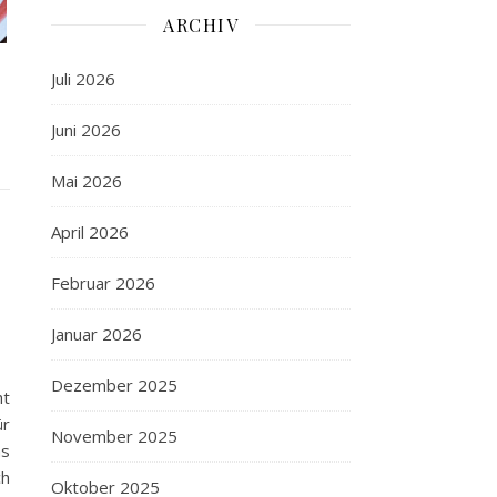
ARCHIV
Juli 2026
Juni 2026
Mai 2026
April 2026
Februar 2026
Januar 2026
Dezember 2025
ht
ür
November 2025
as
ch
Oktober 2025