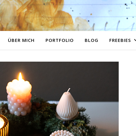
ÜBER MICH
PORTFOLIO
BLOG
FREEBIES