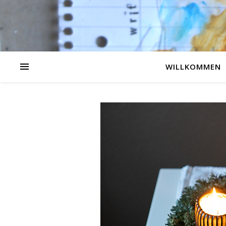
WILLKOMMEN