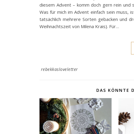
diesem Advent – komm doch gern rein und sc
Was für mich im Advent einfach sein muss, is
tatsächlich mehrere Sorten gebacken und dr
Weihnachtszeit von Milena Krais). Für…
rebekkasloveletter
DAS KÖNNTE D