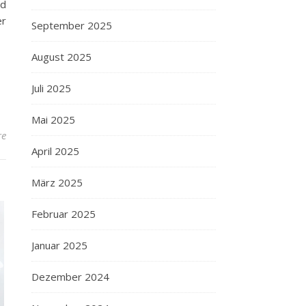
nd
er
September 2025
August 2025
Juli 2025
Mai 2025
re
April 2025
März 2025
Februar 2025
Januar 2025
Dezember 2024