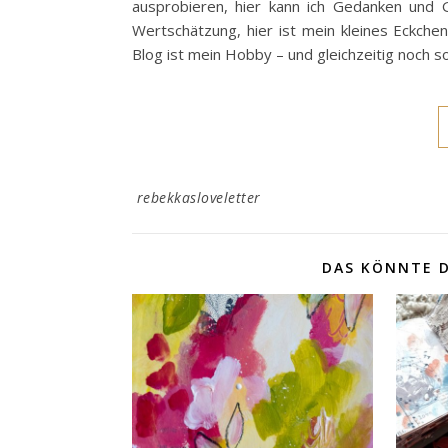
ausprobieren, hier kann ich Gedanken und G
Wertschätzung, hier ist mein kleines Eckchen
Blog ist mein Hobby – und gleichzeitig noch s
rebekkasloveletter
DAS KÖNNTE D