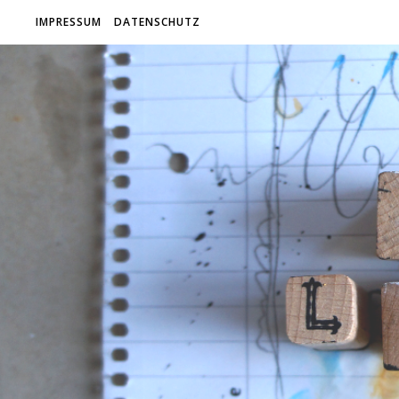
IMPRESSUM
DATENSCHUTZ