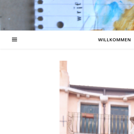
WILLKOMMEN