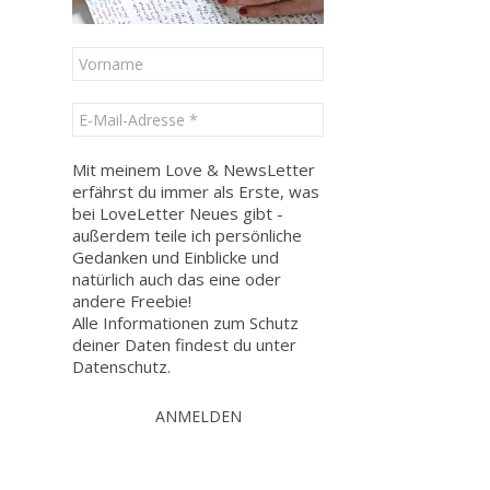
Mit meinem Love & NewsLetter
erfährst du immer als Erste, was
bei LoveLetter Neues gibt -
außerdem teile ich persönliche
Gedanken und Einblicke und
natürlich auch das eine oder
andere Freebie!
Alle Informationen zum Schutz
deiner Daten findest du unter
Datenschutz
.