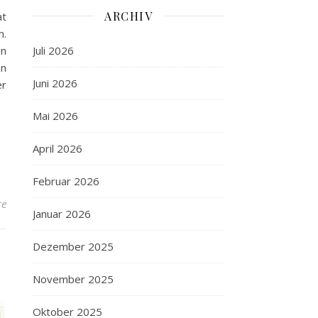
ARCHIV
at
n.
Juli 2026
en
en
Juni 2026
er
Mai 2026
April 2026
Februar 2026
re
Januar 2026
Dezember 2025
November 2025
Oktober 2025