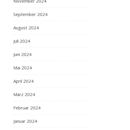
November 2024
September 2024
August 2024
Juli 2024
Juni 2024
Mai 2024
April 2024
März 2024
Februar 2024
Januar 2024