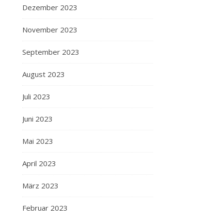
Dezember 2023
November 2023
September 2023
August 2023
Juli 2023
Juni 2023
Mai 2023
April 2023
März 2023
Februar 2023