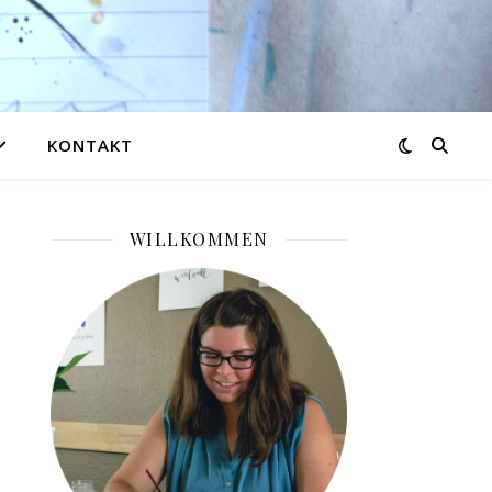
KONTAKT
WILLKOMMEN