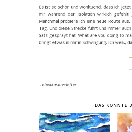
Es ist so schön und wohltuend, dass ich jetz
mir während der Isolation wirklich gefehlt
Manchmal probiere ich eine neue Route aus,
Tag. Und diese Strecke führt uns immer auch
Satz gesprayt hat: What are you doing to ma
bringt etwas in mir in Schwingung. Ich weiß, 
rebekkasloveletter
DAS KÖNNTE D