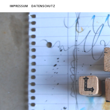
IMPRESSUM
DATENSCHUTZ