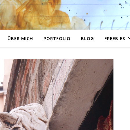
ÜBER MICH
PORTFOLIO
BLOG
FREEBIES