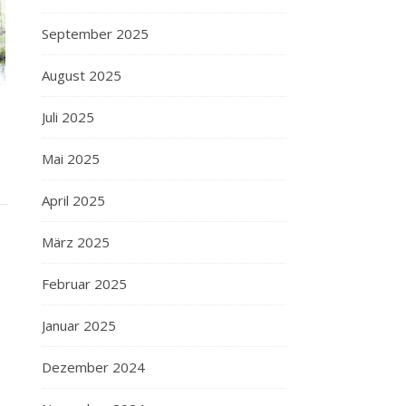
September 2025
August 2025
Juli 2025
Mai 2025
April 2025
März 2025
Februar 2025
Januar 2025
Dezember 2024