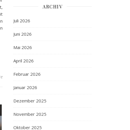
er
ARCHIV
t,
it
Juli 2026
en
in
Juni 2026
Mai 2026
April 2026
Februar 2026
re
Januar 2026
Dezember 2025
November 2025
Oktober 2025