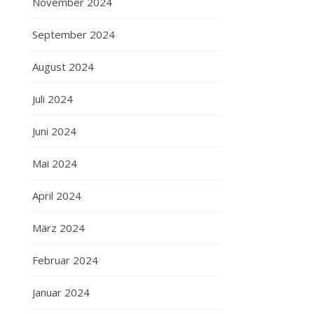
November 2024
September 2024
August 2024
Juli 2024
Juni 2024
Mai 2024
April 2024
März 2024
Februar 2024
Januar 2024