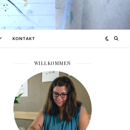
KONTAKT
WILLKOMMEN