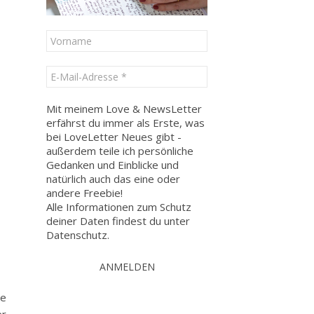
Mit meinem Love & NewsLetter
erfährst du immer als Erste, was
bei LoveLetter Neues gibt -
außerdem teile ich persönliche
Gedanken und Einblicke und
natürlich auch das eine oder
andere Freebie!
Alle Informationen zum Schutz
deiner Daten findest du unter
Datenschutz
.
ie