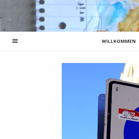
WILLKOMMEN