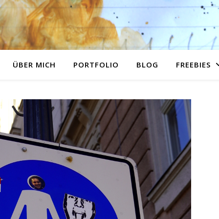
ÜBER MICH
PORTFOLIO
BLOG
FREEBIES