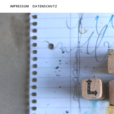
IMPRESSUM
DATENSCHUTZ