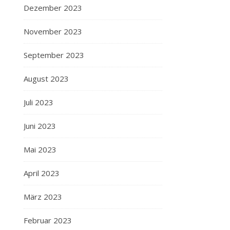
Dezember 2023
November 2023
September 2023
August 2023
Juli 2023
Juni 2023
Mai 2023
April 2023
März 2023
Februar 2023