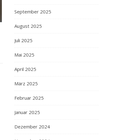
September 2025
August 2025
Juli 2025
Mai 2025
April 2025
März 2025
Februar 2025
Januar 2025
Dezember 2024