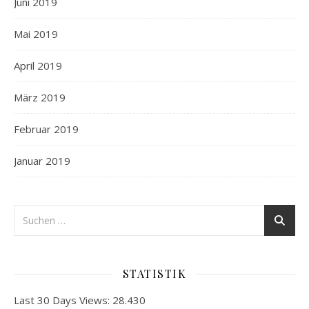
Juni 2019
Mai 2019
April 2019
März 2019
Februar 2019
Januar 2019
STATISTIK
Last 30 Days Views:
28.430