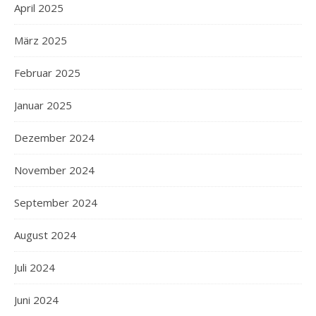
April 2025
März 2025
Februar 2025
Januar 2025
Dezember 2024
November 2024
September 2024
August 2024
Juli 2024
Juni 2024