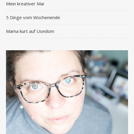
Mein kreativer Mai
5 Dinge vom Wochenende
Mama kurt auf Usedom