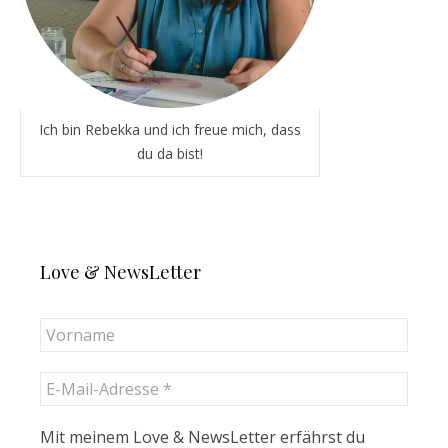
Ich bin Rebekka und ich freue mich, dass
du da bist!
Love & NewsLetter
Mit meinem Love & NewsLetter erfährst du