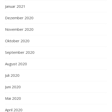
Januar 2021
Dezember 2020
November 2020
Oktober 2020
September 2020
August 2020
Juli 2020
Juni 2020
Mai 2020
April 2020