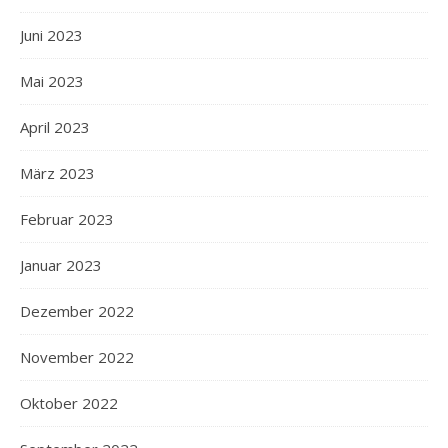
Juni 2023
Mai 2023
April 2023
März 2023
Februar 2023
Januar 2023
Dezember 2022
November 2022
Oktober 2022