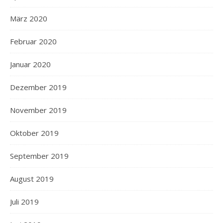
März 2020
Februar 2020
Januar 2020
Dezember 2019
November 2019
Oktober 2019
September 2019
August 2019
Juli 2019