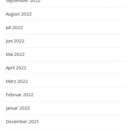
September 2022
August 2022
Juli 2022
Juni 2022
Mai 2022
April 2022
März 2022
Februar 2022
Januar 2022
Dezember 2021