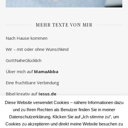
MEHR TEXTE VON MIR
Nach Hause kommen
Wir – mit oder ohne Wunschkind
GottNaheGlücklich
Über mich auf
MamaAbba
Eine fruchtbare Verbindung
Bibel kreativ auf
Jesus.de
Diese Website verwendet Cookies – nähere Informationen dazu
und zu Ihren Rechten als Benutzer finden Sie in meiner
Datenschutzerklärung. Klicken Sie auf „Ich stimme zu“, um
2026 Rebekka Schwaneberg ©
Cookies zu akzeptieren und direkt meine Website besuchen zu