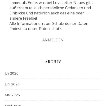
immer als Erste, was bei LoveLetter Neues gibt -
außerdem teile ich persönliche Gedanken und
Einblicke und natürlich auch das eine oder
andere Freebie!
Alle Informationen zum Schutz deiner Daten
findest du unter
Datenschutz
.
ARCHIV
Juli 2026
Juni 2026
Mai 2026
April 2026