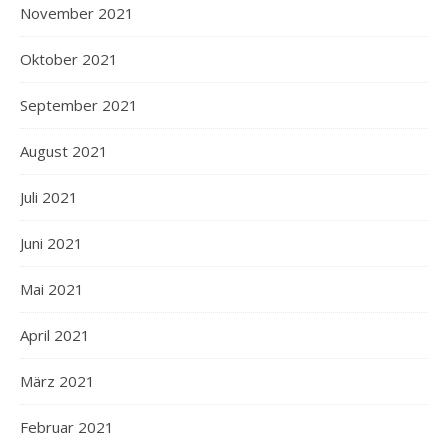
November 2021
Oktober 2021
September 2021
August 2021
Juli 2021
Juni 2021
Mai 2021
April 2021
März 2021
Februar 2021