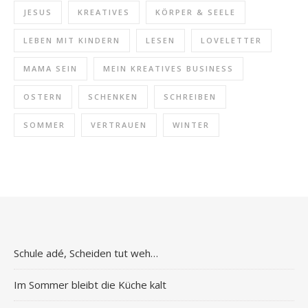
JESUS
KREATIVES
KÖRPER & SEELE
LEBEN MIT KINDERN
LESEN
LOVELETTER
MAMA SEIN
MEIN KREATIVES BUSINESS
OSTERN
SCHENKEN
SCHREIBEN
SOMMER
VERTRAUEN
WINTER
Schule adé, Scheiden tut weh…
Im Sommer bleibt die Küche kalt