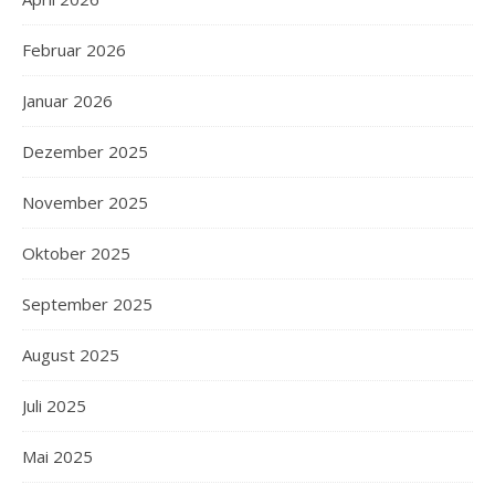
Februar 2026
Januar 2026
Dezember 2025
November 2025
Oktober 2025
September 2025
August 2025
Juli 2025
Mai 2025