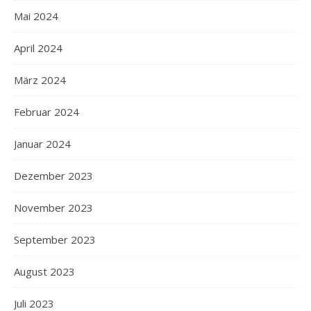
Mai 2024
April 2024
März 2024
Februar 2024
Januar 2024
Dezember 2023
November 2023
September 2023
August 2023
Juli 2023