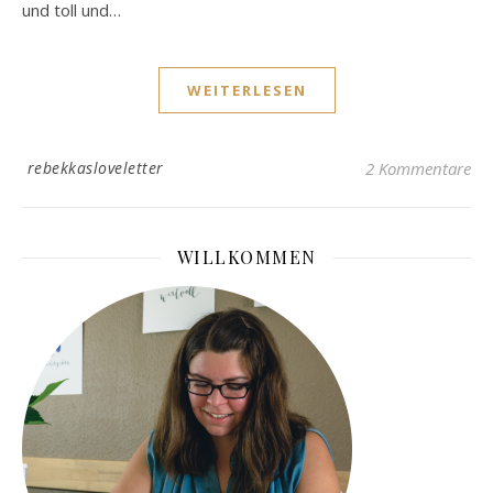
und toll und…
WEITERLESEN
rebekkasloveletter
2 Kommentare
WILLKOMMEN