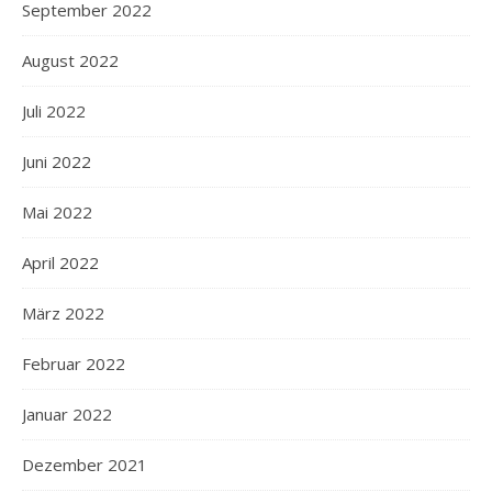
September 2022
August 2022
Juli 2022
Juni 2022
Mai 2022
April 2022
März 2022
Februar 2022
Januar 2022
Dezember 2021