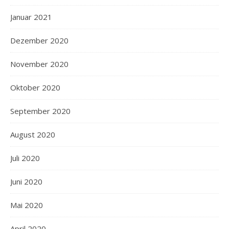
Januar 2021
Dezember 2020
November 2020
Oktober 2020
September 2020
August 2020
Juli 2020
Juni 2020
Mai 2020
April 2020