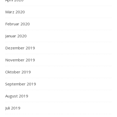
März 2020
Februar 2020
Januar 2020
Dezember 2019
November 2019
Oktober 2019
September 2019
August 2019
Juli 2019