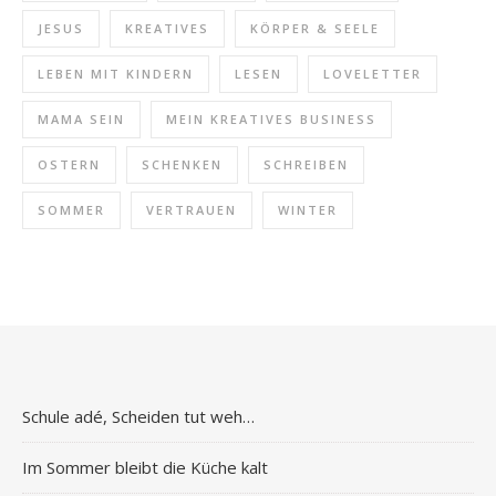
JESUS
KREATIVES
KÖRPER & SEELE
LEBEN MIT KINDERN
LESEN
LOVELETTER
MAMA SEIN
MEIN KREATIVES BUSINESS
OSTERN
SCHENKEN
SCHREIBEN
SOMMER
VERTRAUEN
WINTER
Schule adé, Scheiden tut weh…
Im Sommer bleibt die Küche kalt