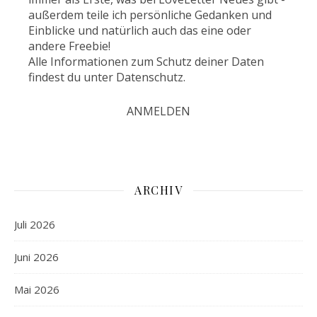
außerdem teile ich persönliche Gedanken und
Einblicke und natürlich auch das eine oder
andere Freebie!
Alle Informationen zum Schutz deiner Daten
findest du unter
Datenschutz
.
ARCHIV
Juli 2026
Juni 2026
Mai 2026