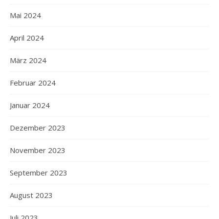
Mai 2024
April 2024
März 2024
Februar 2024
Januar 2024
Dezember 2023
November 2023
September 2023
August 2023
Juli 2023