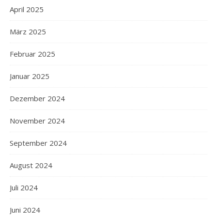
April 2025
März 2025
Februar 2025
Januar 2025
Dezember 2024
November 2024
September 2024
August 2024
Juli 2024
Juni 2024