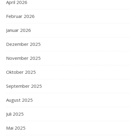
April 2026
Februar 2026
Januar 2026
Dezember 2025
November 2025
Oktober 2025
September 2025
August 2025
Juli 2025
Mai 2025