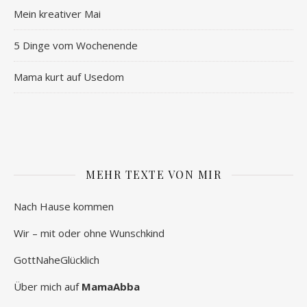
Mein kreativer Mai
5 Dinge vom Wochenende
Mama kurt auf Usedom
MEHR TEXTE VON MIR
Nach Hause kommen
Wir – mit oder ohne Wunschkind
GottNaheGlücklich
Über mich auf
MamaAbba