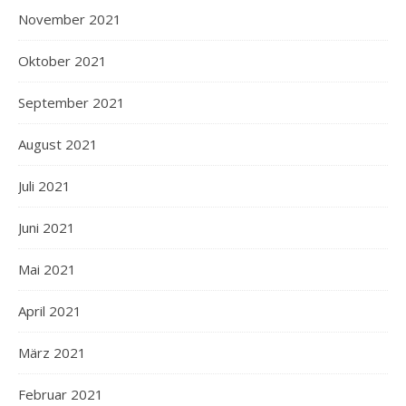
November 2021
Oktober 2021
September 2021
August 2021
Juli 2021
Juni 2021
Mai 2021
April 2021
März 2021
Februar 2021