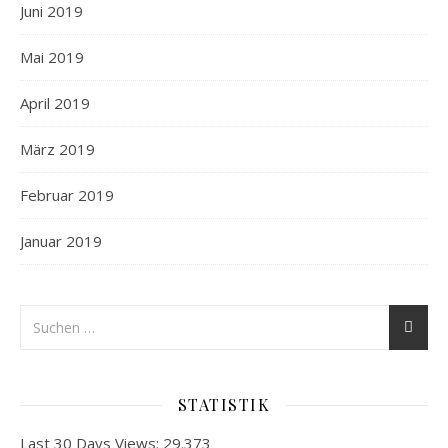
Juni 2019
Mai 2019
April 2019
März 2019
Februar 2019
Januar 2019
STATISTIK
Last 30 Days Views:
29.373