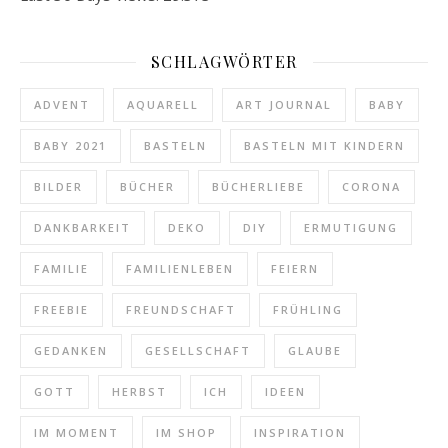
SCHLAGWÖRTER
ADVENT
AQUARELL
ART JOURNAL
BABY
BABY 2021
BASTELN
BASTELN MIT KINDERN
BILDER
BÜCHER
BÜCHERLIEBE
CORONA
DANKBARKEIT
DEKO
DIY
ERMUTIGUNG
FAMILIE
FAMILIENLEBEN
FEIERN
FREEBIE
FREUNDSCHAFT
FRÜHLING
GEDANKEN
GESELLSCHAFT
GLAUBE
GOTT
HERBST
ICH
IDEEN
IM MOMENT
IM SHOP
INSPIRATION