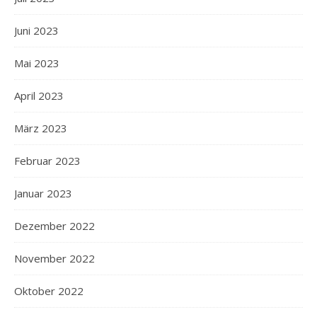
Juni 2023
Mai 2023
April 2023
März 2023
Februar 2023
Januar 2023
Dezember 2022
November 2022
Oktober 2022