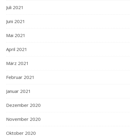
Juli 2021
Juni 2021
Mai 2021
April 2021
März 2021
Februar 2021
Januar 2021
Dezember 2020
November 2020
Oktober 2020