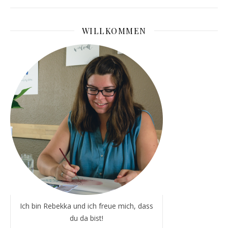
WILLKOMMEN
Ich bin Rebekka und ich freue mich, dass
du da bist!