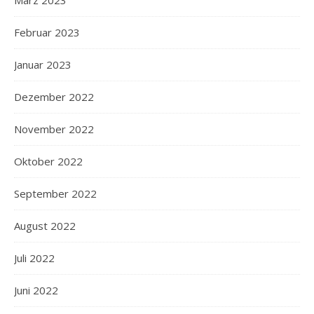
Februar 2023
Januar 2023
Dezember 2022
November 2022
Oktober 2022
September 2022
August 2022
Juli 2022
Juni 2022