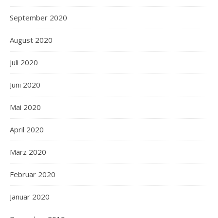
September 2020
August 2020
Juli 2020
Juni 2020
Mai 2020
April 2020
März 2020
Februar 2020
Januar 2020