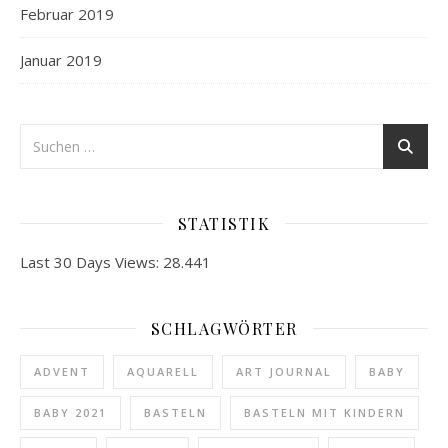
Februar 2019
Januar 2019
STATISTIK
Last 30 Days Views:
28.441
SCHLAGWÖRTER
ADVENT
AQUARELL
ART JOURNAL
BABY
BABY 2021
BASTELN
BASTELN MIT KINDERN