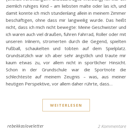
ziemlich ruhiges Kind – am liebsten malte oder las ich, und
damit konnte ich mich stundenlang allein in meinem Zimmer
beschäftigen, ohne dass mir langweilig wurde. Das heißt
nicht, dass ich mich nicht bewegte: Meine Geschwister und
ich waren auch viel draußen, fuhren Fahrrad, Roller oder mit
unseren Inlinern, stromerten durch die Gegend, spielten
Fußball, schaukelten und tobten auf dem Spielplatz.
Grundsätzlich war ich aber sehr ängstlich und traute mir
kaum etwas zu, vor allem nicht in sportlicher Hinsicht.
Schon in der Grundschule war die Sportnote die
schlechteste auf meinem Zeugnis – was, aus meiner
heutigen Perspektive, vor allem daher rührte, dass…
WEITERLESEN
rebekkasloveletter
2 Kommentare