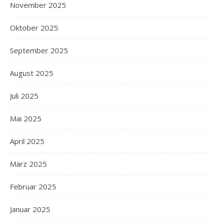
November 2025
Oktober 2025
September 2025
August 2025
Juli 2025
Mai 2025
April 2025
März 2025
Februar 2025
Januar 2025