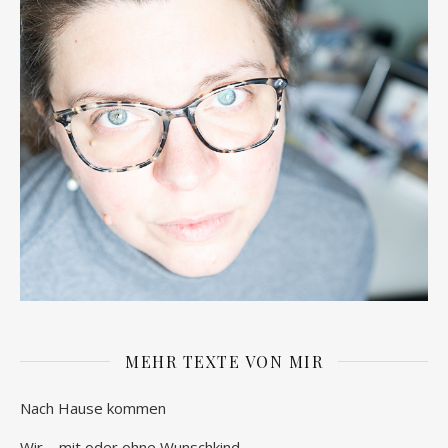
MEHR TEXTE VON MIR
Nach Hause kommen
Wir – mit oder ohne Wunschkind