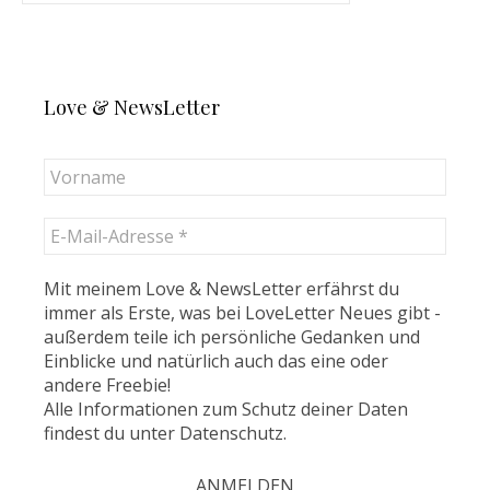
Love & NewsLetter
Mit meinem Love & NewsLetter erfährst du
immer als Erste, was bei LoveLetter Neues gibt -
außerdem teile ich persönliche Gedanken und
Einblicke und natürlich auch das eine oder
andere Freebie!
Alle Informationen zum Schutz deiner Daten
findest du unter
Datenschutz
.