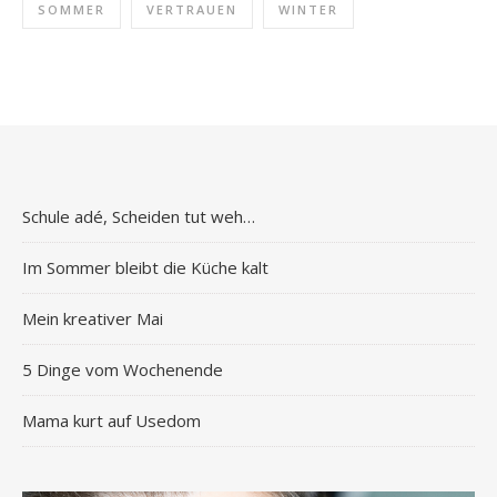
SOMMER
VERTRAUEN
WINTER
Schule adé, Scheiden tut weh…
Im Sommer bleibt die Küche kalt
Mein kreativer Mai
5 Dinge vom Wochenende
Mama kurt auf Usedom