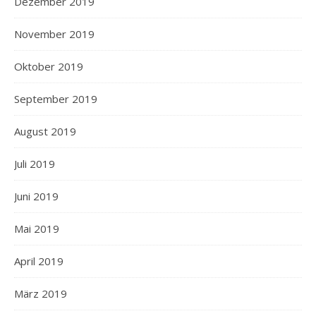
Dezember 2019
November 2019
Oktober 2019
September 2019
August 2019
Juli 2019
Juni 2019
Mai 2019
April 2019
März 2019