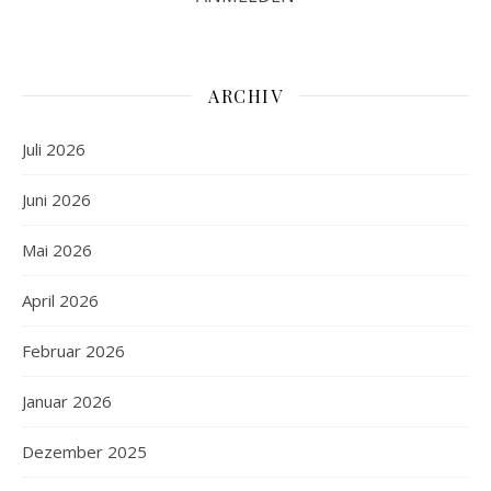
ARCHIV
Juli 2026
Juni 2026
Mai 2026
April 2026
Februar 2026
Januar 2026
Dezember 2025