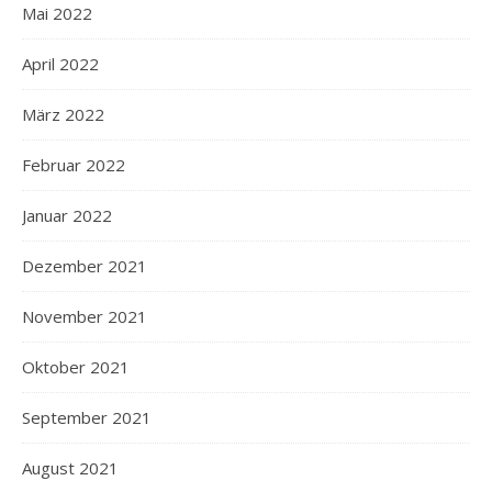
Mai 2022
April 2022
März 2022
Februar 2022
Januar 2022
Dezember 2021
November 2021
Oktober 2021
September 2021
August 2021