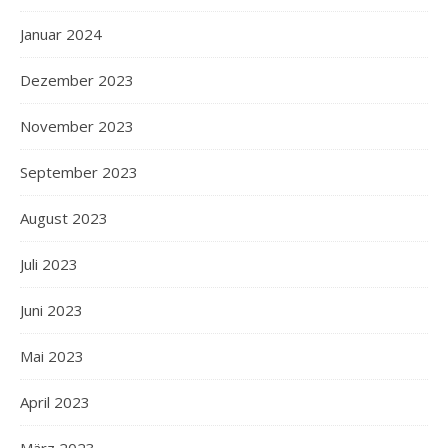
Januar 2024
Dezember 2023
November 2023
September 2023
August 2023
Juli 2023
Juni 2023
Mai 2023
April 2023
März 2023