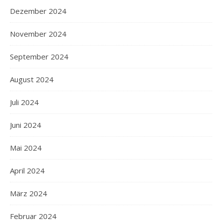
Dezember 2024
November 2024
September 2024
August 2024
Juli 2024
Juni 2024
Mai 2024
April 2024
März 2024
Februar 2024