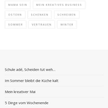
MAMA SEIN
MEIN KREATIVES BUSINESS
OSTERN
SCHENKEN
SCHREIBEN
SOMMER
VERTRAUEN
WINTER
Schule adé, Scheiden tut weh…
Im Sommer bleibt die Küche kalt
Mein kreativer Mai
5 Dinge vom Wochenende