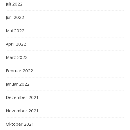
Juli 2022
Juni 2022
Mai 2022
April 2022
März 2022
Februar 2022
Januar 2022
Dezember 2021
November 2021
Oktober 2021