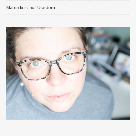
Mama kurt auf Usedom