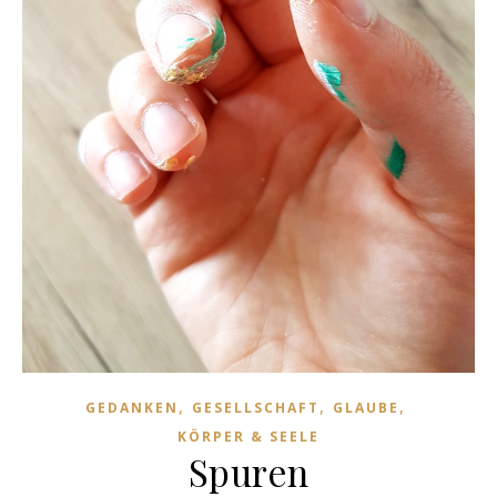
,
,
,
GEDANKEN
GESELLSCHAFT
GLAUBE
KÖRPER & SEELE
Spuren