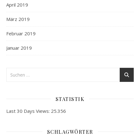
April 2019
März 2019
Februar 2019
Januar 2019
STATISTIK
Last 30 Days Views:
25.356
SCHLAGWÖRTER