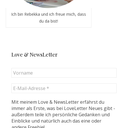
Ich bin Rebekka und ich freue mich, dass
du da bist!
Love & NewsLetter
Mit meinem Love & NewsLetter erfährst du
immer als Erste, was bei LoveLetter Neues gibt -
außerdem teile ich persönliche Gedanken und
Einblicke und natürlich auch das eine oder
andere Freebie!