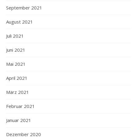
September 2021
August 2021
Juli 2021
Juni 2021
Mai 2021
April 2021
März 2021
Februar 2021
Januar 2021
Dezember 2020