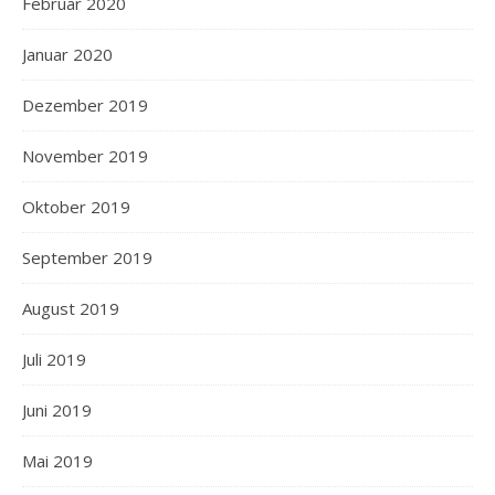
Februar 2020
Januar 2020
Dezember 2019
November 2019
Oktober 2019
September 2019
August 2019
Juli 2019
Juni 2019
Mai 2019