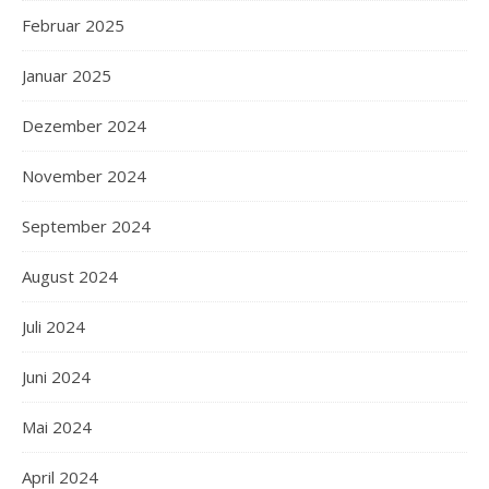
Februar 2025
Januar 2025
Dezember 2024
November 2024
September 2024
August 2024
Juli 2024
Juni 2024
Mai 2024
April 2024