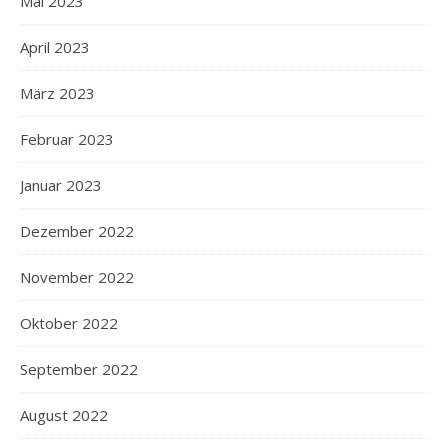
Mai 2023
April 2023
März 2023
Februar 2023
Januar 2023
Dezember 2022
November 2022
Oktober 2022
September 2022
August 2022