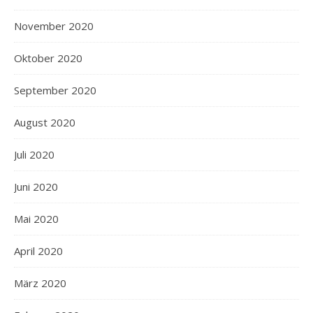
November 2020
Oktober 2020
September 2020
August 2020
Juli 2020
Juni 2020
Mai 2020
April 2020
März 2020