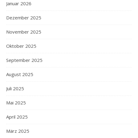
Januar 2026
Dezember 2025
November 2025
Oktober 2025
September 2025
August 2025
Juli 2025
Mai 2025
April 2025
März 2025