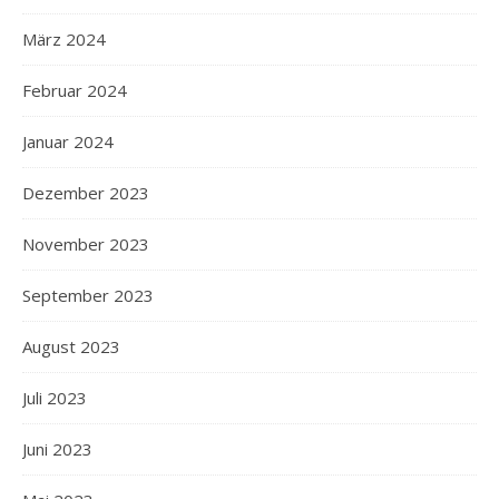
März 2024
Februar 2024
Januar 2024
Dezember 2023
November 2023
September 2023
August 2023
Juli 2023
Juni 2023