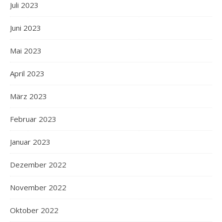
Juli 2023
Juni 2023
Mai 2023
April 2023
März 2023
Februar 2023
Januar 2023
Dezember 2022
November 2022
Oktober 2022