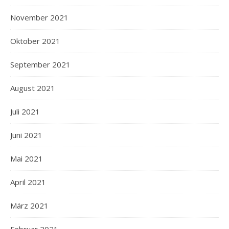
November 2021
Oktober 2021
September 2021
August 2021
Juli 2021
Juni 2021
Mai 2021
April 2021
März 2021