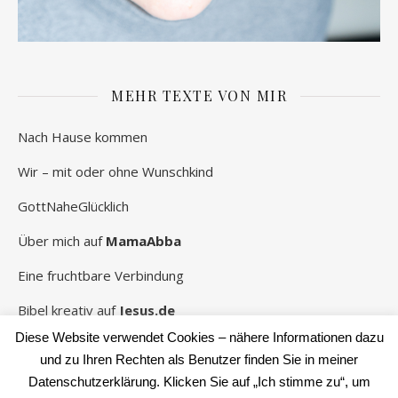
MEHR TEXTE VON MIR
Nach Hause kommen
Wir – mit oder ohne Wunschkind
GottNaheGlücklich
Über mich auf
MamaAbba
Eine fruchtbare Verbindung
Bibel kreativ auf
Jesus.de
Diese Website verwendet Cookies – nähere Informationen dazu
und zu Ihren Rechten als Benutzer finden Sie in meiner
Datenschutzerklärung. Klicken Sie auf „Ich stimme zu“, um