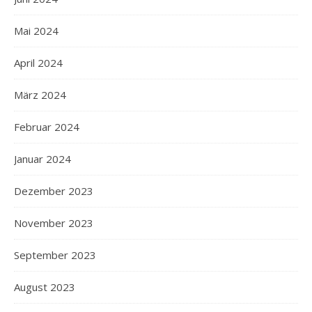
Mai 2024
April 2024
März 2024
Februar 2024
Januar 2024
Dezember 2023
November 2023
September 2023
August 2023