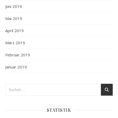
Juni 2019
Mai 2019
April 2019
März 2019
Februar 2019
Januar 2019
STATISTIK