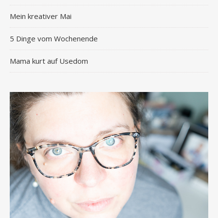
Mein kreativer Mai
5 Dinge vom Wochenende
Mama kurt auf Usedom