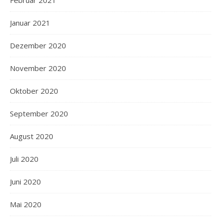
Februar 2021
Januar 2021
Dezember 2020
November 2020
Oktober 2020
September 2020
August 2020
Juli 2020
Juni 2020
Mai 2020