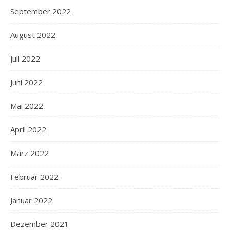
September 2022
August 2022
Juli 2022
Juni 2022
Mai 2022
April 2022
März 2022
Februar 2022
Januar 2022
Dezember 2021