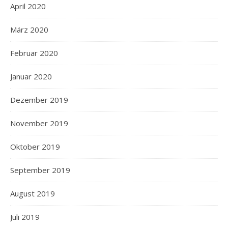
April 2020
März 2020
Februar 2020
Januar 2020
Dezember 2019
November 2019
Oktober 2019
September 2019
August 2019
Juli 2019