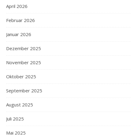
April 2026
Februar 2026
Januar 2026
Dezember 2025
November 2025
Oktober 2025
September 2025
August 2025
Juli 2025
Mai 2025