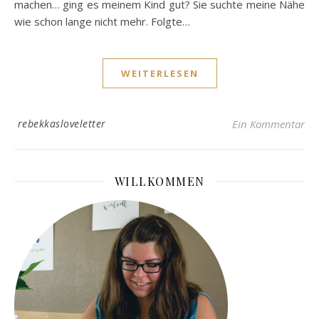
machen… ging es meinem Kind gut? Sie suchte meine Nähe
wie schon lange nicht mehr. Folgte…
WEITERLESEN
rebekkasloveletter
Ein Kommentar
WILLKOMMEN