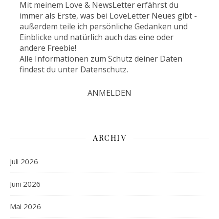
Mit meinem Love & NewsLetter erfährst du
immer als Erste, was bei LoveLetter Neues gibt -
außerdem teile ich persönliche Gedanken und
Einblicke und natürlich auch das eine oder
andere Freebie!
Alle Informationen zum Schutz deiner Daten
findest du unter
Datenschutz
.
ARCHIV
Juli 2026
Juni 2026
Mai 2026