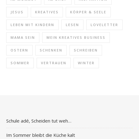
JESUS
KREATIVES
KÖRPER & SEELE
LEBEN MIT KINDERN
LESEN
LOVELETTER
MAMA SEIN
MEIN KREATIVES BUSINESS
OSTERN
SCHENKEN
SCHREIBEN
SOMMER
VERTRAUEN
WINTER
Schule adé, Scheiden tut weh…
Im Sommer bleibt die Küche kalt