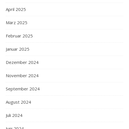
April 2025
März 2025
Februar 2025
Januar 2025
Dezember 2024
November 2024
September 2024
August 2024
Juli 2024
Juni 2024