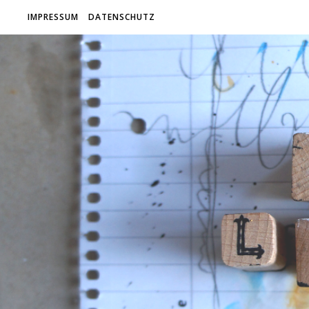
IMPRESSUM
DATENSCHUTZ