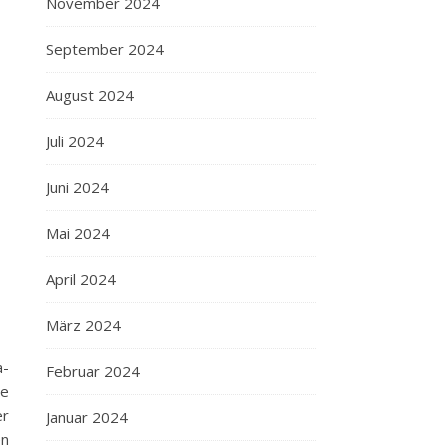
November 2024
September 2024
August 2024
Juli 2024
Juni 2024
Mai 2024
April 2024
März 2024
a-
Februar 2024
de
er
Januar 2024
en