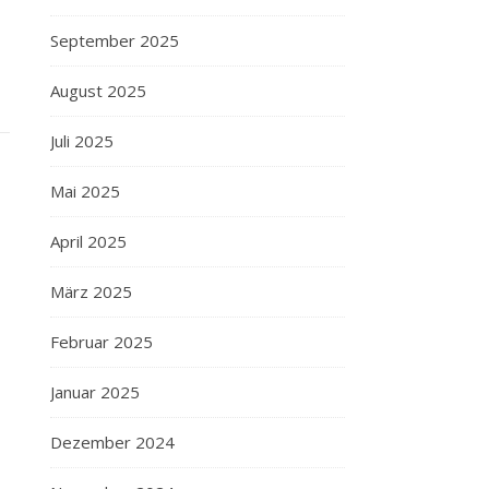
September 2025
August 2025
Juli 2025
Mai 2025
April 2025
März 2025
Februar 2025
Januar 2025
Dezember 2024