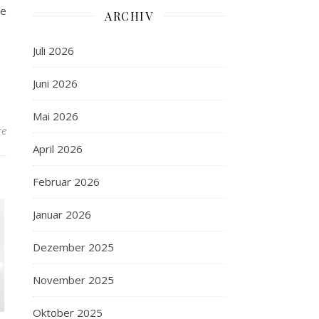
ne
ARCHIV
Juli 2026
Juni 2026
Mai 2026
re
April 2026
Februar 2026
Januar 2026
Dezember 2025
November 2025
Oktober 2025