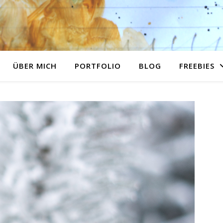
ÜBER MICH
PORTFOLIO
BLOG
FREEBIES