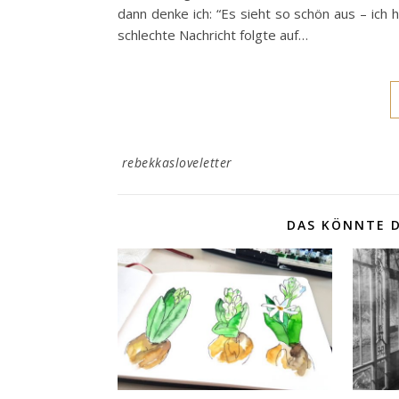
dann denke ich: “Es sieht so schön aus – ich 
schlechte Nachricht folgte auf…
rebekkasloveletter
DAS KÖNNTE D