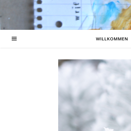
WILLKOMMEN