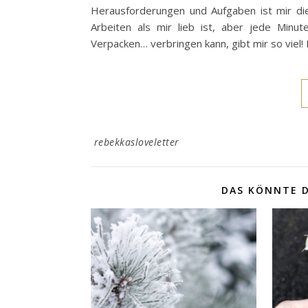
Herausforderungen und Aufgaben ist mir die
Arbeiten als mir lieb ist, aber jede Minute
Verpacken… verbringen kann, gibt mir so viel! 
rebekkasloveletter
DAS KÖNNTE D