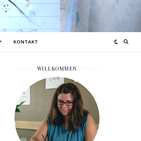
KONTAKT
WILLKOMMEN