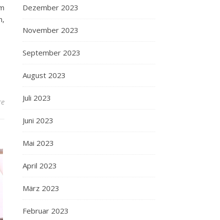
Dezember 2023
um
n,
November 2023
September 2023
August 2023
Juli 2023
re
Juni 2023
Mai 2023
April 2023
März 2023
Februar 2023