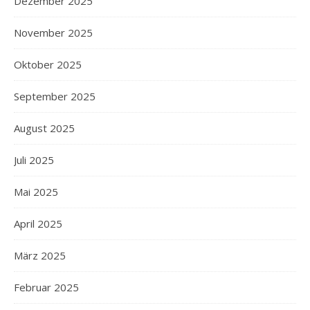
Dezember 2025
November 2025
Oktober 2025
September 2025
August 2025
Juli 2025
Mai 2025
April 2025
März 2025
Februar 2025