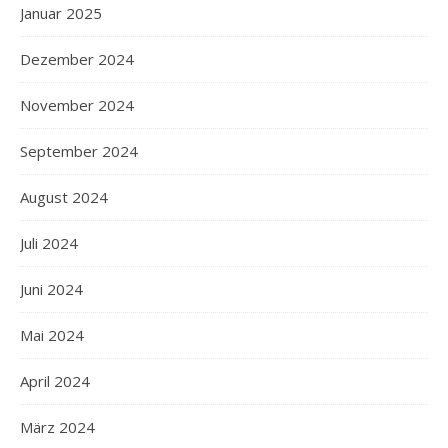
Januar 2025
Dezember 2024
November 2024
September 2024
August 2024
Juli 2024
Juni 2024
Mai 2024
April 2024
März 2024