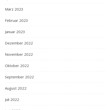
März 2023
Februar 2023
Januar 2023
Dezember 2022
November 2022
Oktober 2022
September 2022
August 2022
Juli 2022