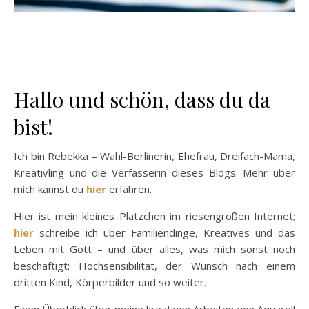
Hallo und schön, dass du da
bist!
Ich bin Rebekka – Wahl-Berlinerin, Ehefrau, Dreifach-Mama,
Kreativling und die Verfasserin dieses Blogs. Mehr über
mich kannst du
hier
erfahren.
Hier ist mein kleines Plätzchen im riesengroßen Internet;
hier
schreibe ich über Familiendinge, Kreatives und das
Leben mit Gott – und über alles, was mich sonst noch
beschäftigt: Hochsensibilität, der Wunsch nach einem
dritten Kind, Körperbilder und so weiter.