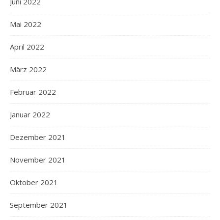
Juni 2022
Mai 2022
April 2022
März 2022
Februar 2022
Januar 2022
Dezember 2021
November 2021
Oktober 2021
September 2021