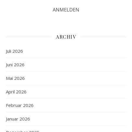
ARCHIV
Juli 2026
Juni 2026
Mai 2026
April 2026
Februar 2026
Januar 2026