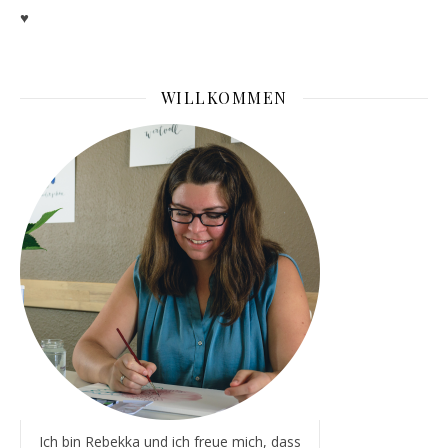
♥
WILLKOMMEN
Ich bin Rebekka und ich freue mich, dass