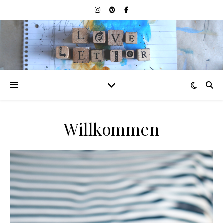
Willkommen