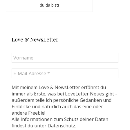
du da bist!
Love & NewsLetter
Mit meinem Love & NewsLetter erfährst du
immer als Erste, was bei LoveLetter Neues gibt -
außerdem teile ich persönliche Gedanken und
Einblicke und natürlich auch das eine oder
andere Freebie!
Alle Informationen zum Schutz deiner Daten
findest du unter
Datenschutz
.