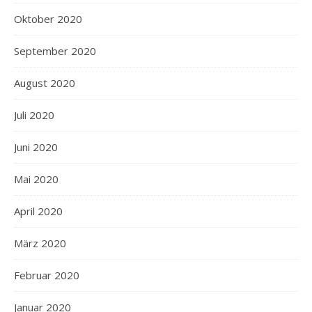
Oktober 2020
September 2020
August 2020
Juli 2020
Juni 2020
Mai 2020
April 2020
März 2020
Februar 2020
Januar 2020