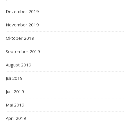
Dezember 2019
November 2019
Oktober 2019
September 2019
August 2019
Juli 2019
Juni 2019
Mai 2019
April 2019