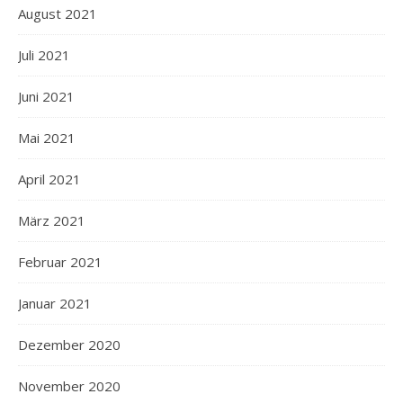
August 2021
Juli 2021
Juni 2021
Mai 2021
April 2021
März 2021
Februar 2021
Januar 2021
Dezember 2020
November 2020