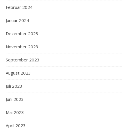
Februar 2024
Januar 2024
Dezember 2023
November 2023
September 2023
August 2023
Juli 2023
Juni 2023
Mai 2023
April 2023