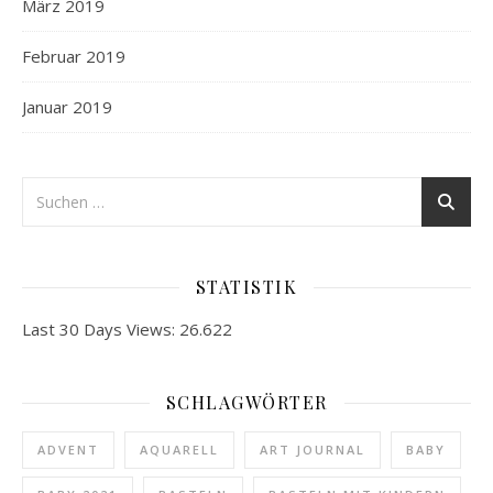
März 2019
Februar 2019
Januar 2019
STATISTIK
Last 30 Days Views:
26.622
SCHLAGWÖRTER
ADVENT
AQUARELL
ART JOURNAL
BABY