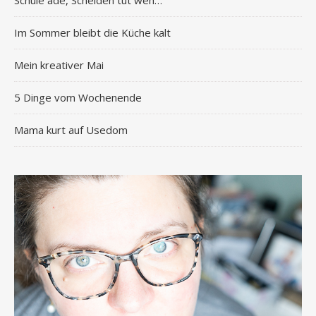
Schule adé, Scheiden tut weh…
Im Sommer bleibt die Küche kalt
Mein kreativer Mai
5 Dinge vom Wochenende
Mama kurt auf Usedom