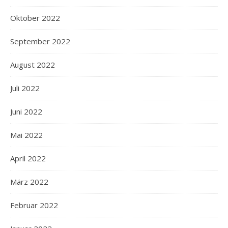
Oktober 2022
September 2022
August 2022
Juli 2022
Juni 2022
Mai 2022
April 2022
März 2022
Februar 2022