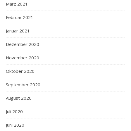
März 2021
Februar 2021
Januar 2021
Dezember 2020
November 2020
Oktober 2020
September 2020
August 2020
Juli 2020
Juni 2020