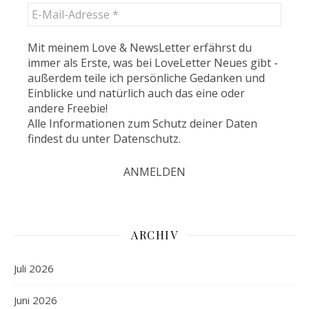
Mit meinem Love & NewsLetter erfährst du
immer als Erste, was bei LoveLetter Neues gibt -
außerdem teile ich persönliche Gedanken und
Einblicke und natürlich auch das eine oder
andere Freebie!
Alle Informationen zum Schutz deiner Daten
findest du unter
Datenschutz
.
ARCHIV
Juli 2026
Juni 2026