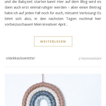
und die Babyzeit starten kann! Hier auf dem Blog wird es
dann auch erst einmal ruhiger werden – aber einen Beitrag
habe ich auf jeden Fall noch für euch, mitsamt Verlosung! Es
lohnt sich also, in den nächsten Tagen nochmal hier
vorbeizuschauen! Mein kreativer April…
WEITERLESEN
rebekkasloveletter
2 Kommentare