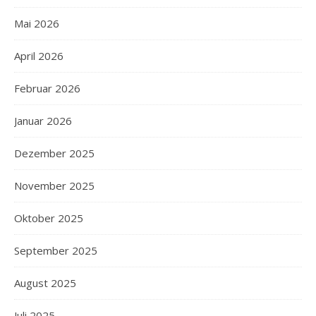
Mai 2026
April 2026
Februar 2026
Januar 2026
Dezember 2025
November 2025
Oktober 2025
September 2025
August 2025
Juli 2025