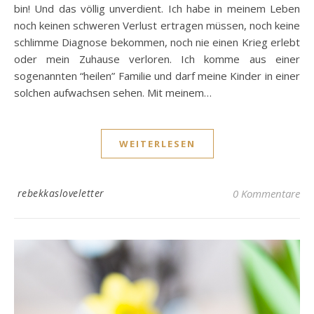
bin! Und das völlig unverdient. Ich habe in meinem Leben
noch keinen schweren Verlust ertragen müssen, noch keine
schlimme Diagnose bekommen, noch nie einen Krieg erlebt
oder mein Zuhause verloren. Ich komme aus einer
sogenannten “heilen” Familie und darf meine Kinder in einer
solchen aufwachsen sehen. Mit meinem…
WEITERLESEN
rebekkasloveletter
0 Kommentare