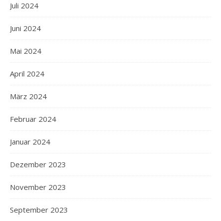
Juli 2024
Juni 2024
Mai 2024
April 2024
März 2024
Februar 2024
Januar 2024
Dezember 2023
November 2023
September 2023