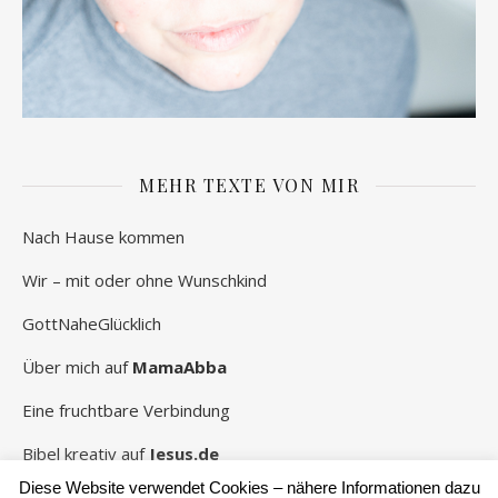
MEHR TEXTE VON MIR
Nach Hause kommen
Wir – mit oder ohne Wunschkind
GottNaheGlücklich
Über mich auf
MamaAbba
Eine fruchtbare Verbindung
Bibel kreativ auf
Jesus.de
Diese Website verwendet Cookies – nähere Informationen dazu