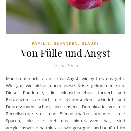
,
,
FAMILIE
GEDANKEN
GLAUBE
Von Fülle und Angst
12. April 2021
Manchmal macht es mir fast Angst, wie gut es uns geht.
Wie gut wir bisher durch diese Krise gekommen sind.
Diese Pandemie, die Menschenleben fordert und
Existenzen zerstört, die Kinderseelen schindet und
Depressionen schürt, die unsere Demokratie vor die
Zerreißprobe stellt und Freundschaften beendet – die
Spuren, die sie bei uns hinterlassen hat, sind
vergleichsweise harmlos. Ja, wie gesegnet und behütet ich