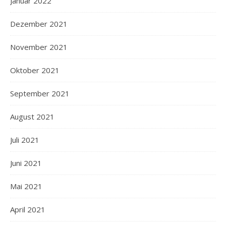
Januar 2022
Dezember 2021
November 2021
Oktober 2021
September 2021
August 2021
Juli 2021
Juni 2021
Mai 2021
April 2021