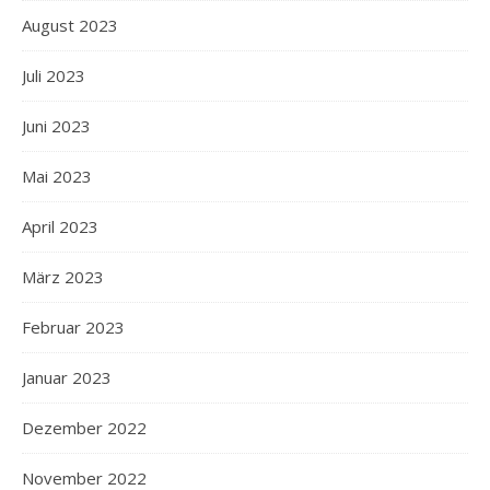
August 2023
Juli 2023
Juni 2023
Mai 2023
April 2023
März 2023
Februar 2023
Januar 2023
Dezember 2022
November 2022