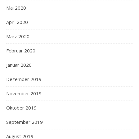
Mai 2020
April 2020
März 2020
Februar 2020
Januar 2020
Dezember 2019
November 2019
Oktober 2019
September 2019
August 2019