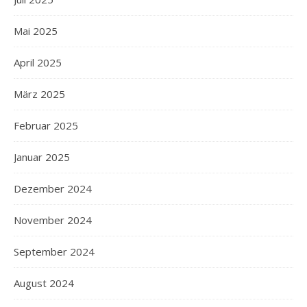
Mai 2025
April 2025
März 2025
Februar 2025
Januar 2025
Dezember 2024
November 2024
September 2024
August 2024