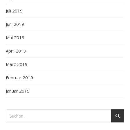
Juli 2019
Juni 2019
Mai 2019
April 2019
März 2019
Februar 2019
Januar 2019