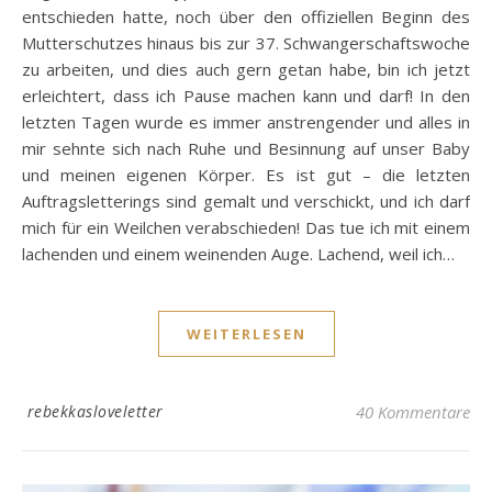
entschieden hatte, noch über den offiziellen Beginn des
Mutterschutzes hinaus bis zur 37. Schwangerschaftswoche
zu arbeiten, und dies auch gern getan habe, bin ich jetzt
erleichtert, dass ich Pause machen kann und darf! In den
letzten Tagen wurde es immer anstrengender und alles in
mir sehnte sich nach Ruhe und Besinnung auf unser Baby
und meinen eigenen Körper. Es ist gut – die letzten
Auftragsletterings sind gemalt und verschickt, und ich darf
mich für ein Weilchen verabschieden! Das tue ich mit einem
lachenden und einem weinenden Auge. Lachend, weil ich…
WEITERLESEN
rebekkasloveletter
40 Kommentare