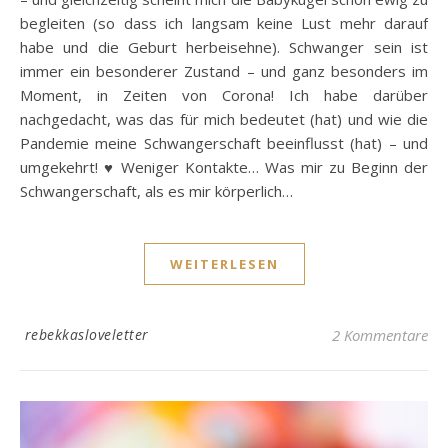
begleiten (so dass ich langsam keine Lust mehr darauf
habe und die Geburt herbeisehne). Schwanger sein ist
immer ein besonderer Zustand – und ganz besonders im
Moment, in Zeiten von Corona! Ich habe darüber
nachgedacht, was das für mich bedeutet (hat) und wie die
Pandemie meine Schwangerschaft beeinflusst (hat) – und
umgekehrt! ♥ Weniger Kontakte… Was mir zu Beginn der
Schwangerschaft, als es mir körperlich…
WEITERLESEN
rebekkasloveletter
2 Kommentare