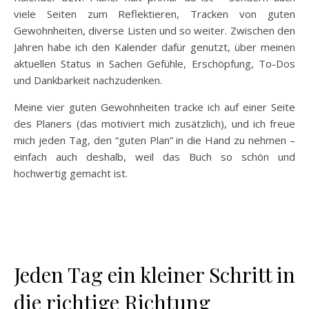
viele Seiten zum Reflektieren, Tracken von guten
Gewohnheiten, diverse Listen und so weiter. Zwischen den
Jahren habe ich den Kalender dafür genutzt, über meinen
aktuellen Status in Sachen Gefühle, Erschöpfung, To-Dos
und Dankbarkeit nachzudenken.
Meine vier guten Gewohnheiten tracke ich auf einer Seite
des Planers (das motiviert mich zusätzlich), und ich freue
mich jeden Tag, den “guten Plan” in die Hand zu nehmen –
einfach auch deshalb, weil das Buch so schön und
hochwertig gemacht ist.
Jeden Tag ein kleiner Schritt in
die richtige Richtung