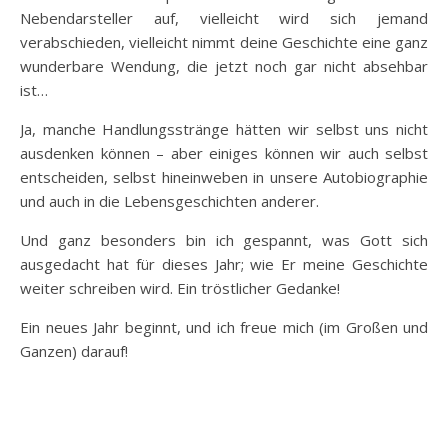
Nebendarsteller auf, vielleicht wird sich jemand
verabschieden, vielleicht nimmt deine Geschichte eine ganz
wunderbare Wendung, die jetzt noch gar nicht absehbar
ist…
Ja, manche Handlungsstränge hätten wir selbst uns nicht
ausdenken können – aber einiges können wir auch selbst
entscheiden, selbst hineinweben in unsere Autobiographie
und auch in die Lebensgeschichten anderer.
Und ganz besonders bin ich gespannt, was Gott sich
ausgedacht hat für dieses Jahr; wie Er meine Geschichte
weiter schreiben wird. Ein tröstlicher Gedanke!
Ein neues Jahr beginnt, und ich freue mich (im Großen und
Ganzen) darauf!