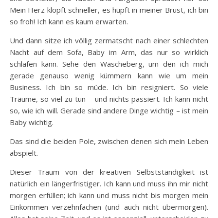
Mein Herz klopft schneller, es hüpft in meiner Brust, ich bin
so froh! Ich kann es kaum erwarten.
Und dann sitze ich völlig zermatscht nach einer schlechten
Nacht auf dem Sofa, Baby im Arm, das nur so wirklich
schlafen kann. Sehe den Wäscheberg, um den ich mich
gerade genauso wenig kümmern kann wie um mein
Business. Ich bin so müde. Ich bin resigniert. So viele
Träume, so viel zu tun – und nichts passiert. Ich kann nicht
so, wie ich will. Gerade sind andere Dinge wichtig – ist mein
Baby wichtig.
Das sind die beiden Pole, zwischen denen sich mein Leben
abspielt.
Dieser Traum von der kreativen Selbstständigkeit ist
natürlich ein längerfristiger. Ich kann und muss ihn mir nicht
morgen erfüllen; ich kann und muss nicht bis morgen mein
Einkommen verzehnfachen (und auch nicht übermorgen).