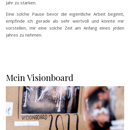
Jahr zu stärken.
Eine solche Pause bevor die eigentliche Arbeit beginnt,
empfinde ich gerade als sehr wertvoll und könnte mir
vorstellen, mir eine solche Zeit am Anfang eines jeden
Jahres zu nehmen.
Mein Visionboard