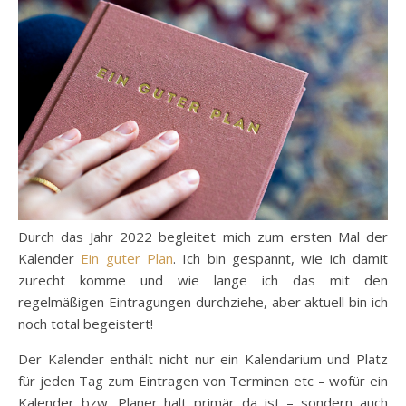
Durch das Jahr 2022 begleitet mich zum ersten Mal der
Kalender
Ein guter Plan
. Ich bin gespannt, wie ich damit
zurecht komme und wie lange ich das mit den
regelmäßigen Eintragungen durchziehe, aber aktuell bin ich
noch total begeistert!
Der Kalender enthält nicht nur ein Kalendarium und Platz
für jeden Tag zum Eintragen von Terminen etc – wofür ein
Kalender bzw. Planer halt primär da ist – sondern auch