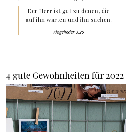
Der Herr ist gut zu denen, die
auf ihn warten und ihn suchen.
Klagelieder 3,25
4 gute Gewohnheiten für 2022