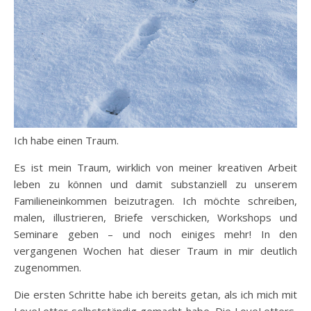
Ich habe einen Traum.
Es ist mein Traum, wirklich von meiner kreativen Arbeit
leben zu können und damit substanziell zu unserem
Familieneinkommen beizutragen. Ich möchte schreiben,
malen, illustrieren, Briefe verschicken, Workshops und
Seminare geben – und noch einiges mehr! In den
vergangenen Wochen hat dieser Traum in mir deutlich
zugenommen.
Die ersten Schritte habe ich bereits getan, als ich mich mit