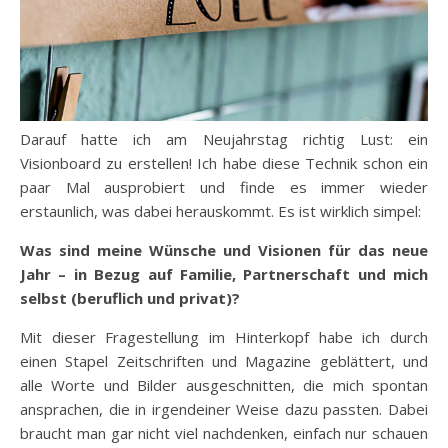
Darauf hatte ich am Neujahrstag richtig Lust: ein
Visionboard zu erstellen! Ich habe diese Technik schon ein
paar Mal ausprobiert und finde es immer wieder
erstaunlich, was dabei herauskommt. Es ist wirklich simpel:
Was sind meine Wünsche und Visionen für das neue
Jahr – in Bezug auf Familie, Partnerschaft und mich
selbst (beruflich und privat)?
Mit dieser Fragestellung im Hinterkopf habe ich durch
einen Stapel Zeitschriften und Magazine geblättert, und
alle Worte und Bilder ausgeschnitten, die mich spontan
ansprachen, die in irgendeiner Weise dazu passten. Dabei
braucht man gar nicht viel nachdenken, einfach nur schauen