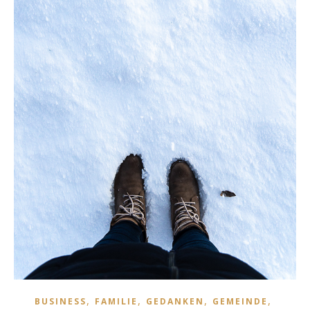
,
,
,
,
BUSINESS
FAMILIE
GEDANKEN
GEMEINDE