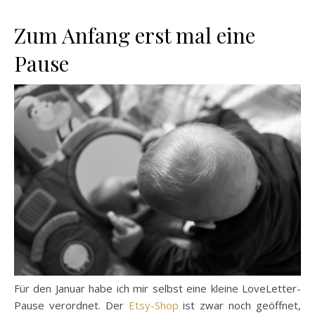
Zum Anfang erst mal eine
Pause
Für den Januar habe ich mir selbst eine kleine LoveLetter-
Pause verordnet. Der
Etsy-Shop
ist zwar noch geöffnet,