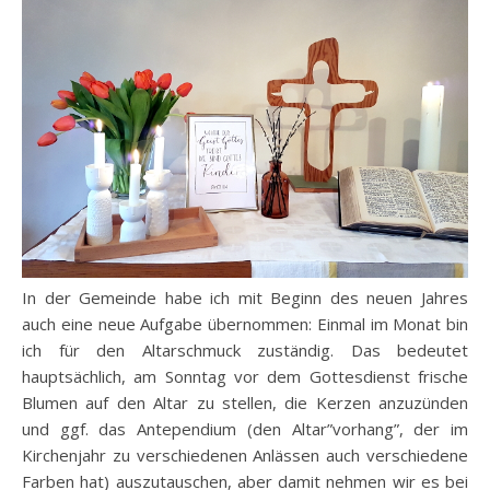
In der Gemeinde habe ich mit Beginn des neuen Jahres
auch eine neue Aufgabe übernommen: Einmal im Monat bin
ich für den Altarschmuck zuständig. Das bedeutet
hauptsächlich, am Sonntag vor dem Gottesdienst frische
Blumen auf den Altar zu stellen, die Kerzen anzuzünden
und ggf. das Antependium (den Altar”vorhang”, der im
Kirchenjahr zu verschiedenen Anlässen auch verschiedene
Farben hat) auszutauschen, aber damit nehmen wir es bei