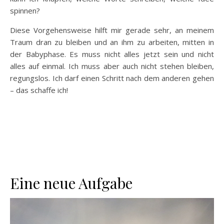
spinnen?
Diese Vorgehensweise hilft mir gerade sehr, an meinem
Traum dran zu bleiben und an ihm zu arbeiten, mitten in
der Babyphase. Es muss nicht alles jetzt sein und nicht
alles auf einmal. Ich muss aber auch nicht stehen bleiben,
regungslos. Ich darf einen Schritt nach dem anderen gehen
– das schaffe ich!
Eine neue Aufgabe