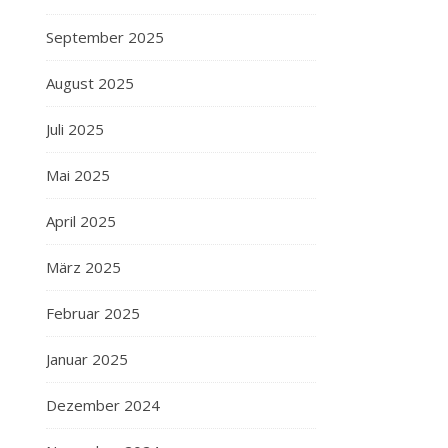
September 2025
August 2025
Juli 2025
Mai 2025
April 2025
März 2025
Februar 2025
Januar 2025
Dezember 2024