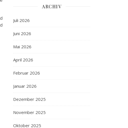
de
ARCHIV
nd
Juli 2026
nd
Juni 2026
Mai 2026
April 2026
Februar 2026
Januar 2026
Dezember 2025
November 2025
Oktober 2025