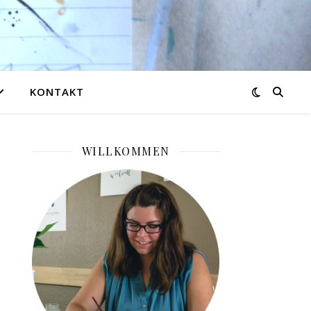
KONTAKT
WILLKOMMEN