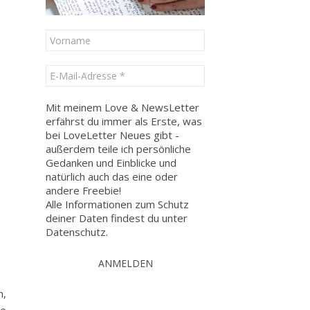
Mit meinem Love & NewsLetter
erfährst du immer als Erste, was
bei LoveLetter Neues gibt -
außerdem teile ich persönliche
Gedanken und Einblicke und
natürlich auch das eine oder
andere Freebie!
Alle Informationen zum Schutz
deiner Daten findest du unter
Datenschutz
.
h,