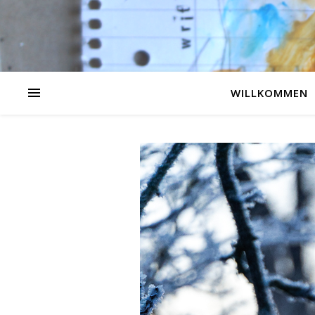
WILLKOMMEN