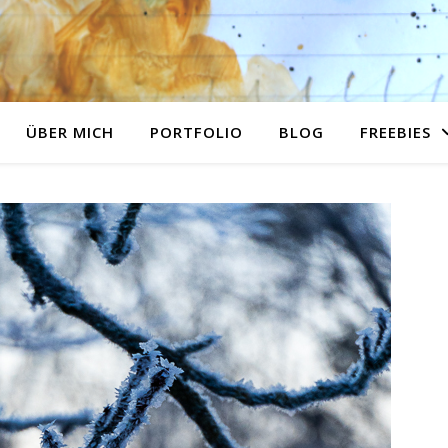
ÜBER MICH
PORTFOLIO
BLOG
FREEBIES