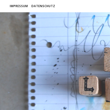
IMPRESSUM
DATENSCHUTZ