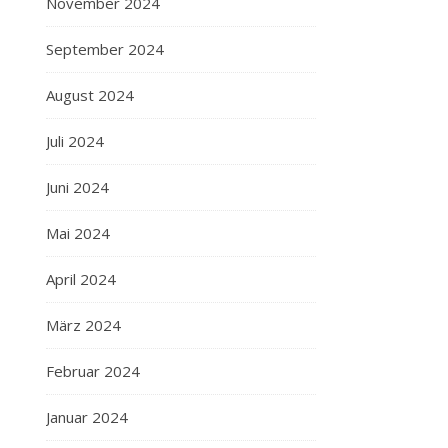
November 2024
September 2024
August 2024
Juli 2024
Juni 2024
Mai 2024
April 2024
März 2024
Februar 2024
Januar 2024