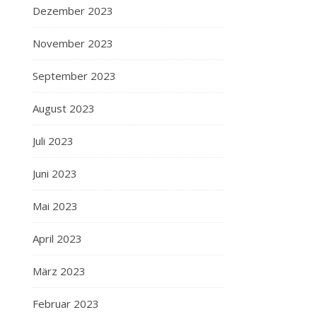
Dezember 2023
November 2023
September 2023
August 2023
Juli 2023
Juni 2023
Mai 2023
April 2023
März 2023
Februar 2023