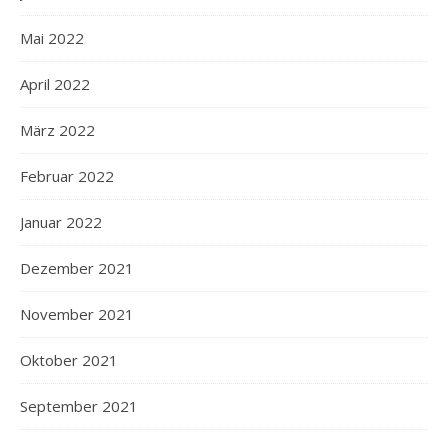
Mai 2022
April 2022
März 2022
Februar 2022
Januar 2022
Dezember 2021
November 2021
Oktober 2021
September 2021