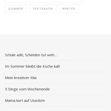
SOMMER
VERTRAUEN
WINTER
Schule adé, Scheiden tut weh…
Im Sommer bleibt die Küche kalt
Mein kreativer Mai
5 Dinge vom Wochenende
Mama kurt auf Usedom