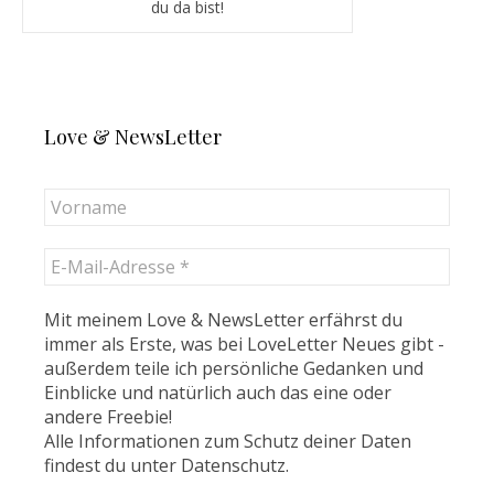
du da bist!
Love & NewsLetter
Mit meinem Love & NewsLetter erfährst du
immer als Erste, was bei LoveLetter Neues gibt -
außerdem teile ich persönliche Gedanken und
Einblicke und natürlich auch das eine oder
andere Freebie!
Alle Informationen zum Schutz deiner Daten
findest du unter
Datenschutz
.