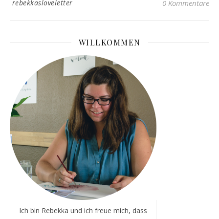
rebekkasloveletter
0 Kommentare
WILLKOMMEN
Ich bin Rebekka und ich freue mich, dass