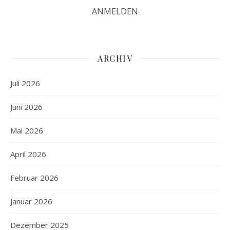
ARCHIV
Juli 2026
Juni 2026
Mai 2026
April 2026
Februar 2026
Januar 2026
Dezember 2025