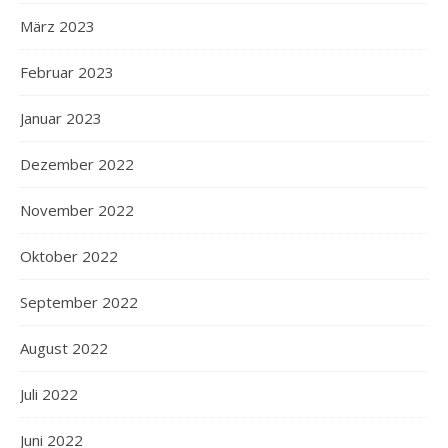
März 2023
Februar 2023
Januar 2023
Dezember 2022
November 2022
Oktober 2022
September 2022
August 2022
Juli 2022
Juni 2022