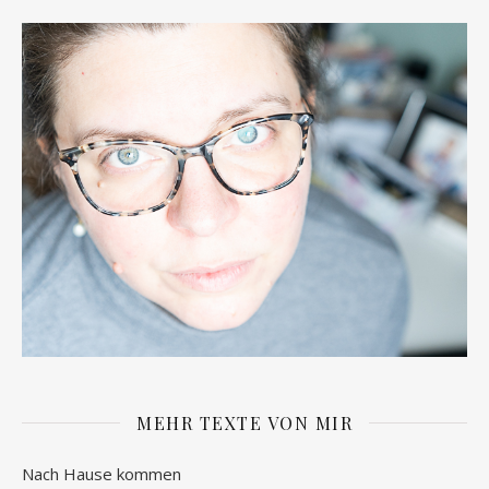
MEHR TEXTE VON MIR
Nach Hause kommen