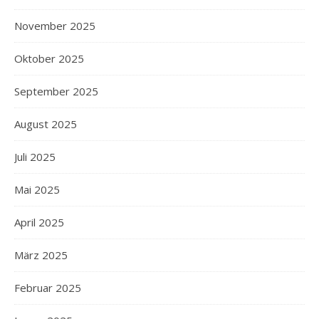
November 2025
Oktober 2025
September 2025
August 2025
Juli 2025
Mai 2025
April 2025
März 2025
Februar 2025