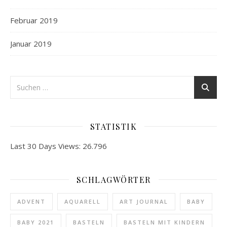
Februar 2019
Januar 2019
STATISTIK
Last 30 Days Views:
26.796
SCHLAGWÖRTER
ADVENT
AQUARELL
ART JOURNAL
BABY
BABY 2021
BASTELN
BASTELN MIT KINDERN