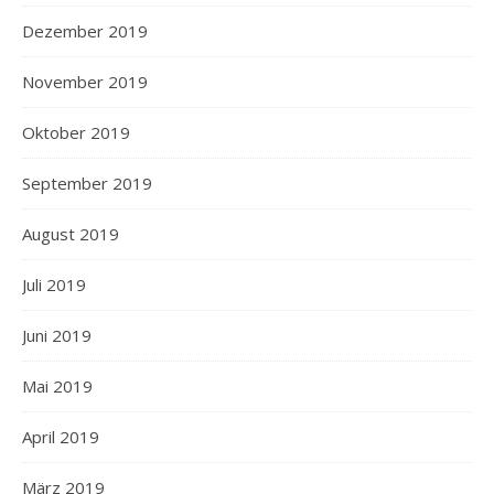
Dezember 2019
November 2019
Oktober 2019
September 2019
August 2019
Juli 2019
Juni 2019
Mai 2019
April 2019
März 2019