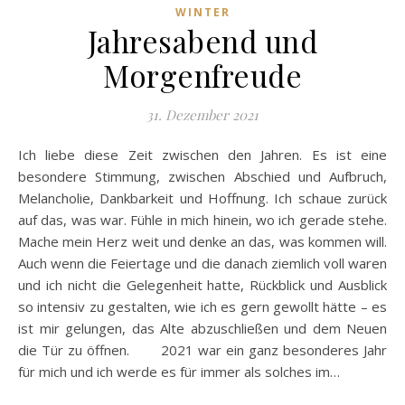
WINTER
Jahresabend und
Morgenfreude
31. Dezember 2021
Ich liebe diese Zeit zwischen den Jahren. Es ist eine
besondere Stimmung, zwischen Abschied und Aufbruch,
Melancholie, Dankbarkeit und Hoffnung. Ich schaue zurück
auf das, was war. Fühle in mich hinein, wo ich gerade stehe.
Mache mein Herz weit und denke an das, was kommen will.
Auch wenn die Feiertage und die danach ziemlich voll waren
und ich nicht die Gelegenheit hatte, Rückblick und Ausblick
so intensiv zu gestalten, wie ich es gern gewollt hätte – es
ist mir gelungen, das Alte abzuschließen und dem Neuen
die Tür zu öffnen. 2021 war ein ganz besonderes Jahr
für mich und ich werde es für immer als solches im…