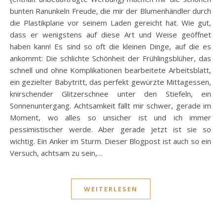
bunten Ranunkeln Freude, die mir der Blumenhändler durch
die Plastikplane vor seinem Laden gereicht hat. Wie gut,
dass er wenigstens auf diese Art und Weise geöffnet
haben kann! Es sind so oft die kleinen Dinge, auf die es
ankommt: Die schlichte Schönheit der Frühlingsblüher, das
schnell und ohne Komplikationen bearbeitete Arbeitsblatt,
ein gezielter Babytritt, das perfekt gewürzte Mittagessen,
knirschender Glitzerschnee unter den Stiefeln, ein
Sonnenuntergang. Achtsamkeit fällt mir schwer, gerade im
Moment, wo alles so unsicher ist und ich immer
pessimistischer werde. Aber gerade jetzt ist sie so
wichtig. Ein Anker im Sturm. Dieser Blogpost ist auch so ein
Versuch, achtsam zu sein,…
WEITERLESEN