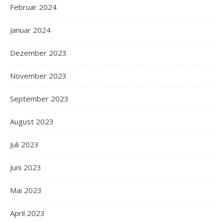
Februar 2024
Januar 2024
Dezember 2023
November 2023
September 2023
August 2023
Juli 2023
Juni 2023
Mai 2023
April 2023