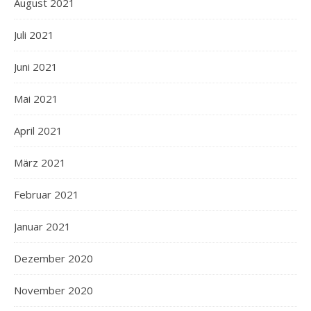
August 2021
Juli 2021
Juni 2021
Mai 2021
April 2021
März 2021
Februar 2021
Januar 2021
Dezember 2020
November 2020