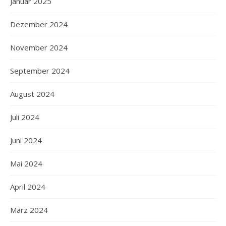
Januar 2025
Dezember 2024
November 2024
September 2024
August 2024
Juli 2024
Juni 2024
Mai 2024
April 2024
März 2024