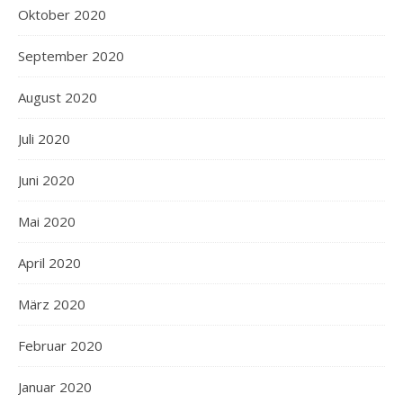
Oktober 2020
September 2020
August 2020
Juli 2020
Juni 2020
Mai 2020
April 2020
März 2020
Februar 2020
Januar 2020