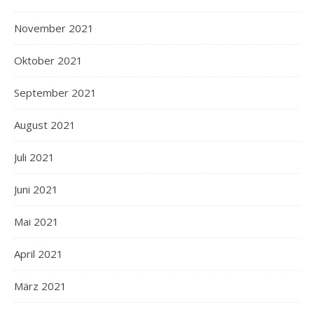
November 2021
Oktober 2021
September 2021
August 2021
Juli 2021
Juni 2021
Mai 2021
April 2021
März 2021