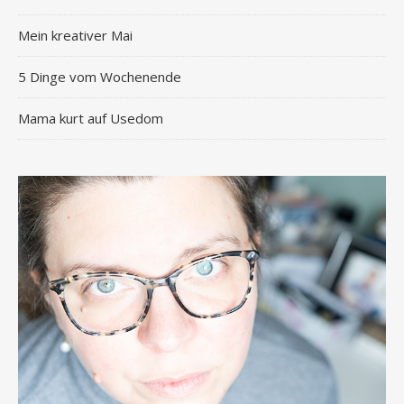
Mein kreativer Mai
5 Dinge vom Wochenende
Mama kurt auf Usedom