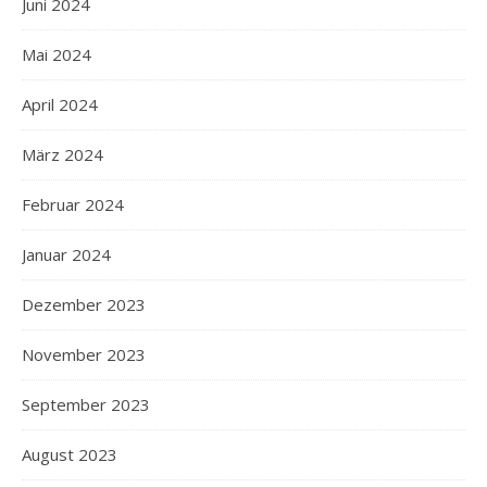
Juni 2024
Mai 2024
April 2024
März 2024
Februar 2024
Januar 2024
Dezember 2023
November 2023
September 2023
August 2023