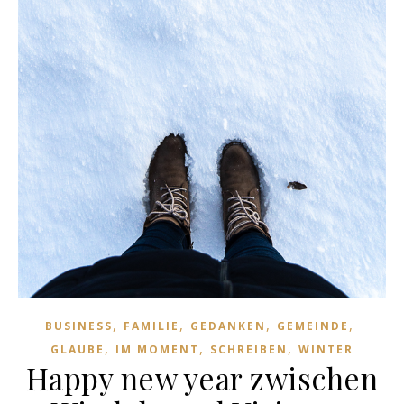
,
,
,
,
BUSINESS
FAMILIE
GEDANKEN
GEMEINDE
,
,
,
GLAUBE
IM MOMENT
SCHREIBEN
WINTER
Happy new year zwischen