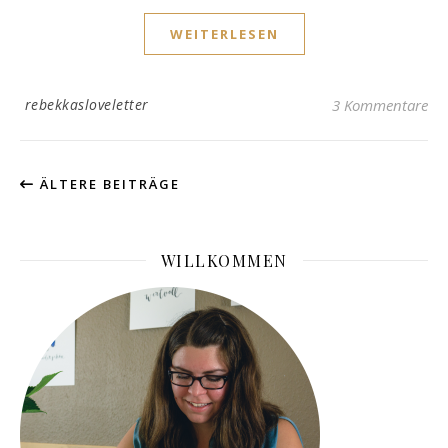
WEITERLESEN
rebekkasloveletter
3 Kommentare
ÄLTERE BEITRÄGE
WILLKOMMEN