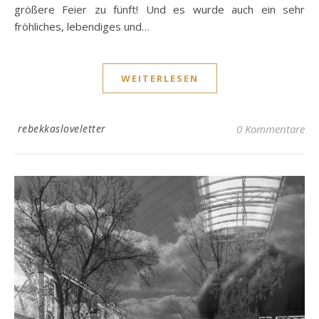
größere Feier zu fünft! Und es wurde auch ein sehr
fröhliches, lebendiges und…
WEITERLESEN
rebekkasloveletter
0 Kommentare