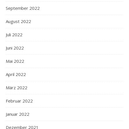
September 2022
August 2022
Juli 2022
Juni 2022
Mai 2022
April 2022
März 2022
Februar 2022
Januar 2022
Dezember 2021