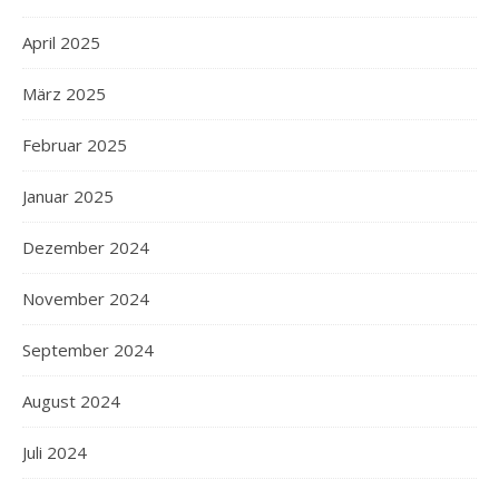
April 2025
März 2025
Februar 2025
Januar 2025
Dezember 2024
November 2024
September 2024
August 2024
Juli 2024