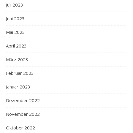
Juli 2023
Juni 2023
Mai 2023
April 2023
März 2023
Februar 2023
Januar 2023
Dezember 2022
November 2022
Oktober 2022