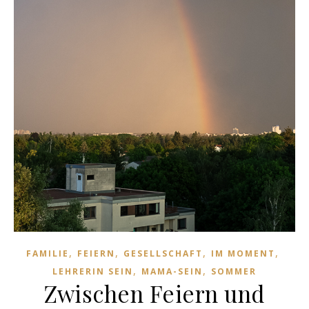
,
,
,
,
FAMILIE
FEIERN
GESELLSCHAFT
IM MOMENT
,
,
LEHRERIN SEIN
MAMA-SEIN
SOMMER
Zwischen Feiern und