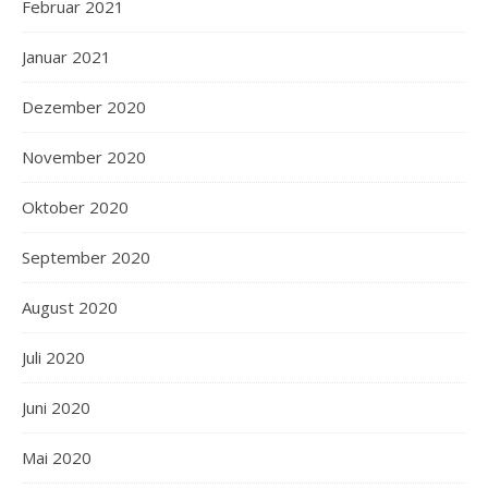
Februar 2021
Januar 2021
Dezember 2020
November 2020
Oktober 2020
September 2020
August 2020
Juli 2020
Juni 2020
Mai 2020