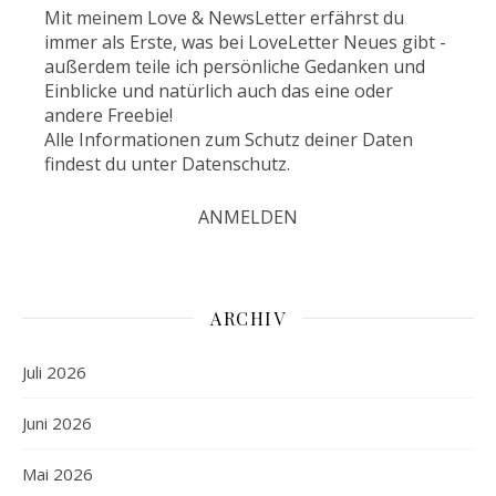
Mit meinem Love & NewsLetter erfährst du
immer als Erste, was bei LoveLetter Neues gibt -
außerdem teile ich persönliche Gedanken und
Einblicke und natürlich auch das eine oder
andere Freebie!
Alle Informationen zum Schutz deiner Daten
findest du unter
Datenschutz
.
ARCHIV
Juli 2026
Juni 2026
Mai 2026