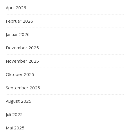
April 2026
Februar 2026
Januar 2026
Dezember 2025
November 2025
Oktober 2025
September 2025
August 2025
Juli 2025
Mai 2025