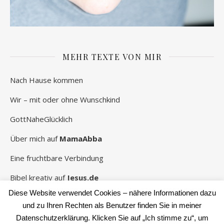
MEHR TEXTE VON MIR
Nach Hause kommen
Wir – mit oder ohne Wunschkind
GottNaheGlücklich
Über mich auf
MamaAbba
Eine fruchtbare Verbindung
Bibel kreativ auf
Jesus.de
Diese Website verwendet Cookies – nähere Informationen dazu
und zu Ihren Rechten als Benutzer finden Sie in meiner
Datenschutzerklärung. Klicken Sie auf „Ich stimme zu“, um