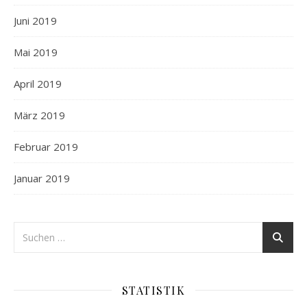
Juni 2019
Mai 2019
April 2019
März 2019
Februar 2019
Januar 2019
STATISTIK