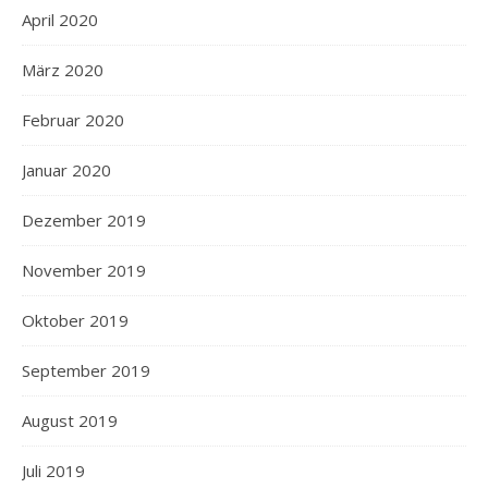
April 2020
März 2020
Februar 2020
Januar 2020
Dezember 2019
November 2019
Oktober 2019
September 2019
August 2019
Juli 2019