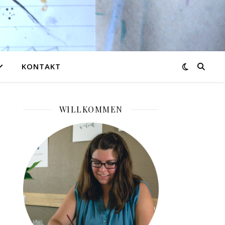
KONTAKT
WILLKOMMEN