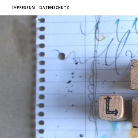
IMPRESSUM
DATENSCHUTZ