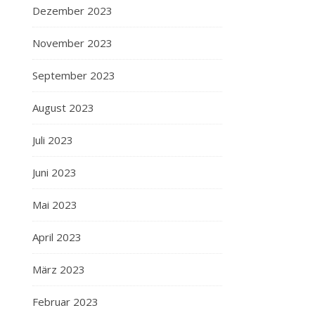
Dezember 2023
November 2023
September 2023
August 2023
Juli 2023
Juni 2023
Mai 2023
April 2023
März 2023
Februar 2023