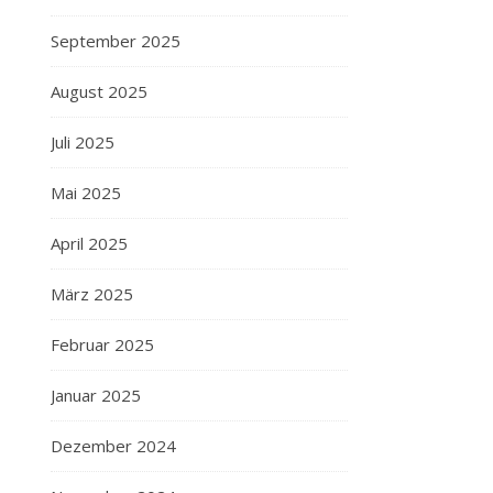
September 2025
August 2025
Juli 2025
Mai 2025
April 2025
März 2025
Februar 2025
Januar 2025
Dezember 2024