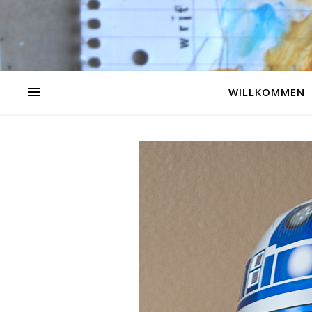
WILLKOMMEN