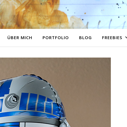
ÜBER MICH
PORTFOLIO
BLOG
FREEBIES