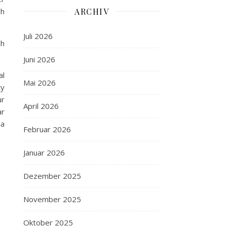
ARCHIV
ch
Juli 2026
ch
Juni 2026
al
Mai 2026
ty
ur
April 2026
ar
ja
Februar 2026
Januar 2026
Dezember 2025
November 2025
Oktober 2025