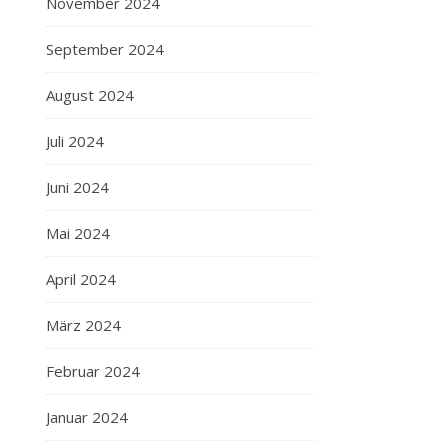
November 2024
September 2024
August 2024
Juli 2024
Juni 2024
Mai 2024
April 2024
März 2024
Februar 2024
Januar 2024