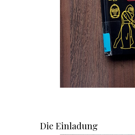
Die Einladung