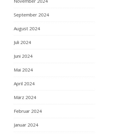
November 2024
September 2024
August 2024
Juli 2024
Juni 2024
Mai 2024
April 2024
März 2024
Februar 2024
Januar 2024