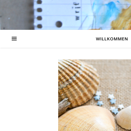
WILLKOMMEN