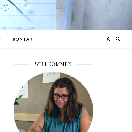
KONTAKT
WILLKOMMEN