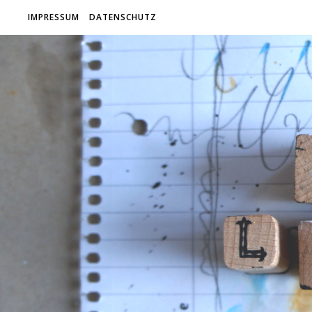
IMPRESSUM
DATENSCHUTZ