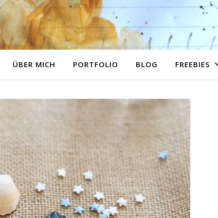
ÜBER MICH
PORTFOLIO
BLOG
FREEBIES