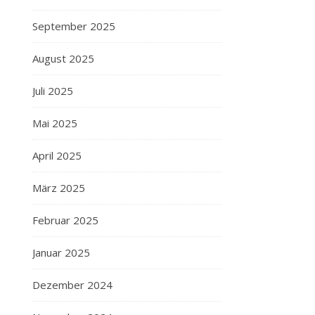
September 2025
August 2025
Juli 2025
Mai 2025
April 2025
März 2025
Februar 2025
Januar 2025
Dezember 2024