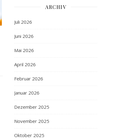
ARCHIV
Juli 2026
Juni 2026
Mai 2026
April 2026
Februar 2026
Januar 2026
Dezember 2025
November 2025
Oktober 2025