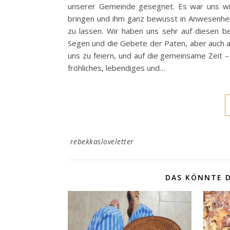
unserer Gemeinde gesegnet. Es war uns wic
bringen und ihm ganz bewusst in Anwesenhe
zu lassen. Wir haben uns sehr auf diesen b
Segen und die Gebete der Paten, aber auch au
uns zu feiern, und auf die gemeinsame Zeit –
fröhliches, lebendiges und…
rebekkasloveletter
DAS KÖNNTE D