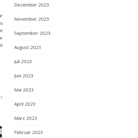
Dezember 2023
ur
November 2023
zu
se
September 2023
hr
ut
August 2023
Juli 2023
Juni 2023
Mai 2023
re
April 2023
März 2023
Februar 2023