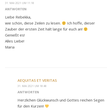
31. MAI 2021 UM 11:18
ANTWORTEN
Liebe Rebekka,
wie schön, diese Zeilen zu lesen.
Ich hoffe, dieser
Zauber der ersten Zeit hält lange für euch an!
Genießt es!
Alles Liebe!
Maria
AEQUITAS ET VERITAS
31. MAI 2021 UM 18:48
ANTWORTEN
Herzlichen Glückwunsch und Gottes reichen Segen
für den Kurzen!