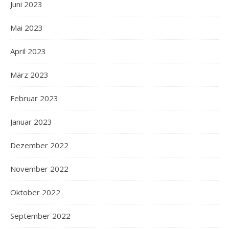
Juni 2023
Mai 2023
April 2023
März 2023
Februar 2023
Januar 2023
Dezember 2022
November 2022
Oktober 2022
September 2022