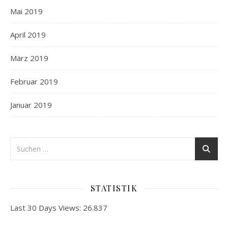
Mai 2019
April 2019
März 2019
Februar 2019
Januar 2019
STATISTIK
Last 30 Days Views:
26.837