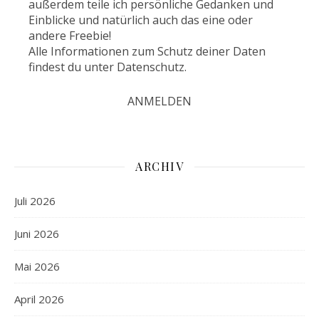
außerdem teile ich persönliche Gedanken und
Einblicke und natürlich auch das eine oder
andere Freebie!
Alle Informationen zum Schutz deiner Daten
findest du unter
Datenschutz
.
ARCHIV
Juli 2026
Juni 2026
Mai 2026
April 2026