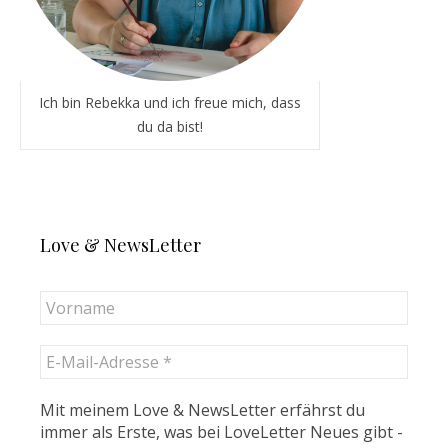
Ich bin Rebekka und ich freue mich, dass
du da bist!
Love & NewsLetter
Mit meinem Love & NewsLetter erfährst du
immer als Erste, was bei LoveLetter Neues gibt -