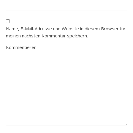
Name, E-Mail-Adresse und Website in diesem Browser für
meinen nächsten Kommentar speichern.
Kommentieren