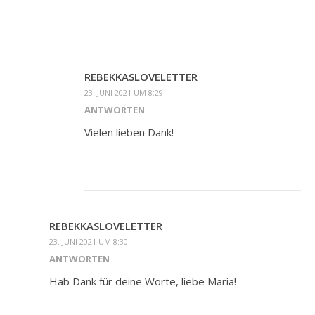
REBEKKASLOVELETTER
23. JUNI 2021 UM 8:29
ANTWORTEN
Vielen lieben Dank!
REBEKKASLOVELETTER
23. JUNI 2021 UM 8:30
ANTWORTEN
Hab Dank für deine Worte, liebe Maria!