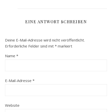
EINE ANTWORT SCHREIBEN
Deine E-Mail-Adresse wird nicht veröffentlicht.
Erforderliche Felder sind mit
*
markiert
Name
*
E-Mail-Adresse
*
Website