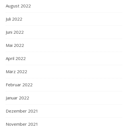
August 2022
Juli 2022
Juni 2022
Mai 2022
April 2022
März 2022
Februar 2022
Januar 2022
Dezember 2021
November 2021