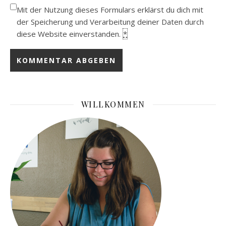
Mit der Nutzung dieses Formulars erklärst du dich mit
der Speicherung und Verarbeitung deiner Daten durch
diese Website einverstanden.
*
WILLKOMMEN