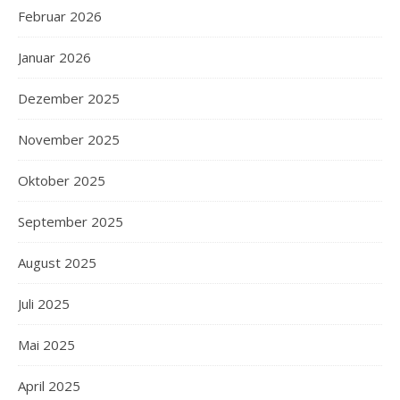
Februar 2026
Januar 2026
Dezember 2025
November 2025
Oktober 2025
September 2025
August 2025
Juli 2025
Mai 2025
April 2025