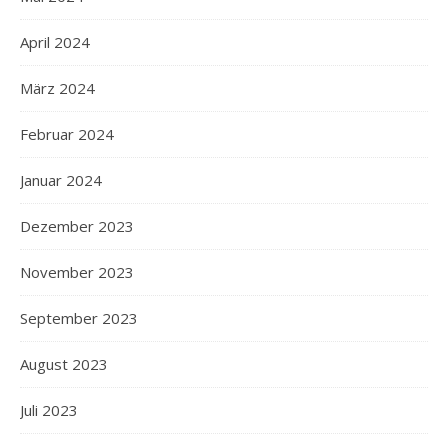
April 2024
März 2024
Februar 2024
Januar 2024
Dezember 2023
November 2023
September 2023
August 2023
Juli 2023