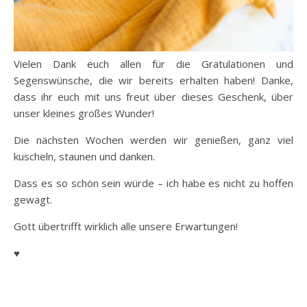
Vielen Dank euch allen für die Gratulationen und
Segenswünsche, die wir bereits erhalten haben! Danke,
dass ihr euch mit uns freut über dieses Geschenk, über
unser kleines großes Wunder!
Die nächsten Wochen werden wir genießen, ganz viel
kuscheln, staunen und danken.
Dass es so schön sein würde – ich habe es nicht zu hoffen
gewagt.
Gott übertrifft wirklich alle unsere Erwartungen!
♥