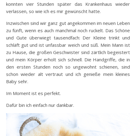
konnten vier Stunden später das Krankenhaus wieder
verlassen, so wie ich es mir gewünscht hatte.
Inzwischen sind wir ganz gut angekommen im neuen Leben
zu fünft, wenn es auch manchmal noch ruckelt. Das Schöne
und Gute überwiegt tausendfach: Der Kleine trinkt und
schläft gut und ist unfassbar weich und süß. Mein Mann ist
zu Hause, die großen Geschwister sind zärtlich begeistert
und mein Körper erholt sich schnell. Die Handgriffe, die in
den ersten Stunden noch so ungewohnt schienen, sind
schon wieder alt vertraut und ich genieße mein kleines
Baby sehr.
Im Moment ist es perfekt.
Dafür bin ich einfach nur dankbar.