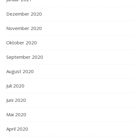
Dezember 2020
November 2020
Oktober 2020
September 2020
August 2020
Juli 2020
Juni 2020
Mai 2020
April 2020