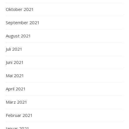
Oktober 2021
September 2021
August 2021
Juli 2021
Juni 2021
Mai 2021
April 2021
März 2021
Februar 2021
Januar 2021