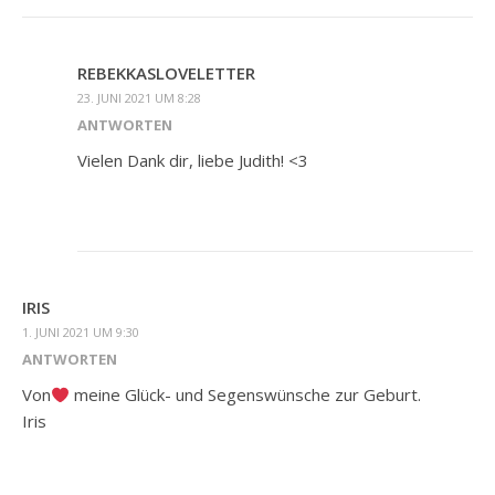
REBEKKASLOVELETTER
23. JUNI 2021 UM 8:28
ANTWORTEN
Vielen Dank dir, liebe Judith! <3
IRIS
1. JUNI 2021 UM 9:30
ANTWORTEN
Von
meine Glück- und Segenswünsche zur Geburt.
Iris