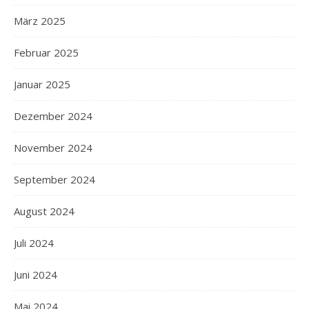
März 2025
Februar 2025
Januar 2025
Dezember 2024
November 2024
September 2024
August 2024
Juli 2024
Juni 2024
Mai 2024