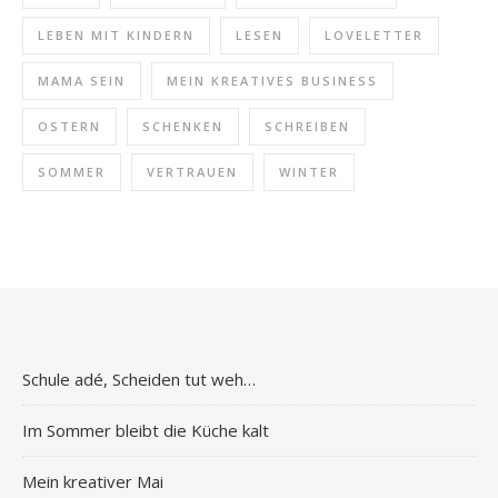
LEBEN MIT KINDERN
LESEN
LOVELETTER
MAMA SEIN
MEIN KREATIVES BUSINESS
OSTERN
SCHENKEN
SCHREIBEN
SOMMER
VERTRAUEN
WINTER
Schule adé, Scheiden tut weh…
Im Sommer bleibt die Küche kalt
Mein kreativer Mai