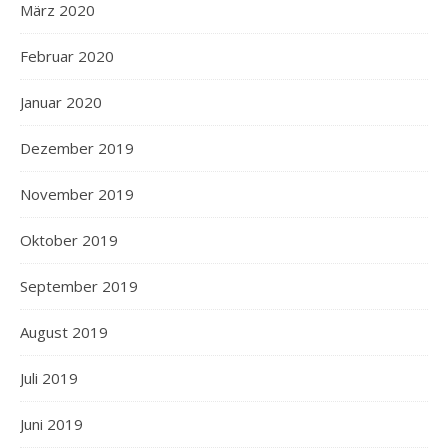
März 2020
Februar 2020
Januar 2020
Dezember 2019
November 2019
Oktober 2019
September 2019
August 2019
Juli 2019
Juni 2019