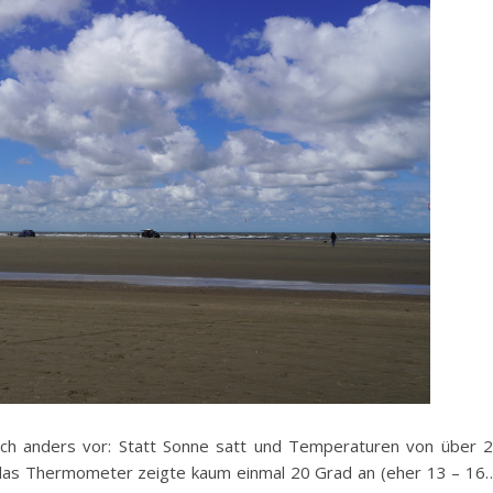
ch anders vor: Statt Sonne satt und Temperaturen von über 
, das Thermometer zeigte kaum einmal 20 Grad an (eher 13 – 16