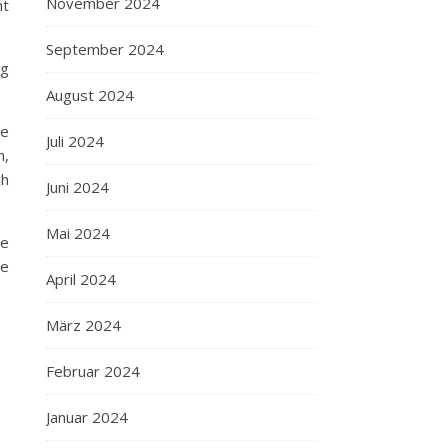
November 2024
ht
September 2024
ag
August 2024
ne
Juli 2024
n,
ch
Juni 2024
Mai 2024
ne
ne
April 2024
März 2024
Februar 2024
Januar 2024