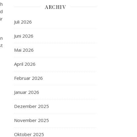
ch
ARCHIV
nd
ür
Juli 2026
Juni 2026
in
st
Mai 2026
April 2026
Februar 2026
Januar 2026
Dezember 2025
November 2025
Oktober 2025