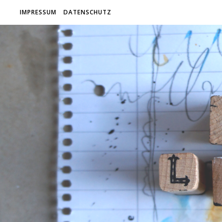
IMPRESSUM
DATENSCHUTZ