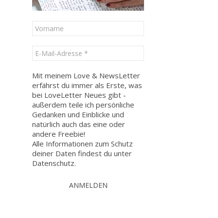
Mit meinem Love & NewsLetter
erfährst du immer als Erste, was
bei LoveLetter Neues gibt -
außerdem teile ich persönliche
Gedanken und Einblicke und
natürlich auch das eine oder
andere Freebie!
Alle Informationen zum Schutz
deiner Daten findest du unter
Datenschutz
.