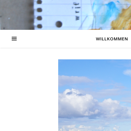
WILLKOMMEN