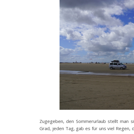
Zugegeben, den Sommerurlaub stellt man si
Grad, jeden Tag, gab es für uns viel Regen