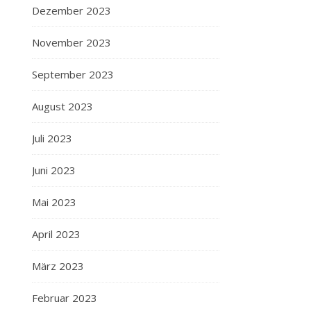
Dezember 2023
November 2023
September 2023
August 2023
Juli 2023
Juni 2023
Mai 2023
April 2023
März 2023
Februar 2023