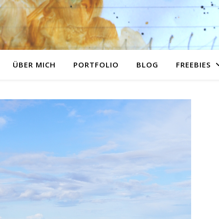
ÜBER MICH
PORTFOLIO
BLOG
FREEBIES