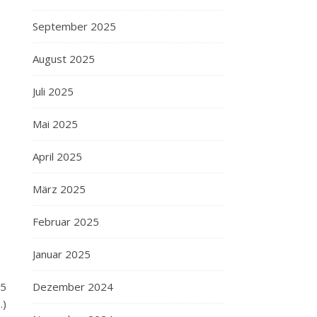
September 2025
August 2025
Juli 2025
Mai 2025
April 2025
März 2025
Februar 2025
Januar 2025
Dezember 2024
25
…)