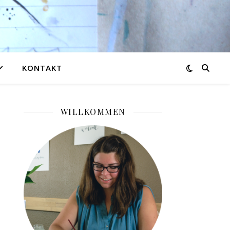
KONTAKT
WILLKOMMEN