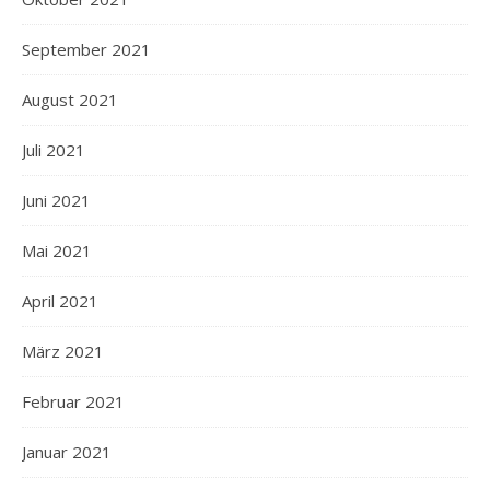
September 2021
August 2021
Juli 2021
Juni 2021
Mai 2021
April 2021
März 2021
Februar 2021
Januar 2021