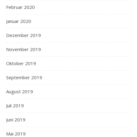
Februar 2020
Januar 2020
Dezember 2019
November 2019
Oktober 2019
September 2019
August 2019
Juli 2019
Juni 2019
Mai 2019