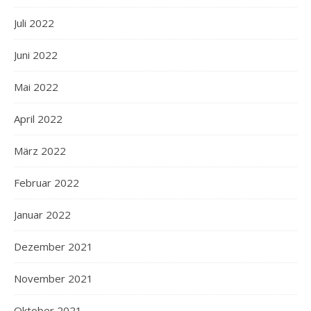
Juli 2022
Juni 2022
Mai 2022
April 2022
März 2022
Februar 2022
Januar 2022
Dezember 2021
November 2021
Oktober 2021