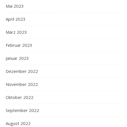
Mai 2023
April 2023
März 2023
Februar 2023
Januar 2023
Dezember 2022
November 2022
Oktober 2022
September 2022
August 2022