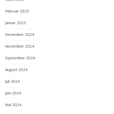
Februar 2025
Januar 2025
Dezember 2024
November 2024
September 2024
August 2024
Juli 2024
Juni 2024
Mai 2024