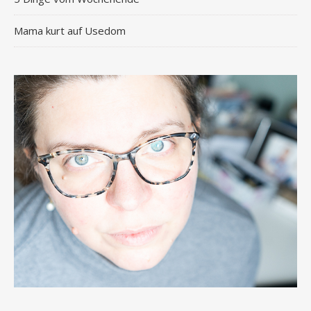
Mama kurt auf Usedom