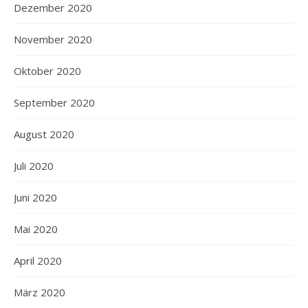
Dezember 2020
November 2020
Oktober 2020
September 2020
August 2020
Juli 2020
Juni 2020
Mai 2020
April 2020
März 2020