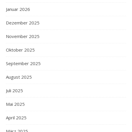
Januar 2026
Dezember 2025
November 2025
Oktober 2025
September 2025
August 2025
Juli 2025
Mai 2025
April 2025
März 2025