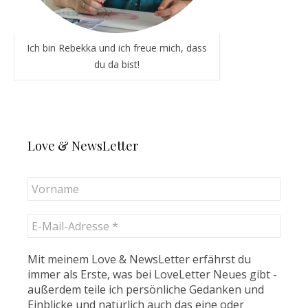
Ich bin Rebekka und ich freue mich, dass
du da bist!
Love & NewsLetter
Mit meinem Love & NewsLetter erfährst du
immer als Erste, was bei LoveLetter Neues gibt -
außerdem teile ich persönliche Gedanken und
Einblicke und natürlich auch das eine oder