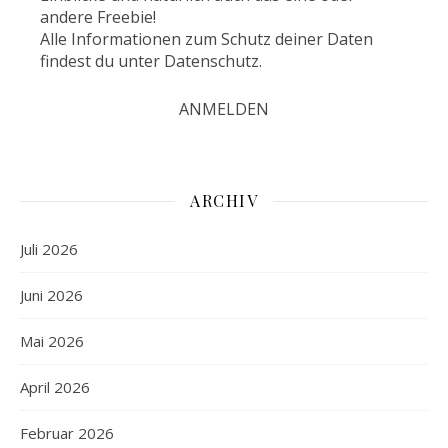
andere Freebie!
Alle Informationen zum Schutz deiner Daten
findest du unter
Datenschutz
.
ARCHIV
Juli 2026
Juni 2026
Mai 2026
April 2026
Februar 2026