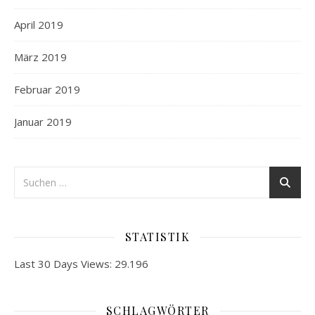
April 2019
März 2019
Februar 2019
Januar 2019
STATISTIK
Last 30 Days Views:
29.196
SCHLAGWÖRTER