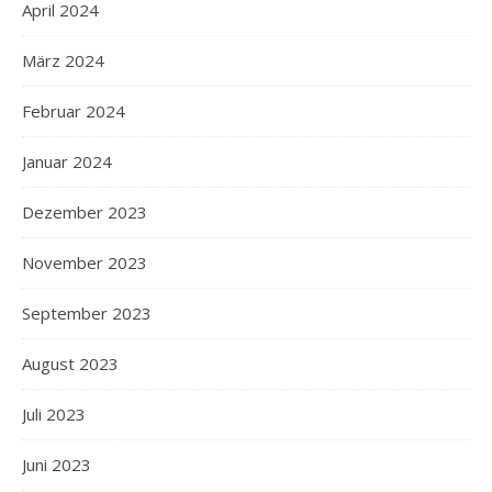
April 2024
März 2024
Februar 2024
Januar 2024
Dezember 2023
November 2023
September 2023
August 2023
Juli 2023
Juni 2023