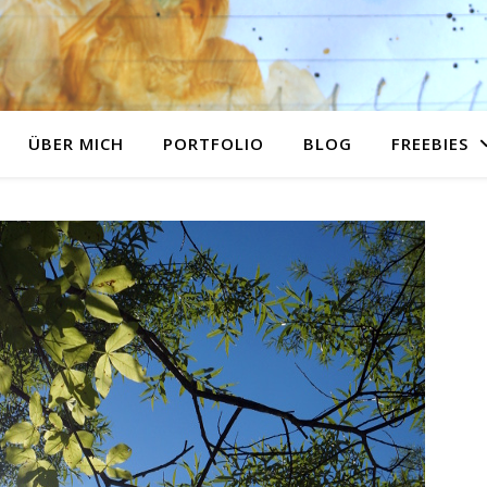
ÜBER MICH
PORTFOLIO
BLOG
FREEBIES