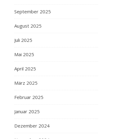
September 2025
August 2025
Juli 2025
Mai 2025
April 2025
März 2025
Februar 2025
Januar 2025
Dezember 2024