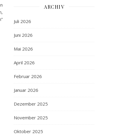
on
ARCHIV
n,
n”
Juli 2026
Juni 2026
Mai 2026
April 2026
Februar 2026
Januar 2026
Dezember 2025
November 2025
Oktober 2025