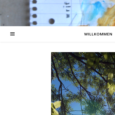
WILLKOMMEN