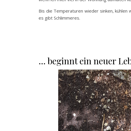
Bis die Temperaturen wieder sinken, kühlen 
es gibt Schlimmeres.
… beginnt ein neuer Le