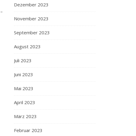
Dezember 2023
 –
November 2023
September 2023
August 2023
Juli 2023
Juni 2023
Mai 2023
April 2023
März 2023
Februar 2023