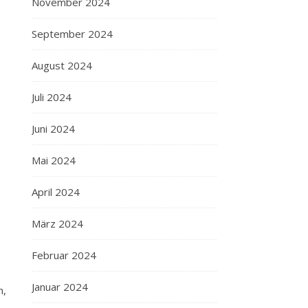
November 2024
September 2024
August 2024
Juli 2024
Juni 2024
Mai 2024
April 2024
März 2024
Februar 2024
Januar 2024
h,