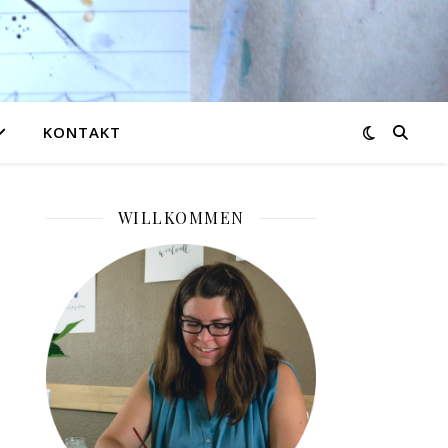
KONTAKT
WILLKOMMEN