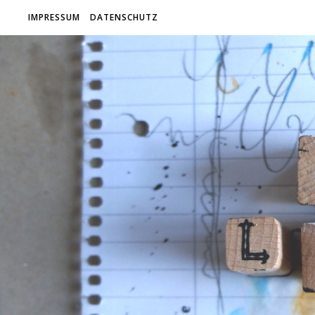
IMPRESSUM
DATENSCHUTZ