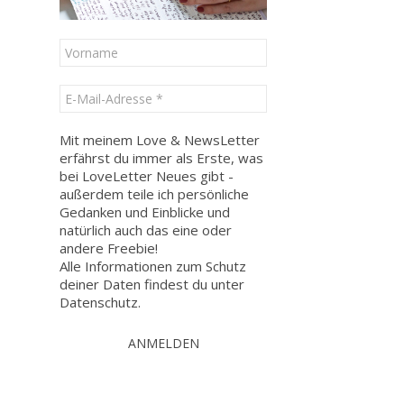
Mit meinem Love & NewsLetter
erfährst du immer als Erste, was
bei LoveLetter Neues gibt -
außerdem teile ich persönliche
Gedanken und Einblicke und
natürlich auch das eine oder
andere Freebie!
Alle Informationen zum Schutz
deiner Daten findest du unter
Datenschutz
.