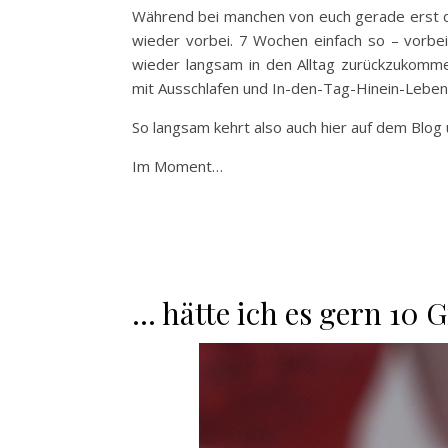
Während bei manchen von euch gerade erst di
wieder vorbei. 7 Wochen einfach so – vorbe
wieder langsam in den Alltag zurückzukomme
mit Ausschlafen und In-den-Tag-Hinein-Leben
So langsam kehrt also auch hier auf dem Blog
Im Moment…
… hätte ich es gern 10 