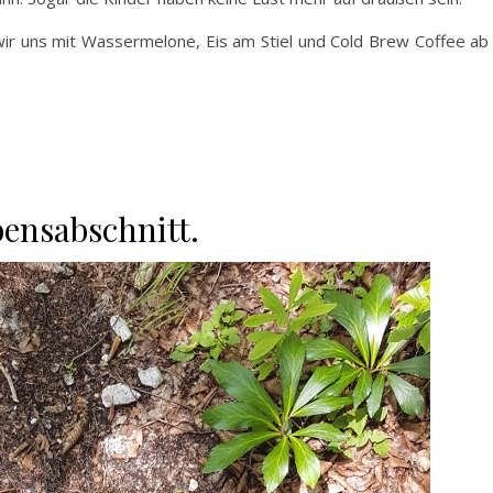
wir uns mit Wassermelone, Eis am Stiel und Cold Brew Coffee ab
bensabschnitt.