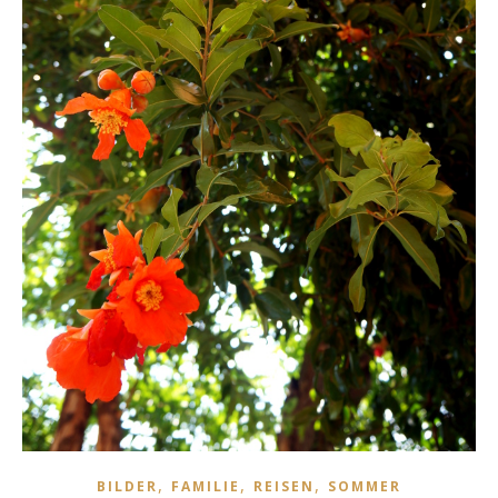
,
,
,
BILDER
FAMILIE
REISEN
SOMMER