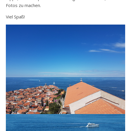
Fotos zu machen.
Viel Spaß!