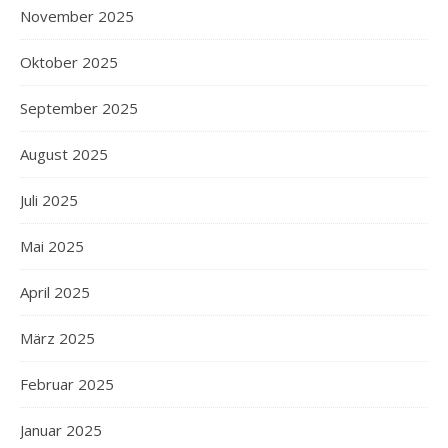
November 2025
Oktober 2025
September 2025
August 2025
Juli 2025
Mai 2025
April 2025
März 2025
Februar 2025
Januar 2025