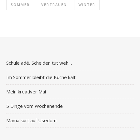
SOMMER
VERTRAUEN
WINTER
Schule adé, Scheiden tut weh…
Im Sommer bleibt die Küche kalt
Mein kreativer Mai
5 Dinge vom Wochenende
Mama kurt auf Usedom