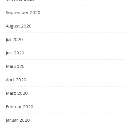
September 2020
August 2020
Juli 2020
Juni 2020
Mai 2020
April 2020
März 2020
Februar 2020
Januar 2020