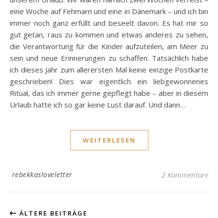
eine Woche auf Fehmarn und eine in Dänemark – und ich bin
immer noch ganz erfüllt und beseelt davon. Es hat mir so
gut getan, raus zu kommen und etwas anderes zu sehen,
die Verantwortung für die Kinder aufzuteilen, am Meer zu
sein und neue Erinnerungen zu schaffen. Tatsächlich habe
ich dieses Jahr zum allerersten Mal keine einzige Postkarte
geschrieben! Dies war eigentlich ein liebgewonnenes
Ritual, das ich immer gerne gepflegt habe – aber in diesem
Urlaub hatte ich so gar keine Lust darauf. Und dann…
WEITERLESEN
rebekkasloveletter
2 Kommentare
ÄLTERE BEITRÄGE