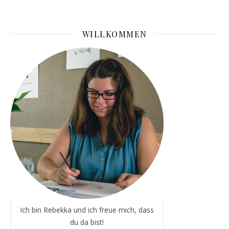
WILLKOMMEN
Ich bin Rebekka und ich freue mich, dass
du da bist!