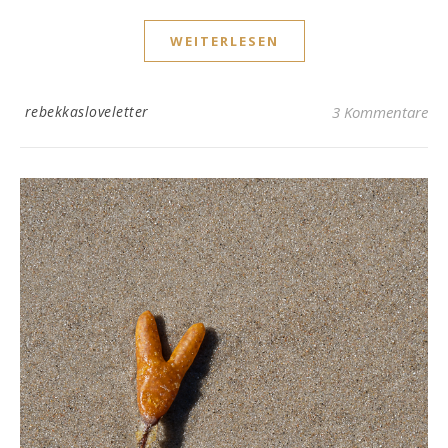
WEITERLESEN
rebekkasloveletter
3 Kommentare