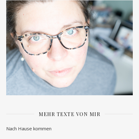
MEHR TEXTE VON MIR
Nach Hause kommen