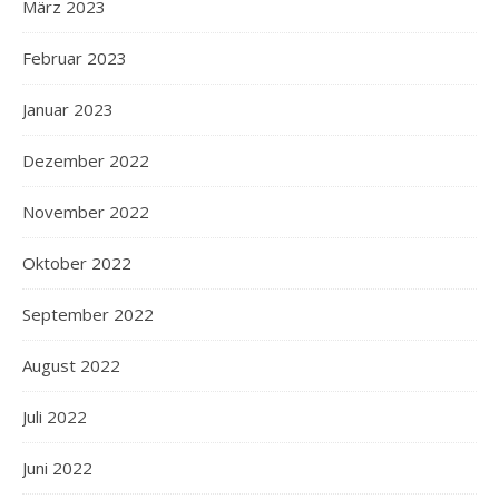
März 2023
Februar 2023
Januar 2023
Dezember 2022
November 2022
Oktober 2022
September 2022
August 2022
Juli 2022
Juni 2022