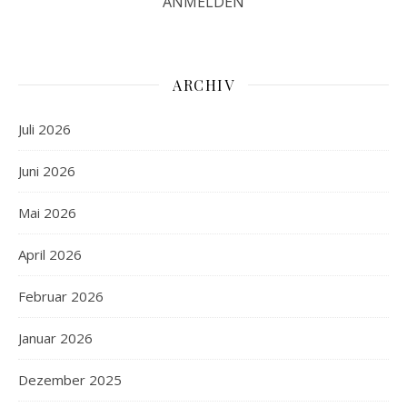
ARCHIV
Juli 2026
Juni 2026
Mai 2026
April 2026
Februar 2026
Januar 2026
Dezember 2025