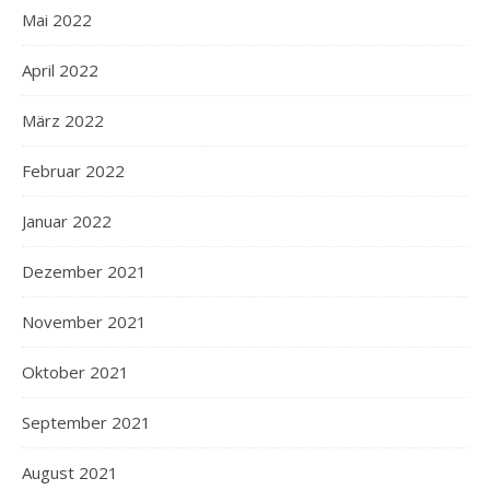
Mai 2022
April 2022
März 2022
Februar 2022
Januar 2022
Dezember 2021
November 2021
Oktober 2021
September 2021
August 2021