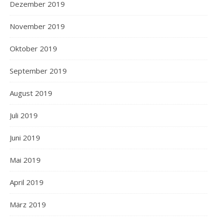
Dezember 2019
November 2019
Oktober 2019
September 2019
August 2019
Juli 2019
Juni 2019
Mai 2019
April 2019
März 2019