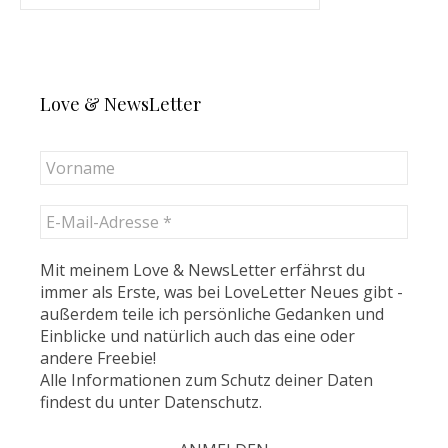
Love & NewsLetter
Mit meinem Love & NewsLetter erfährst du
immer als Erste, was bei LoveLetter Neues gibt -
außerdem teile ich persönliche Gedanken und
Einblicke und natürlich auch das eine oder
andere Freebie!
Alle Informationen zum Schutz deiner Daten
findest du unter
Datenschutz
.