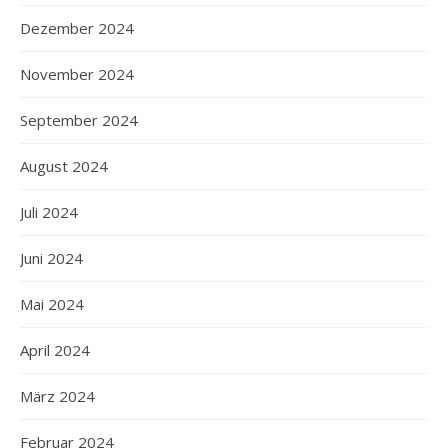
Dezember 2024
November 2024
September 2024
August 2024
Juli 2024
Juni 2024
Mai 2024
April 2024
März 2024
Februar 2024