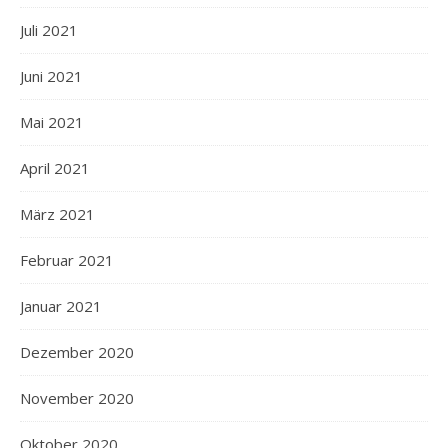
Juli 2021
Juni 2021
Mai 2021
April 2021
März 2021
Februar 2021
Januar 2021
Dezember 2020
November 2020
Oktober 2020