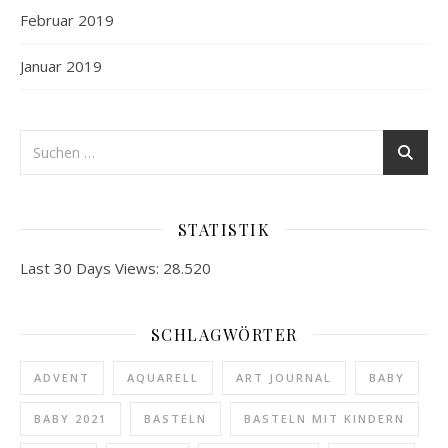
Februar 2019
Januar 2019
STATISTIK
Last 30 Days Views:
28.520
SCHLAGWÖRTER
ADVENT
AQUARELL
ART JOURNAL
BABY
BABY 2021
BASTELN
BASTELN MIT KINDERN