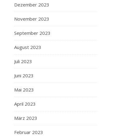
Dezember 2023
November 2023
September 2023
August 2023
Juli 2023
Juni 2023
Mai 2023
April 2023
März 2023
Februar 2023