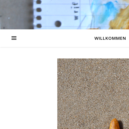
WILLKOMMEN