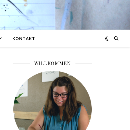
KONTAKT
WILLKOMMEN