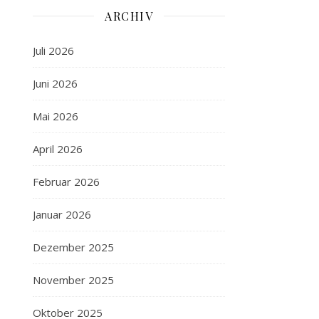
ARCHIV
Juli 2026
Juni 2026
Mai 2026
April 2026
Februar 2026
Januar 2026
Dezember 2025
November 2025
Oktober 2025