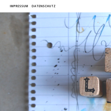
IMPRESSUM
DATENSCHUTZ