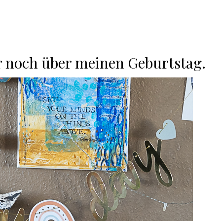
r noch über meinen Geburtstag.