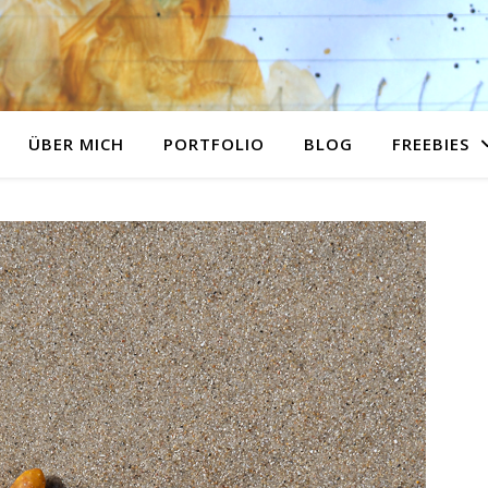
ÜBER MICH
PORTFOLIO
BLOG
FREEBIES