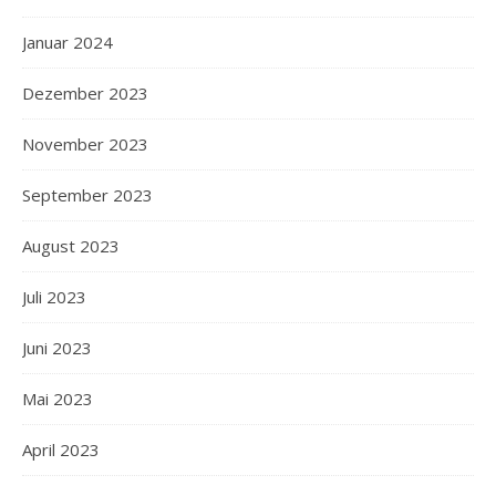
Januar 2024
Dezember 2023
November 2023
September 2023
August 2023
Juli 2023
Juni 2023
Mai 2023
April 2023