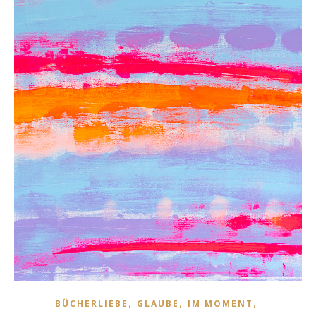
,
,
,
BÜCHERLIEBE
GLAUBE
IM MOMENT