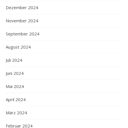
Dezember 2024
November 2024
September 2024
August 2024
Juli 2024
Juni 2024
Mai 2024
April 2024
März 2024
Februar 2024