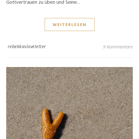
Gottvertrauen zu üben und Seine…
WEITERLESEN
rebekkasloveletter
9 Kommentare