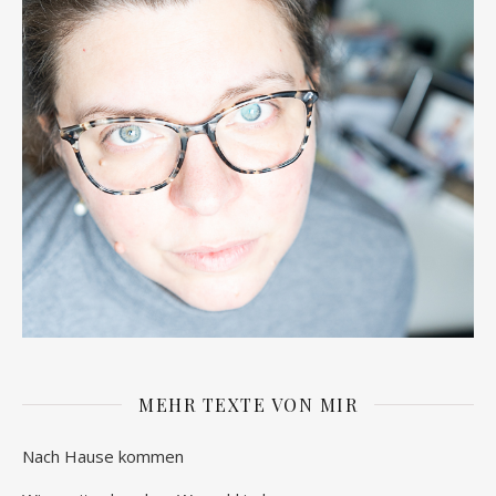
MEHR TEXTE VON MIR
Nach Hause kommen