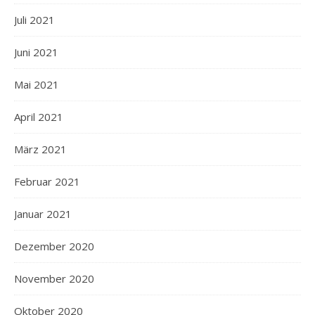
Juli 2021
Juni 2021
Mai 2021
April 2021
März 2021
Februar 2021
Januar 2021
Dezember 2020
November 2020
Oktober 2020