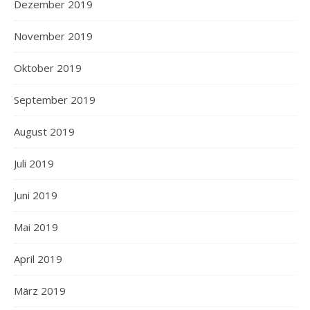
Dezember 2019
November 2019
Oktober 2019
September 2019
August 2019
Juli 2019
Juni 2019
Mai 2019
April 2019
März 2019