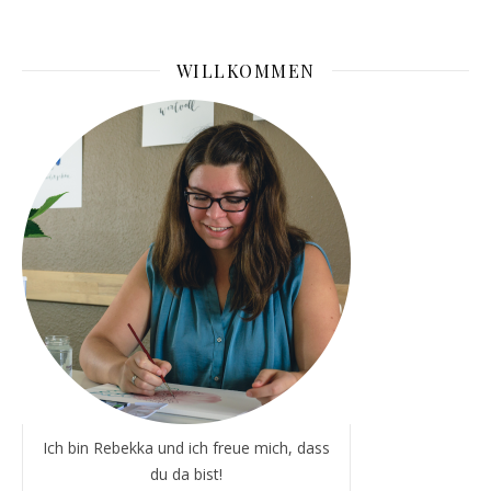
WILLKOMMEN
Ich bin Rebekka und ich freue mich, dass
du da bist!