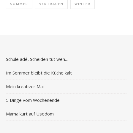
SOMMER
VERTRAUEN
WINTER
Schule adé, Scheiden tut weh…
Im Sommer bleibt die Küche kalt
Mein kreativer Mai
5 Dinge vom Wochenende
Mama kurt auf Usedom