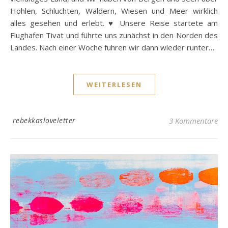
Höhlen, Schluchten, Wäldern, Wiesen und Meer wirklich
alles gesehen und erlebt. ♥ Unsere Reise startete am
Flughafen Tivat und führte uns zunächst in den Norden des
Landes. Nach einer Woche fuhren wir dann wieder runter…
WEITERLESEN
rebekkasloveletter
3 Kommentare