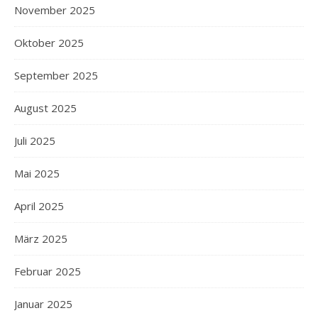
November 2025
Oktober 2025
September 2025
August 2025
Juli 2025
Mai 2025
April 2025
März 2025
Februar 2025
Januar 2025