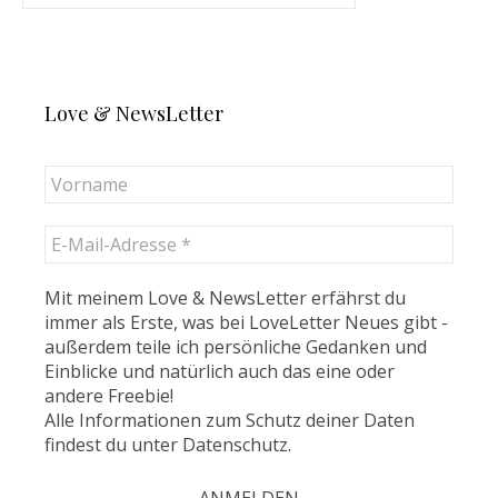
Love & NewsLetter
Mit meinem Love & NewsLetter erfährst du
immer als Erste, was bei LoveLetter Neues gibt -
außerdem teile ich persönliche Gedanken und
Einblicke und natürlich auch das eine oder
andere Freebie!
Alle Informationen zum Schutz deiner Daten
findest du unter
Datenschutz
.