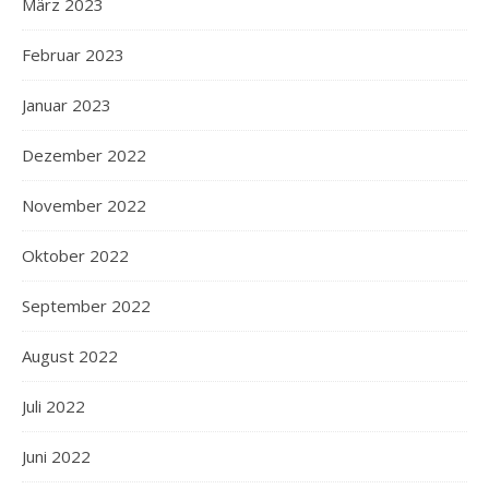
März 2023
Februar 2023
Januar 2023
Dezember 2022
November 2022
Oktober 2022
September 2022
August 2022
Juli 2022
Juni 2022