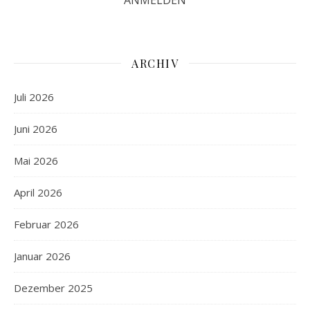
ARCHIV
Juli 2026
Juni 2026
Mai 2026
April 2026
Februar 2026
Januar 2026
Dezember 2025