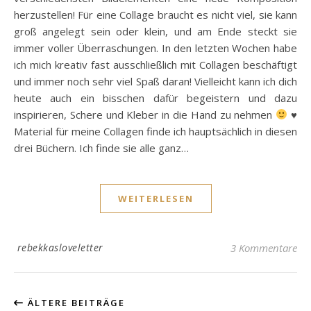
herzustellen! Für eine Collage braucht es nicht viel, sie kann
groß angelegt sein oder klein, und am Ende steckt sie
immer voller Überraschungen. In den letzten Wochen habe
ich mich kreativ fast ausschließlich mit Collagen beschäftigt
und immer noch sehr viel Spaß daran! Vielleicht kann ich dich
heute auch ein bisschen dafür begeistern und dazu
inspirieren, Schere und Kleber in die Hand zu nehmen
♥
Material für meine Collagen finde ich hauptsächlich in diesen
drei Büchern. Ich finde sie alle ganz…
WEITERLESEN
rebekkasloveletter
3 Kommentare
ÄLTERE BEITRÄGE