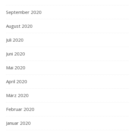
September 2020
August 2020
Juli 2020
Juni 2020
Mai 2020
April 2020
März 2020
Februar 2020
Januar 2020