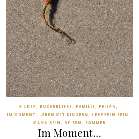
,
,
,
,
BILDER
BÜCHERLIEBE
FAMILIE
FEIERN
,
,
,
IM MOMENT
LEBEN MIT KINDERN
LEHRERIN SEIN
,
,
MAMA-SEIN
REISEN
SOMMER
Im Moment…