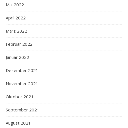
Mai 2022
April 2022
März 2022
Februar 2022
Januar 2022
Dezember 2021
November 2021
Oktober 2021
September 2021
August 2021