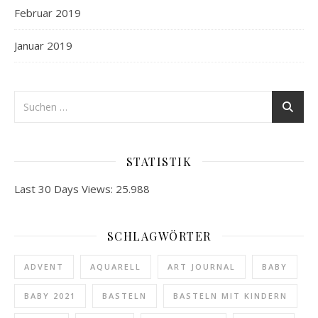
Februar 2019
Januar 2019
STATISTIK
Last 30 Days Views:
25.988
SCHLAGWÖRTER
ADVENT
AQUARELL
ART JOURNAL
BABY
BABY 2021
BASTELN
BASTELN MIT KINDERN