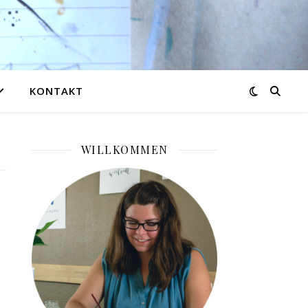
KONTAKT
WILLKOMMEN