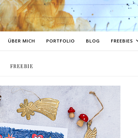
ÜBER MICH
PORTFOLIO
BLOG
FREEBIES
FREEBIE