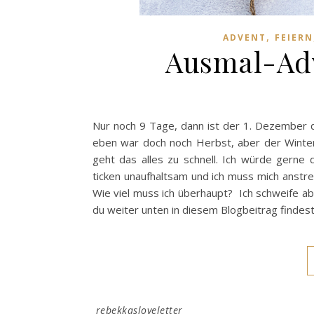
,
ADVENT
FEIERN
Ausmal-Adv
Nur noch 9 Tage, dann ist der 1. Dezember 
eben war doch noch Herbst, aber der Winter 
geht das alles zu schnell. Ich würde gerne 
ticken unaufhaltsam und ich muss mich anstren
Wie viel muss ich überhaupt? Ich schweife ab
du weiter unten in diesem Blogbeitrag findest
rebekkasloveletter