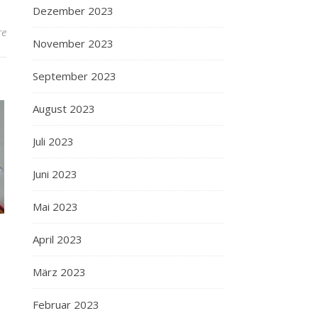
Dezember 2023
re
November 2023
September 2023
August 2023
Juli 2023
Juni 2023
Mai 2023
April 2023
März 2023
Februar 2023