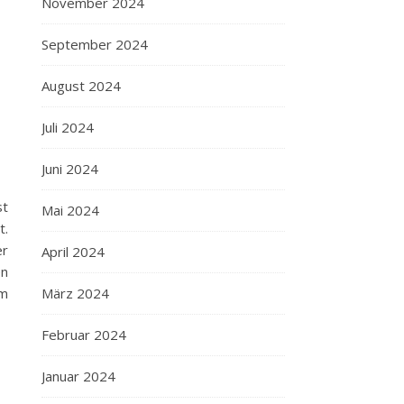
November 2024
September 2024
August 2024
Juli 2024
Juni 2024
st
Mai 2024
t.
er
April 2024
en
März 2024
em
Februar 2024
Januar 2024