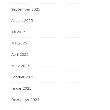
September 2025
August 2025
Juli 2025
Mai 2025
April 2025
März 2025
Februar 2025
Januar 2025
Dezember 2024