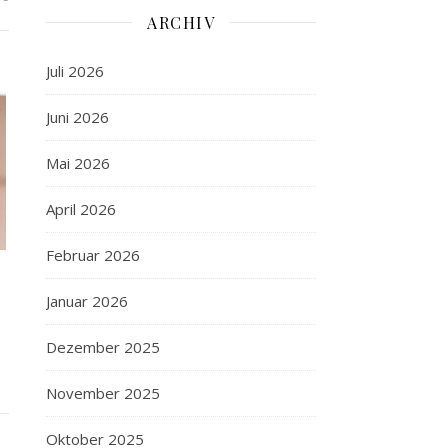
ARCHIV
Juli 2026
Juni 2026
Mai 2026
April 2026
Februar 2026
Januar 2026
Dezember 2025
November 2025
Oktober 2025