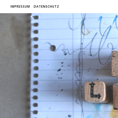
IMPRESSUM
DATENSCHUTZ