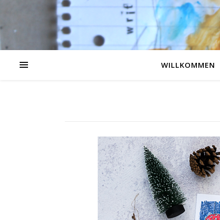
WILLKOMMEN