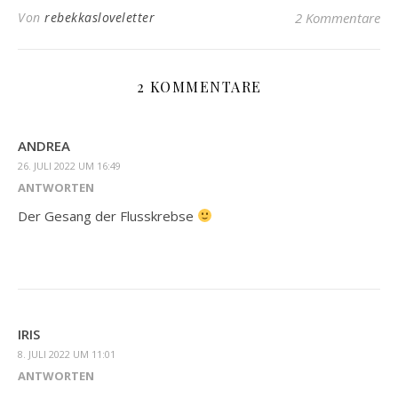
Von
rebekkasloveletter
2 Kommentare
2 KOMMENTARE
ANDREA
26. JULI 2022 UM 16:49
ANTWORTEN
Der Gesang der Flusskrebse
IRIS
8. JULI 2022 UM 11:01
ANTWORTEN