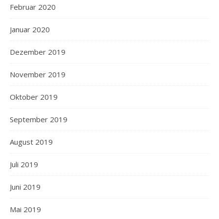
Februar 2020
Januar 2020
Dezember 2019
November 2019
Oktober 2019
September 2019
August 2019
Juli 2019
Juni 2019
Mai 2019