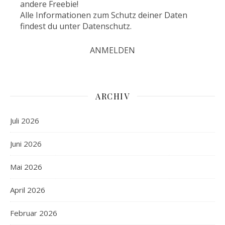
andere Freebie!
Alle Informationen zum Schutz deiner Daten
findest du unter
Datenschutz
.
ARCHIV
Juli 2026
Juni 2026
Mai 2026
April 2026
Februar 2026