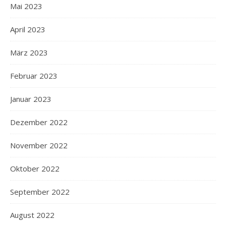
Mai 2023
April 2023
März 2023
Februar 2023
Januar 2023
Dezember 2022
November 2022
Oktober 2022
September 2022
August 2022