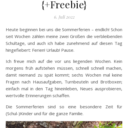
{+Freebie}
6. Juli 2022
Heute beginnen bei uns die Sommerferien – endlich! Schon
seit Wochen zählen meine zwei Großen die verbleibenden
Schultage, und auch ich habe zunehmend auf diesen Tag
hingefiebert: Ferien! Urlaub! Pause.
Ich freue mich auf die vor uns liegenden Wochen. Kein
morgens früh aufstehen müssen, schnell schnell machen,
damit niemand zu spät kommt; sechs Wochen mal keine
Fragen nach Hausaufgaben, Turnbeuteln und Brotboxen;
einfach mal in den Tag hineinleben, Neues ausprobieren,
wertvolle Erinnerungen schaffen.
Die Sommerferien sind so eine besondere Zeit für
(Schul-)Kinder und für die ganze Familie.