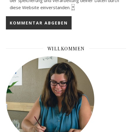
der Speicherung und Verarbeitung deiner Daten durch
diese Website einverstanden.
*
WILLKOMMEN