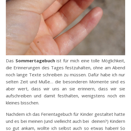
Das
Sommertagebuch
ist für mich eine tolle Möglichkeit,
die Erinnerungen des Tages festzuhalten, ohne am Abend
noch lange Texte schreiben zu müssen. Dafür habe ich nur
selten Zeit und Muße… die besonderen Momente sind es
aber wert, dass wir uns an sie erinnern, dass wir sie
aufschreiben und damit festhalten, wenigstens noch ein
kleines bisschen.
Nachdem ich das Ferientagebuch für Kinder gestaltet hatte
und es bei meinen (und vielleicht auch bei deinen?) Kindern
so gut ankam, wollte ich selbst auch so etwas haben! So