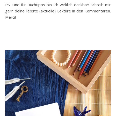
PS: Und für Buchtipps bin ich wirklich dankbar! Schreib mir
gern deine liebste (aktuelle) Lektüre in den Kommentaren.
Merci!