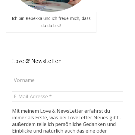
Ich bin Rebekka und ich freue mich, dass
du da bist!
Love & NewsLetter
Mit meinem Love & NewsLetter erfährst du
immer als Erste, was bei LoveLetter Neues gibt -
außerdem teile ich persönliche Gedanken und
Einblicke und natürlich auch das eine oder