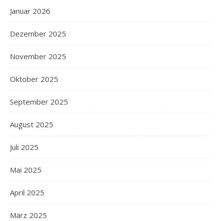
Januar 2026
Dezember 2025
November 2025
Oktober 2025
September 2025
August 2025
Juli 2025
Mai 2025
April 2025
März 2025