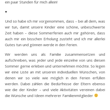
ein paar Stunden für mich allein!
♥
Und so habe ich mir vorgenommen, dass – bei all dem, was
wir tun, damit unsere Kinder eine schöne, unbeschwerte
Zeit haben – diese Sommerferien auch mir gehören, dass
auch mir ein bisschen Erholung zusteht und ich mir allerlei
Gutes tun und gönnen werde in den Ferien.
Wir werden uns als Familie zusammensetzen und
aufschreiben, was jeder und jede einzelne von uns diesen
Sommer gerne erleben und unternehmen möchte. So legen
wir eine Liste an mit unseren individuellen Wünschen, von
denen wir so viele wie möglich in den Ferien erfüllen
werden. Dabei zählen die Bedürfnisse der Eltern ebenso
wie die der Kinder – und viele Aktivitäten vereinen dabei
die Wünsche und Ideen mehrerer Familienmitglieder