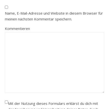
Name, E-Mail-Adresse und Website in diesem Browser für
meinen nächsten Kommentar speichern.
Kommentieren
Mit der Nutzung dieses Formulars erklärst du dich mit