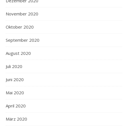
Dezember 2020
November 2020
Oktober 2020
September 2020
August 2020
Juli 2020
Juni 2020
Mai 2020
April 2020
März 2020