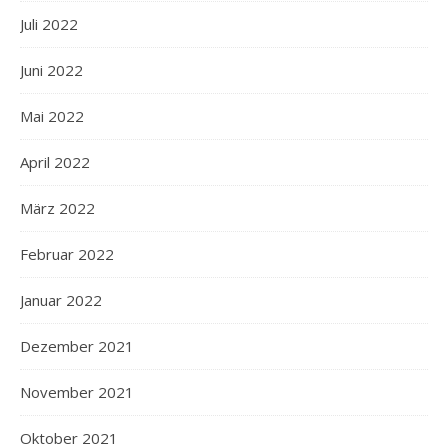
Juli 2022
Juni 2022
Mai 2022
April 2022
März 2022
Februar 2022
Januar 2022
Dezember 2021
November 2021
Oktober 2021