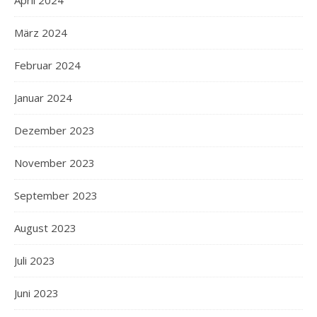
März 2024
Februar 2024
Januar 2024
Dezember 2023
November 2023
September 2023
August 2023
Juli 2023
Juni 2023