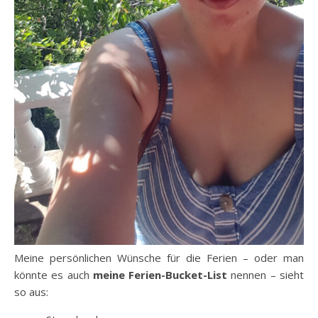
Meine persönlichen Wünsche für die Ferien – oder man
könnte es auch
meine Ferien-Bucket-List
nennen – sieht
so aus: