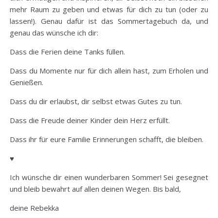
mehr Raum zu geben und etwas für dich zu tun (oder zu
lassen!). Genau dafür ist das Sommertagebuch da, und
genau das wünsche ich dir:
Dass die Ferien deine Tanks füllen.
Dass du Momente nur für dich allein hast, zum Erholen und
Genießen.
Dass du dir erlaubst, dir selbst etwas Gutes zu tun.
Dass die Freude deiner Kinder dein Herz erfüllt.
Dass ihr für eure Familie Erinnerungen schafft, die bleiben.
♥
Ich wünsche dir einen wunderbaren Sommer! Sei gesegnet
und bleib bewahrt auf allen deinen Wegen. Bis bald,
deine Rebekka