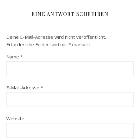
EINE ANTWORT SCHREIBEN
Deine E-Mail-Adresse wird nicht veröffentlicht.
Erforderliche Felder sind mit
*
markiert
Name
*
E-Mail-Adresse
*
Website