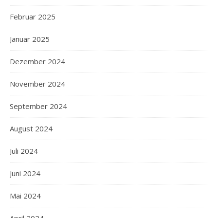
Februar 2025
Januar 2025
Dezember 2024
November 2024
September 2024
August 2024
Juli 2024
Juni 2024
Mai 2024
April 2024