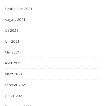
September 2021
August 2021
Juli 2021
Juni 2021
Mai 2021
April 2021
März 2021
Februar 2021
Januar 2021