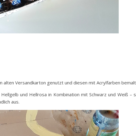
en alten Versandkarton genutzt und diesen mit Acrylfarben bemalt
e Hellgelb und Hellrosa in Kombination mit Schwarz und Weiß – 
dlich aus.