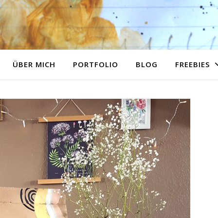
ÜBER MICH
PORTFOLIO
BLOG
FREEBIES