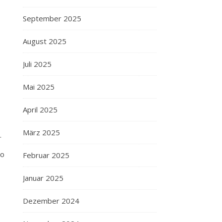
September 2025
August 2025
Juli 2025
Mai 2025
April 2025
März 2025
.
so
Februar 2025
Januar 2025
Dezember 2024