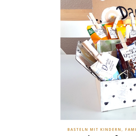
,
BASTELN MIT KINDERN
FAMI