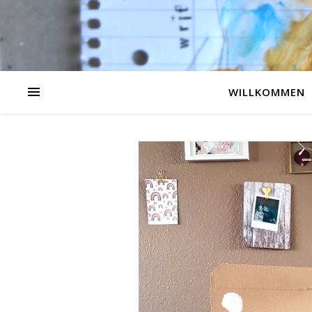
WILLKOMMEN