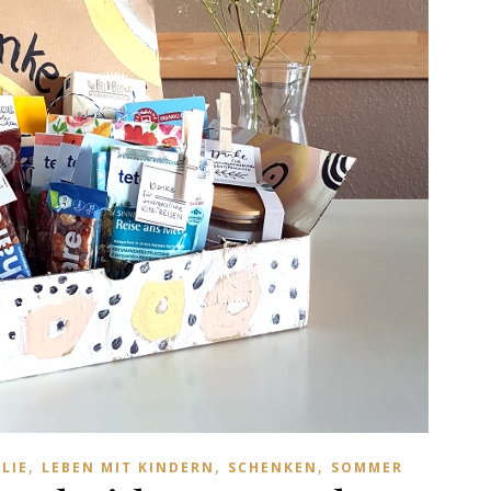
,
,
,
LIE
LEBEN MIT KINDERN
SCHENKEN
SOMMER