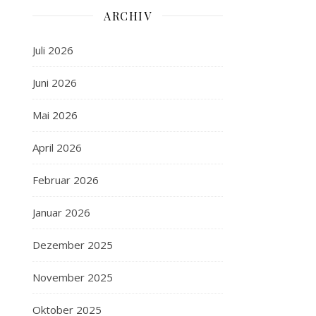
ARCHIV
Juli 2026
Juni 2026
Mai 2026
April 2026
Februar 2026
Januar 2026
Dezember 2025
November 2025
Oktober 2025