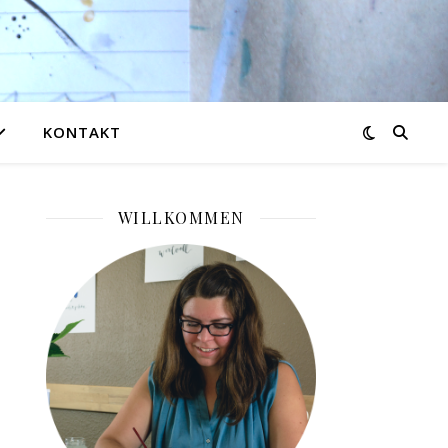
KONTAKT
WILLKOMMEN