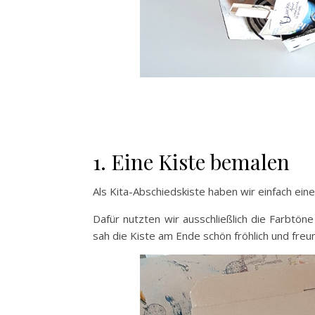
1. Eine Kiste bemalen
Als Kita-Abschiedskiste haben wir einfach ein
Dafür nutzten wir ausschließlich die Farbtön
sah die Kiste am Ende schön fröhlich und freun