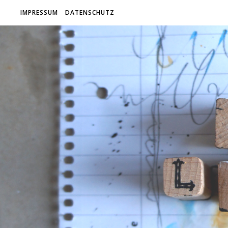
IMPRESSUM
DATENSCHUTZ