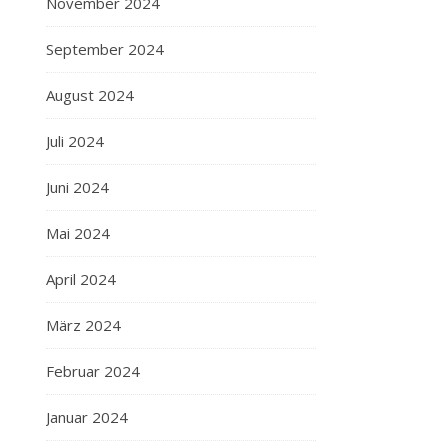
November 2024
September 2024
August 2024
Juli 2024
Juni 2024
Mai 2024
April 2024
März 2024
Februar 2024
Januar 2024