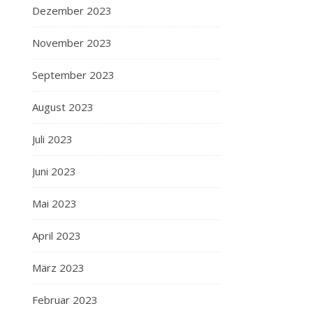
Dezember 2023
November 2023
September 2023
August 2023
Juli 2023
Juni 2023
Mai 2023
April 2023
März 2023
Februar 2023