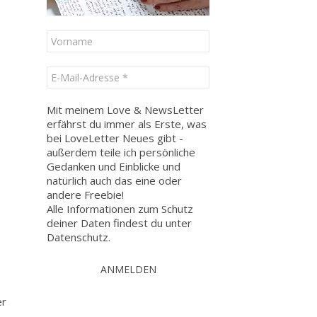
Mit meinem Love & NewsLetter
erfährst du immer als Erste, was
bei LoveLetter Neues gibt -
außerdem teile ich persönliche
Gedanken und Einblicke und
natürlich auch das eine oder
andere Freebie!
Alle Informationen zum Schutz
deiner Daten findest du unter
Datenschutz
.
er