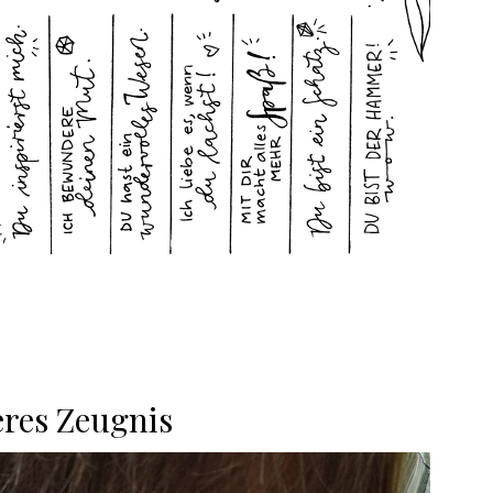
res Zeugnis