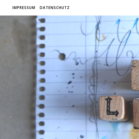
IMPRESSUM
DATENSCHUTZ