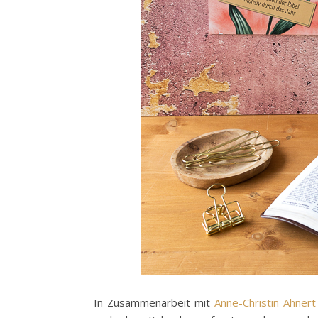
In Zusammenarbeit mit
Anne-Christin Ahnert