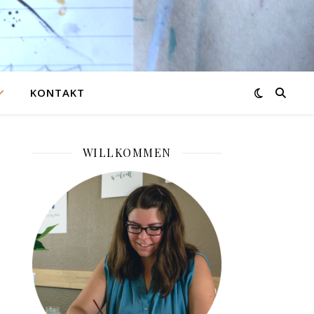
KONTAKT
WILLKOMMEN