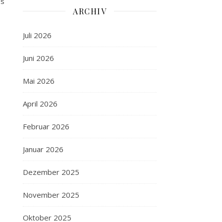
es
ARCHIV
Juli 2026
Juni 2026
Mai 2026
April 2026
Februar 2026
Januar 2026
Dezember 2025
November 2025
Oktober 2025