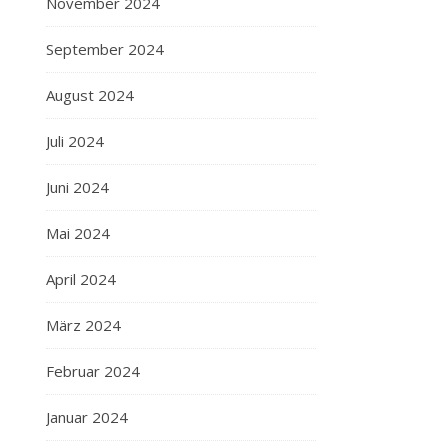
November 2024
September 2024
August 2024
Juli 2024
Juni 2024
Mai 2024
April 2024
März 2024
Februar 2024
Januar 2024