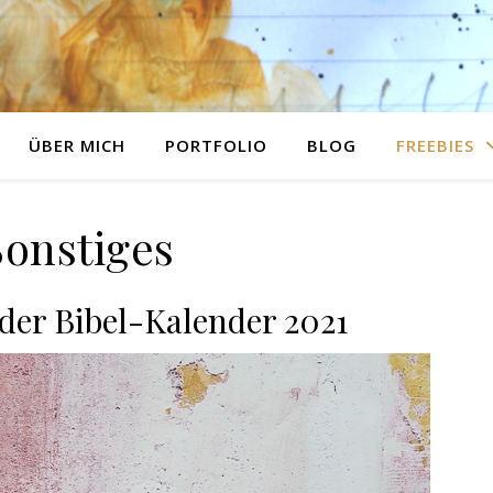
ÜBER MICH
PORTFOLIO
BLOG
FREEBIES
Sonstiges
er Bibel-Kalender 2021