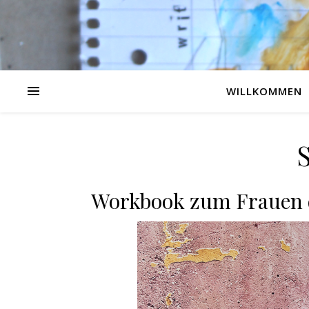
WILLKOMMEN
Workbook zum Frauen d