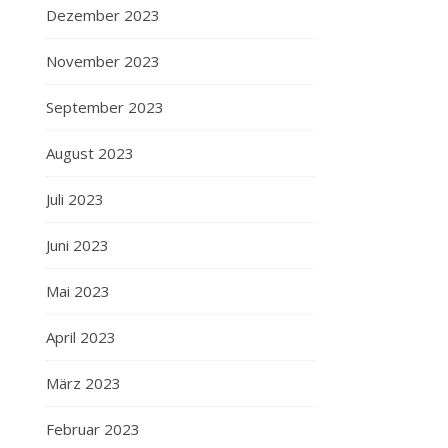
Dezember 2023
November 2023
September 2023
August 2023
Juli 2023
Juni 2023
Mai 2023
April 2023
März 2023
Februar 2023