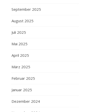
September 2025
August 2025
Juli 2025
Mai 2025
April 2025
März 2025
Februar 2025
Januar 2025
Dezember 2024