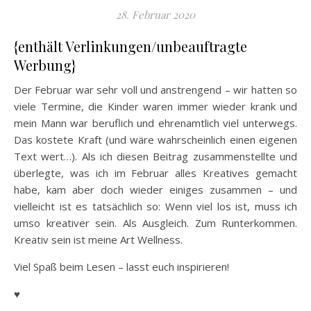
28. Februar 2020
{enthält Verlinkungen/unbeauftragte
Werbung}
Der Februar war sehr voll und anstrengend – wir hatten so
viele Termine, die Kinder waren immer wieder krank und
mein Mann war beruflich und ehrenamtlich viel unterwegs.
Das kostete Kraft (und wäre wahrscheinlich einen eigenen
Text wert…). Als ich diesen Beitrag zusammenstellte und
überlegte, was ich im Februar alles Kreatives gemacht
habe, kam aber doch wieder einiges zusammen – und
vielleicht ist es tatsächlich so: Wenn viel los ist, muss ich
umso kreativer sein. Als Ausgleich. Zum Runterkommen.
Kreativ sein ist meine Art Wellness.
Viel Spaß beim Lesen – lasst euch inspirieren!
♥