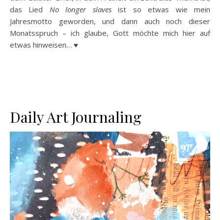
das Lied
No longer slaves
ist so etwas wie mein
Jahresmotto geworden, und dann auch noch dieser
Monatsspruch – ich glaube, Gott möchte mich hier auf
etwas hinweisen… ♥
Daily Art Journaling