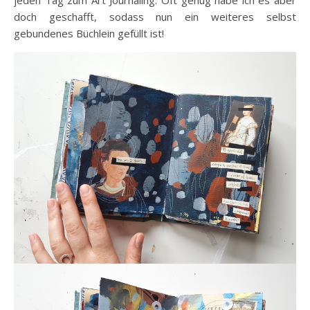
doch geschafft, sodass nun ein weiteres selbst
gebundenes Büchlein gefüllt ist!