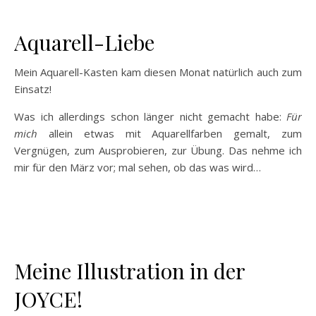
Aquarell-Liebe
Mein Aquarell-Kasten kam diesen Monat natürlich auch zum
Einsatz!
Was ich allerdings schon länger nicht gemacht habe:
Für
mich
allein etwas mit Aquarellfarben gemalt, zum
Vergnügen, zum Ausprobieren, zur Übung. Das nehme ich
mir für den März vor; mal sehen, ob das was wird…
Meine Illustration in der
JOYCE!