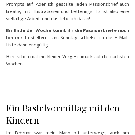
Prompts auf. Aber ich gestalte jeden Passionsbrief auch
kreativ, mit Illustrationen und Letterings. Es ist also eine
vielfältige Arbeit, und das liebe ich daran!
Bis Ende der Woche könnt ihr die Passionsbriefe noch
bei mir bestellen
– am Sonntag schließe ich die E-Mail-
Liste dann endgültig.
Hier schon mal ein kleiner Vorgeschmack auf die nächsten
Wochen:
Ein Bastelvormittag mit den
Kindern
Im Februar war mein Mann oft unterwegs, auch am