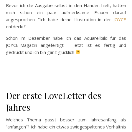
Bevor ich die Ausgabe selbst in den Händen hielt, hatten
mich schon ein paar aufmerksame Frauen darauf
angesprochen: “Ich habe deine Illustration in der
JOYCE
entdeckt!”
Schon im Dezember habe ich das Aquarellbild für das
JOYCE-Magazin angefertigt – jetzt ist es fertig und
gedruckt und ich bin ganz glücklich
Der erste LoveLetter des
Jahres
Welches Thema passt besser zum Jahresanfang als
“anfangen”? Ich habe ein etwas zwiegespaltenes Verhältnis