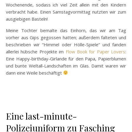
Wochenende, sodass ich viel Zeit allein mit den Kindern
verbracht habe. Einen Samstagvormittag nutzten wir zum
ausgiebigen Basteln!
Meine Tochter bemalte das Einhorn, das wir am Tag
vorher aus Gips gegossen hatten; außerdem falteten und
beschrieben wir “Himmel oder Hölle-Spiele” und fanden
allerlei hübsche Projekte im
Flow Book for Paper Lovers
:
Eine Happy-birthday-Girlande für den Papa, Papierblumen
und bunte Weltall-Landschaften im Glas. Damit waren wir
dann eine Weile beschäftigt
Eine last-minute-
Polizeiuniform zu Fasching