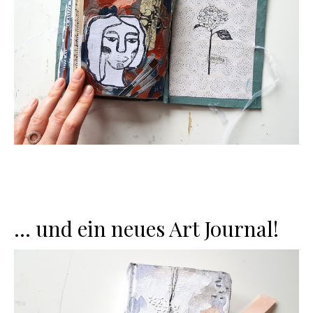
… und ein neues Art Journal!