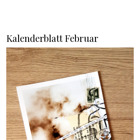
Kalenderblatt Februar