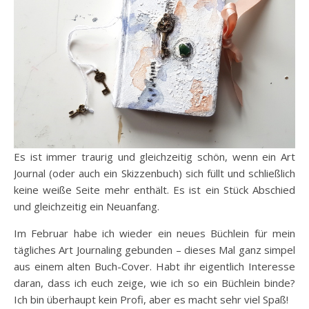
Es ist immer traurig und gleichzeitig schön, wenn ein Art
Journal (oder auch ein Skizzenbuch) sich füllt und schließlich
keine weiße Seite mehr enthält. Es ist ein Stück Abschied
und gleichzeitig ein Neuanfang.
Im Februar habe ich wieder ein neues Büchlein für mein
tägliches Art Journaling gebunden – dieses Mal ganz simpel
aus einem alten Buch-Cover. Habt ihr eigentlich Interesse
daran, dass ich euch zeige, wie ich so ein Büchlein binde?
Ich bin überhaupt kein Profi, aber es macht sehr viel Spaß!