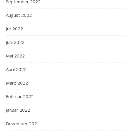
September 2022
August 2022
Juli 2022
Juni 2022
Mai 2022
April 2022
März 2022
Februar 2022
Januar 2022
Dezember 2021