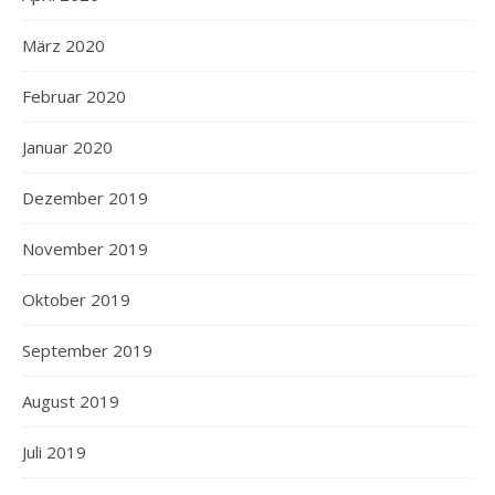
März 2020
Februar 2020
Januar 2020
Dezember 2019
November 2019
Oktober 2019
September 2019
August 2019
Juli 2019