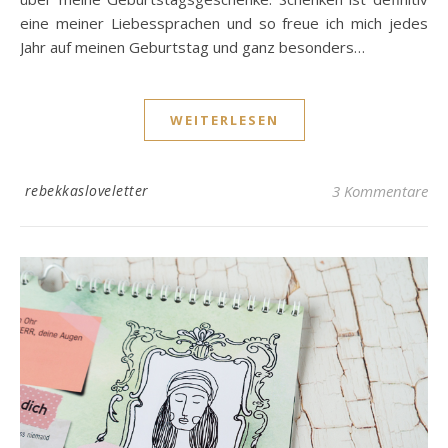
eine meiner Liebessprachen und so freue ich mich jedes
Jahr auf meinen Geburtstag und ganz besonders…
WEITERLESEN
rebekkasloveletter
3 Kommentare