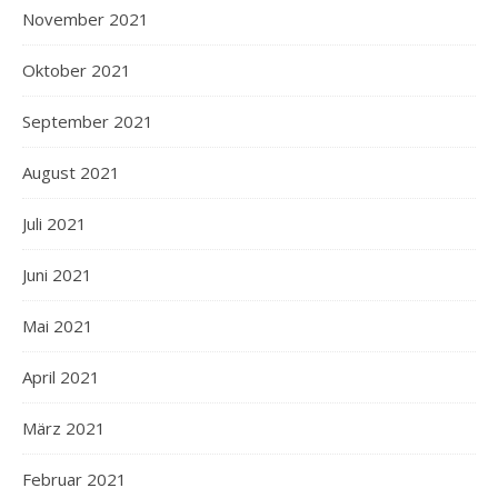
November 2021
Oktober 2021
September 2021
August 2021
Juli 2021
Juni 2021
Mai 2021
April 2021
März 2021
Februar 2021