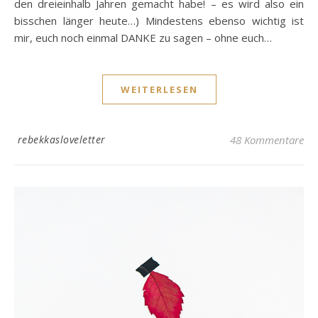
den dreieinhalb Jahren gemacht habe! – es wird also ein
bisschen länger heute…) Mindestens ebenso wichtig ist
mir, euch noch einmal DANKE zu sagen – ohne euch…
WEITERLESEN
rebekkasloveletter
48 Kommentare