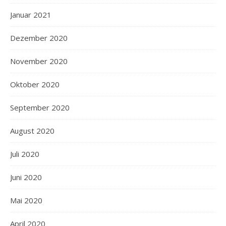
Januar 2021
Dezember 2020
November 2020
Oktober 2020
September 2020
August 2020
Juli 2020
Juni 2020
Mai 2020
April 2020