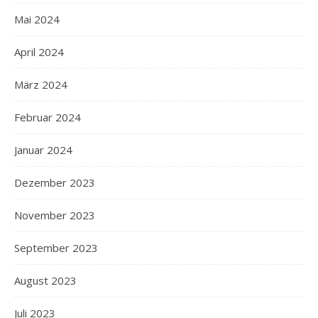
Mai 2024
April 2024
März 2024
Februar 2024
Januar 2024
Dezember 2023
November 2023
September 2023
August 2023
Juli 2023