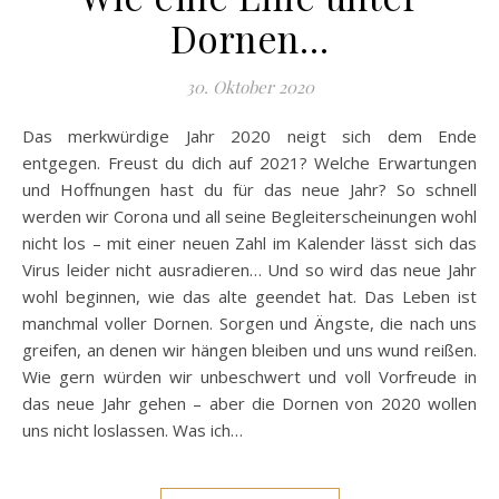
Dornen…
30. Oktober 2020
Das merkwürdige Jahr 2020 neigt sich dem Ende
entgegen. Freust du dich auf 2021? Welche Erwartungen
und Hoffnungen hast du für das neue Jahr? So schnell
werden wir Corona und all seine Begleiterscheinungen wohl
nicht los – mit einer neuen Zahl im Kalender lässt sich das
Virus leider nicht ausradieren… Und so wird das neue Jahr
wohl beginnen, wie das alte geendet hat. Das Leben ist
manchmal voller Dornen. Sorgen und Ängste, die nach uns
greifen, an denen wir hängen bleiben und uns wund reißen.
Wie gern würden wir unbeschwert und voll Vorfreude in
das neue Jahr gehen – aber die Dornen von 2020 wollen
uns nicht loslassen. Was ich…