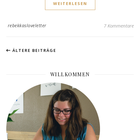
WEITERLESEN
rebekkasloveletter
7 Kommentare
ÄLTERE BEITRÄGE
WILLKOMMEN