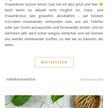
Frauenkreis nutzen könnt. Das tue ich also jetzt und hier
Auch wenn es aktuell nicht möglich ist, Haus- und
Frauenkreise wie gewohnt abzuhalten – wir können
trotzdem miteinander verbunden sein, uns am Telefon
oder per Zoom austauschen und füreinander beten. Und im
nächsten Jahr wird sicher einiges einfacher und wir können
uns wieder miteinander treffen, so wie wir es kannten. Als
Anne…
WEITERLESEN
rebekkasloveletter
6 Kommentare