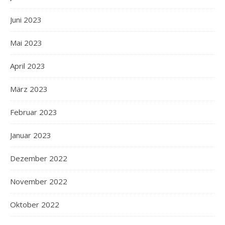
Juni 2023
Mai 2023
April 2023
März 2023
Februar 2023
Januar 2023
Dezember 2022
November 2022
Oktober 2022