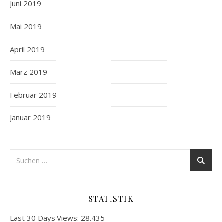
Juni 2019
Mai 2019
April 2019
März 2019
Februar 2019
Januar 2019
STATISTIK
Last 30 Days Views:
28.435