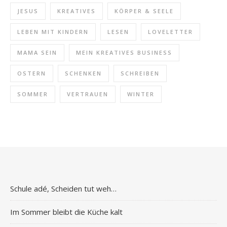
JESUS
KREATIVES
KÖRPER & SEELE
LEBEN MIT KINDERN
LESEN
LOVELETTER
MAMA SEIN
MEIN KREATIVES BUSINESS
OSTERN
SCHENKEN
SCHREIBEN
SOMMER
VERTRAUEN
WINTER
Schule adé, Scheiden tut weh…
Im Sommer bleibt die Küche kalt