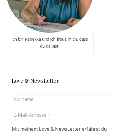
Ich bin Rebekka und ich freue mich, dass
du da bist!
Love & NewsLetter
Mit meinem Love & NewsLetter erfährst du