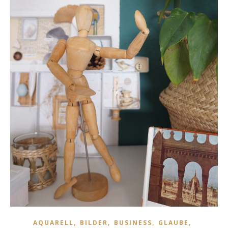
,
,
,
,
AQUARELL
BILDER
BUSINESS
GLAUBE