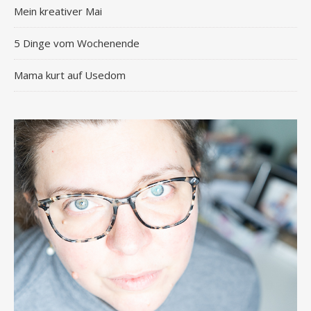
Mein kreativer Mai
5 Dinge vom Wochenende
Mama kurt auf Usedom