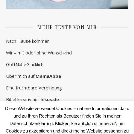
MEHR TEXTE VON MIR
Nach Hause kommen
Wir – mit oder ohne Wunschkind
GottNaheGlücklich
Über mich auf
MamaAbba
Eine fruchtbare Verbindung
Bibel kreativ auf
Jesus.de
Diese Website verwendet Cookies – nähere Informationen dazu
und zu Ihren Rechten als Benutzer finden Sie in meiner
Datenschutzerklärung. Klicken Sie auf „Ich stimme zu“, um
2026 Rebekka Schwaneberg ©
Cookies zu akzeptieren und direkt meine Website besuchen zu