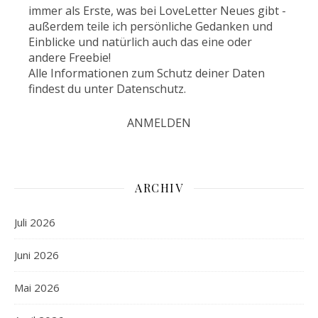
immer als Erste, was bei LoveLetter Neues gibt -
außerdem teile ich persönliche Gedanken und
Einblicke und natürlich auch das eine oder
andere Freebie!
Alle Informationen zum Schutz deiner Daten
findest du unter
Datenschutz
.
ARCHIV
Juli 2026
Juni 2026
Mai 2026