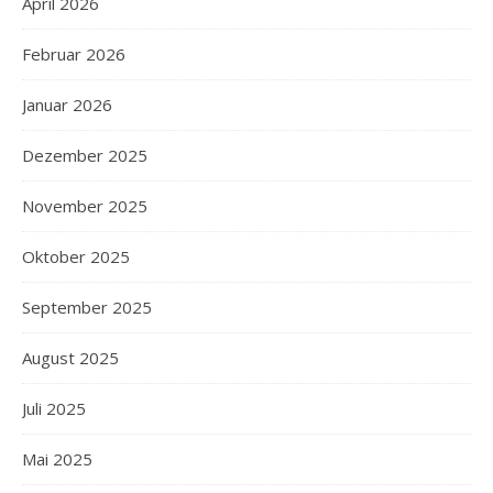
April 2026
Februar 2026
Januar 2026
Dezember 2025
November 2025
Oktober 2025
September 2025
August 2025
Juli 2025
Mai 2025