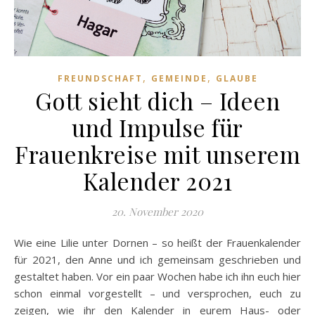
,
,
FREUNDSCHAFT
GEMEINDE
GLAUBE
Gott sieht dich – Ideen
und Impulse für
Frauenkreise mit unserem
Kalender 2021
20. November 2020
Wie eine Lilie unter Dornen – so heißt der Frauenkalender
für 2021, den Anne und ich gemeinsam geschrieben und
gestaltet haben. Vor ein paar Wochen habe ich ihn euch hier
schon einmal vorgestellt – und versprochen, euch zu
zeigen, wie ihr den Kalender in eurem Haus- oder