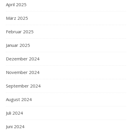
April 2025
März 2025
Februar 2025
Januar 2025
Dezember 2024
November 2024
September 2024
August 2024
Juli 2024
Juni 2024