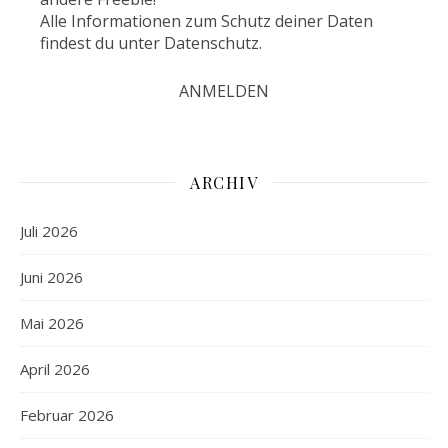
Alle Informationen zum Schutz deiner Daten
findest du unter
Datenschutz
.
ARCHIV
Juli 2026
Juni 2026
Mai 2026
April 2026
Februar 2026