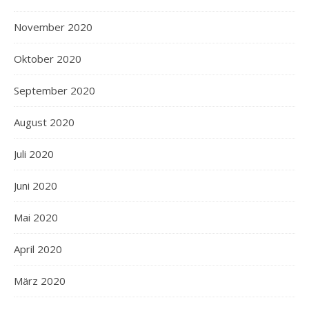
November 2020
Oktober 2020
September 2020
August 2020
Juli 2020
Juni 2020
Mai 2020
April 2020
März 2020