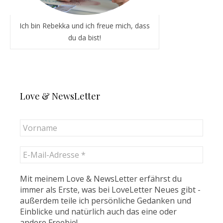
Ich bin Rebekka und ich freue mich, dass
du da bist!
Love & NewsLetter
Mit meinem Love & NewsLetter erfährst du
immer als Erste, was bei LoveLetter Neues gibt -
außerdem teile ich persönliche Gedanken und
Einblicke und natürlich auch das eine oder
andere Freebie!