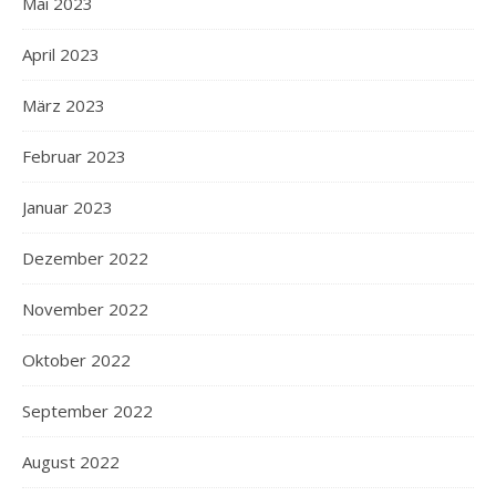
Mai 2023
April 2023
März 2023
Februar 2023
Januar 2023
Dezember 2022
November 2022
Oktober 2022
September 2022
August 2022