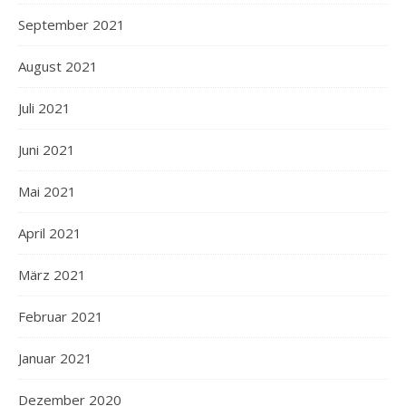
September 2021
August 2021
Juli 2021
Juni 2021
Mai 2021
April 2021
März 2021
Februar 2021
Januar 2021
Dezember 2020