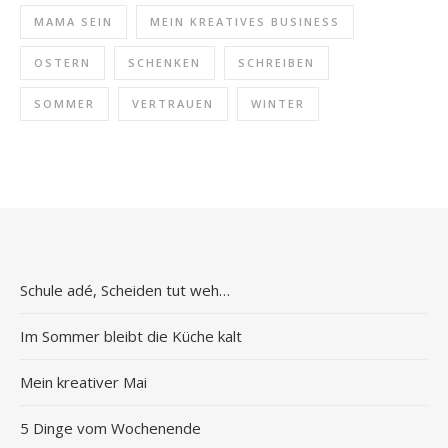
MAMA SEIN
MEIN KREATIVES BUSINESS
OSTERN
SCHENKEN
SCHREIBEN
SOMMER
VERTRAUEN
WINTER
Schule adé, Scheiden tut weh…
Im Sommer bleibt die Küche kalt
Mein kreativer Mai
5 Dinge vom Wochenende