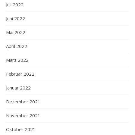
Juli 2022
Juni 2022
Mai 2022
April 2022
März 2022
Februar 2022
Januar 2022
Dezember 2021
November 2021
Oktober 2021