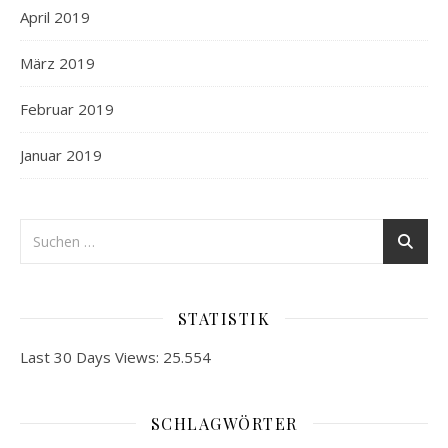
April 2019
März 2019
Februar 2019
Januar 2019
STATISTIK
Last 30 Days Views:
25.554
SCHLAGWÖRTER