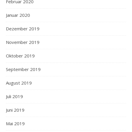
Februar 2020
Januar 2020
Dezember 2019
November 2019
Oktober 2019
September 2019
August 2019
Juli 2019
Juni 2019
Mai 2019