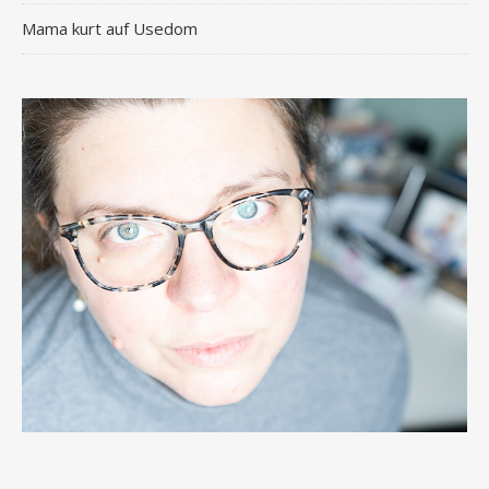
Mama kurt auf Usedom