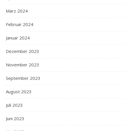
März 2024
Februar 2024
Januar 2024
Dezember 2023
November 2023
September 2023
August 2023
Juli 2023
Juni 2023