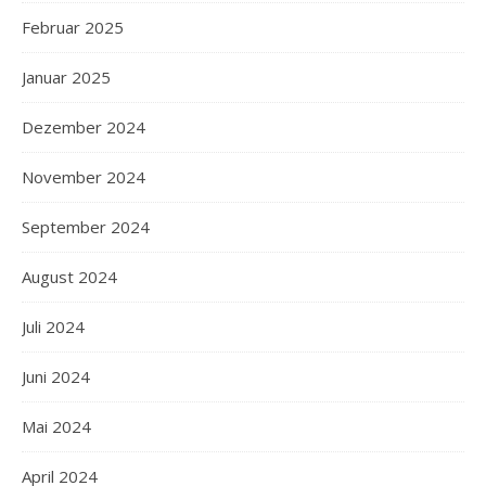
Februar 2025
Januar 2025
Dezember 2024
November 2024
September 2024
August 2024
Juli 2024
Juni 2024
Mai 2024
April 2024