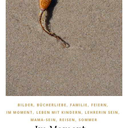
,
,
,
,
BILDER
BÜCHERLIEBE
FAMILIE
FEIERN
,
,
,
IM MOMENT
LEBEN MIT KINDERN
LEHRERIN SEIN
,
,
MAMA-SEIN
REISEN
SOMMER