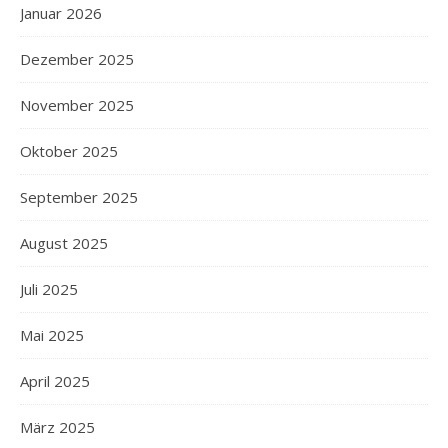
Januar 2026
Dezember 2025
November 2025
Oktober 2025
September 2025
August 2025
Juli 2025
Mai 2025
April 2025
März 2025