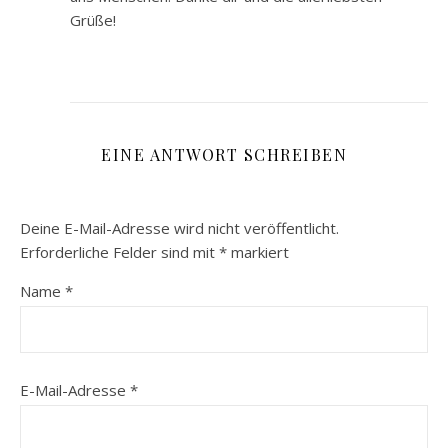
Grüße!
EINE ANTWORT SCHREIBEN
Deine E-Mail-Adresse wird nicht veröffentlicht.
Erforderliche Felder sind mit
*
markiert
Name
*
E-Mail-Adresse
*