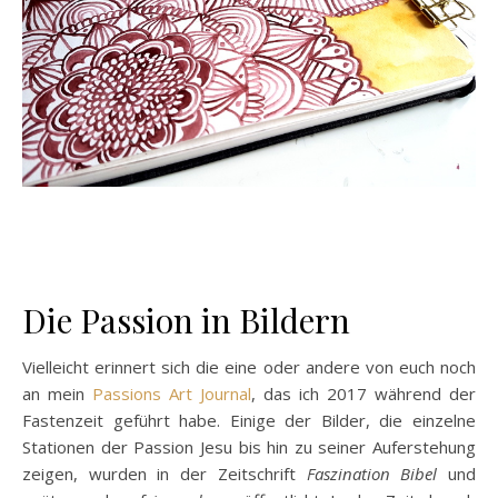
Die Passion in Bildern
Vielleicht erinnert sich die eine oder andere von euch noch
an mein
Passions Art Journal
, das ich 2017 während der
Fastenzeit geführt habe. Einige der Bilder, die einzelne
Stationen der Passion Jesu bis hin zu seiner Auferstehung
zeigen, wurden in der Zeitschrift
Faszination Bibel
und