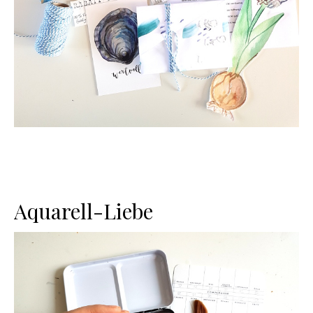
Aquarell-Liebe