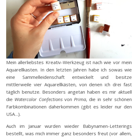
Mein allerliebstes Kreativ-Werkzeug ist nach wie vor mein
Aquarellkasten. In den letzten Jahren habe ich sowas wie
eine Sammelleidenschaft entwickelt und besitze
mittlerweile vier Aquarellkästen, von denen ich drei fast
täglich benutze. Besonders angetan haben es mir aktuell
die
Watercolor Confections
von
Prima
, die in sehr schönen
Farbkombinationen daherkommen (gibt es leider nur den
USA…).
Auch im Januar wurden wieder Babynamen-Letterings
bestellt, was mich immer ganz besonders freut (vor allem,