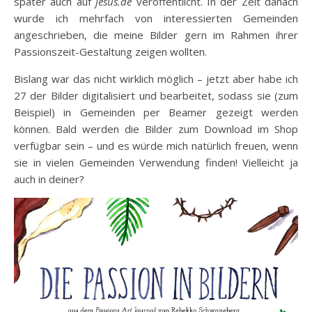
später auch auf
jesus.de
veröffentlicht. In der Zeit danach
wurde ich mehrfach von interessierten Gemeinden
angeschrieben, die meine Bilder gern im Rahmen ihrer
Passionszeit-Gestaltung zeigen wollten.
Bislang war das nicht wirklich möglich – jetzt aber habe ich
27 der Bilder digitalisiert und bearbeitet, sodass sie (zum
Beispiel) in Gemeinden per Beamer gezeigt werden
können. Bald werden die Bilder zum Download im Shop
verfügbar sein – und es würde mich natürlich freuen, wenn
sie in vielen Gemeinden Verwendung finden! Vielleicht ja
auch in deiner?