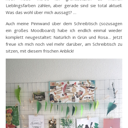
Lieblingsfarben zählen, aber gerade sind sie total aktuell.
Was das wohl über mich aussagt? …
Auch meine Pinnwand über dem Schreibtisch (sozusagen
ein großes Moodboard) habe ich endlich einmal wieder
komplett neugestaltet: Natürlich in Grün und Rosa… Jetzt
freue ich mich noch viel mehr darüber, am Schreibtisch zu
sitzen, mit diesem frischen Anblick!