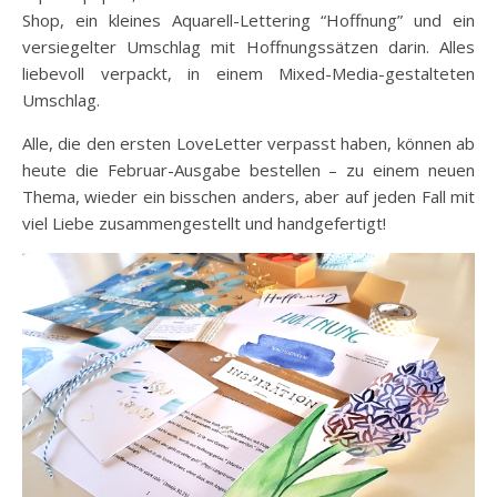
Shop, ein kleines Aquarell-Lettering “Hoffnung” und ein
versiegelter Umschlag mit Hoffnungssätzen darin. Alles
liebevoll verpackt, in einem Mixed-Media-gestalteten
Umschlag.
Alle, die den ersten LoveLetter verpasst haben, können ab
heute die Februar-Ausgabe bestellen – zu einem neuen
Thema, wieder ein bisschen anders, aber auf jeden Fall mit
viel Liebe zusammengestellt und handgefertigt!