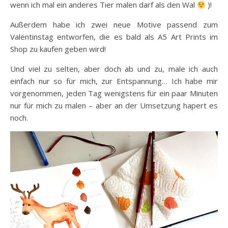
wenn ich mal ein anderes Tier malen darf als den Wal
)!
Außerdem habe ich zwei neue Motive passend zum
Valentinstag entworfen, die es bald als A5 Art Prints im
Shop zu kaufen geben wird!
Und viel zu selten, aber doch ab und zu, male ich auch
einfach nur so für mich, zur Entspannung… Ich habe mir
vorgenommen, jeden Tag wenigstens für ein paar Minuten
nur für mich zu malen – aber an der Umsetzung hapert es
noch.