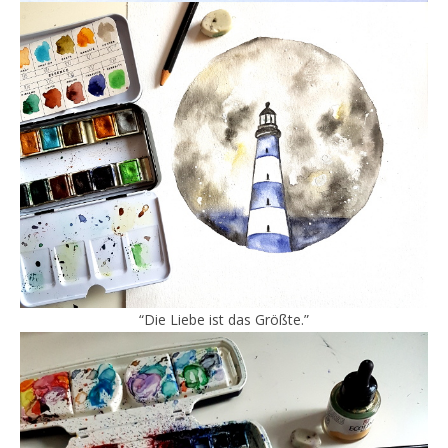
“Die Liebe ist das Größte.”