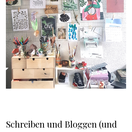
Schreiben und Bloggen (und