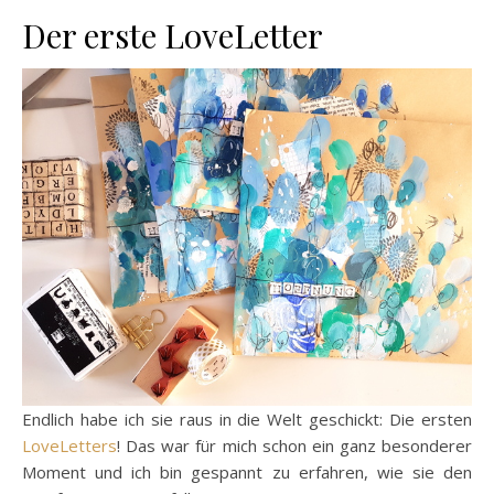
Der erste LoveLetter
Endlich habe ich sie raus in die Welt geschickt: Die ersten
LoveLetters
! Das war für mich schon ein ganz besonderer
Moment und ich bin gespannt zu erfahren, wie sie den