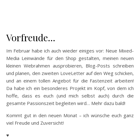
Vorfreude…
Im Februar habe ich auch wieder einiges vor: Neue Mixed-
Media Leinwände für den Shop gestalten, meinen neuen
kleinen Webrahmen ausprobieren, Blog-Posts schreiben
und planen, den zweiten LoveLetter auf den Weg schicken,
und an einem tollen Angebot für die Fastenzeit arbeiten!
Da habe ich ein besonderes Projekt im Kopf, von dem ich
hoffe, dass es euch (und mich selbst auch) durch die
gesamte Passionszeit begleiten wird… Mehr dazu bald!
Kommt gut in den neuen Monat – ich wünsche euch ganz
viel Freude und Zuversicht!
♥