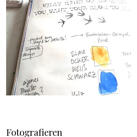
Fotografieren