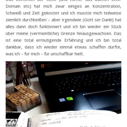
Domain etc) hat mich zwar einiges an Konzentration,
Schweiß und Zeit gekostet und ich musste mich teilweise
ziemlich durchbeißen – aber irgendwie (Gott sei Dank!) hat
alles dann doch funktioniert und ich bin wieder ein Stück
über meine (vermeintliche) Grenze hinausgewachsen. Das
ist eine total ermutigende Erfahrung und ich bin total
dankbar, dass ich wieder einmal etwas schaffen durfte,
was ich – für mich – für unschaffbar hielt.