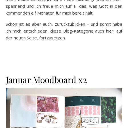
spannend und ich freue mich auf all das, was Gott in den
kommenden elf Monaten für mich bereit hält.
Schön ist es aber auch, zurückzublicken – und somit habe
ich mich entschieden, diese Blog-Kategorie auch hier, auf
der neuen Seite, fortzusetzen.
Januar Moodboard x2