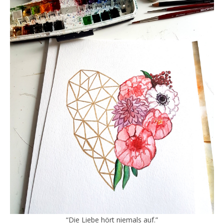
“Die Liebe hört niemals auf.”