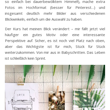
so einfach bei dauerbewölktem Himmel!), mache extra
Fotos im Hochformat (besser für Pinterest…) und
insgesamt deutlich mehr Bilder aus verschiedenen
Blickwinkeln, einfach um die Auswahl zu haben.
Der Kurs hat meinen Blick verändert – mir fällt jetzt viel
häufiger ein gutes Motiv oder eine interessante
Perspektive auf. Sicher, es ist noch viel Platz nach oben,
aber das Wichtigste ist für mich, Stück für Stück
weiterzukommen. Von mir aus in Babyschritten. Das Leben
ist schließlich kein Sprint.