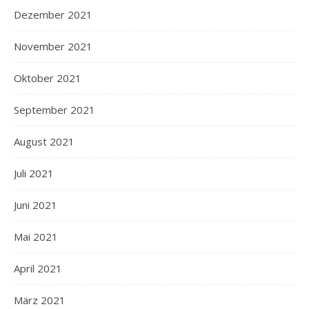
Dezember 2021
November 2021
Oktober 2021
September 2021
August 2021
Juli 2021
Juni 2021
Mai 2021
April 2021
März 2021