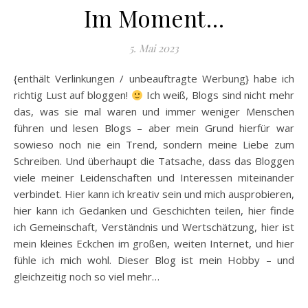
Im Moment…
5. Mai 2023
{enthält Verlinkungen / unbeauftragte Werbung} habe ich
richtig Lust auf bloggen!
Ich weiß, Blogs sind nicht mehr
das, was sie mal waren und immer weniger Menschen
führen und lesen Blogs – aber mein Grund hierfür war
sowieso noch nie ein Trend, sondern meine Liebe zum
Schreiben. Und überhaupt die Tatsache, dass das Bloggen
viele meiner Leidenschaften und Interessen miteinander
verbindet. Hier kann ich kreativ sein und mich ausprobieren,
hier kann ich Gedanken und Geschichten teilen, hier finde
ich Gemeinschaft, Verständnis und Wertschätzung, hier ist
mein kleines Eckchen im großen, weiten Internet, und hier
fühle ich mich wohl. Dieser Blog ist mein Hobby – und
gleichzeitig noch so viel mehr…