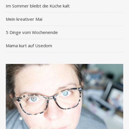
Im Sommer bleibt die Küche kalt
Mein kreativer Mai
5 Dinge vom Wochenende
Mama kurt auf Usedom