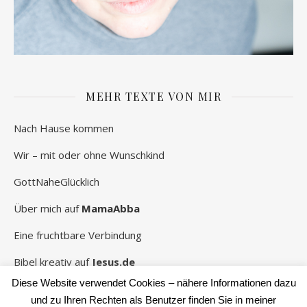
MEHR TEXTE VON MIR
Nach Hause kommen
Wir – mit oder ohne Wunschkind
GottNaheGlücklich
Über mich auf
MamaAbba
Eine fruchtbare Verbindung
Bibel kreativ auf
Jesus.de
Diese Website verwendet Cookies – nähere Informationen dazu
und zu Ihren Rechten als Benutzer finden Sie in meiner