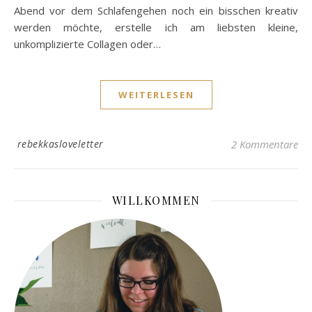
Abend vor dem Schlafengehen noch ein bisschen kreativ
werden möchte, erstelle ich am liebsten kleine,
unkomplizierte Collagen oder…
WEITERLESEN
rebekkasloveletter
2 Kommentare
WILLKOMMEN