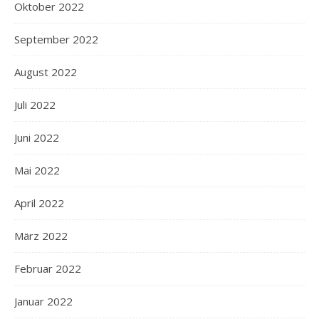
Oktober 2022
September 2022
August 2022
Juli 2022
Juni 2022
Mai 2022
April 2022
März 2022
Februar 2022
Januar 2022