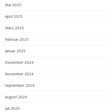
Mai 2025
April 2025
März 2025
Februar 2025
Januar 2025
Dezember 2024
November 2024
September 2024
August 2024
Juli 2024