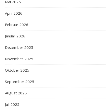
Mai 2026
April 2026
Februar 2026
Januar 2026
Dezember 2025
November 2025
Oktober 2025
September 2025
August 2025
Juli 2025