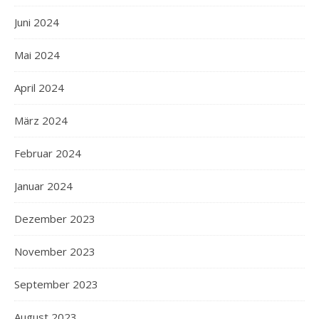
Juni 2024
Mai 2024
April 2024
März 2024
Februar 2024
Januar 2024
Dezember 2023
November 2023
September 2023
August 2023