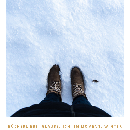
,
,
,
,
BÜCHERLIEBE
GLAUBE
ICH
IM MOMENT
WINTER