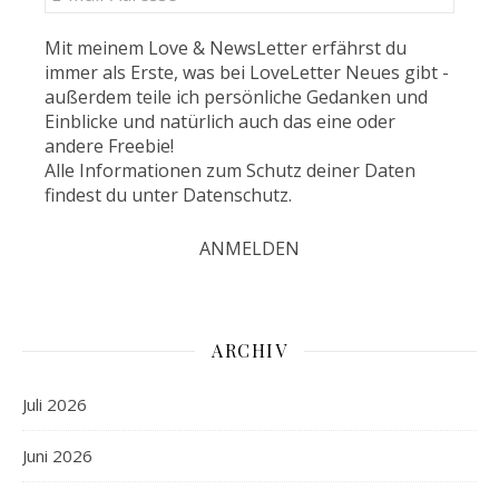
Mit meinem Love & NewsLetter erfährst du
immer als Erste, was bei LoveLetter Neues gibt -
außerdem teile ich persönliche Gedanken und
Einblicke und natürlich auch das eine oder
andere Freebie!
Alle Informationen zum Schutz deiner Daten
findest du unter
Datenschutz
.
ARCHIV
Juli 2026
Juni 2026