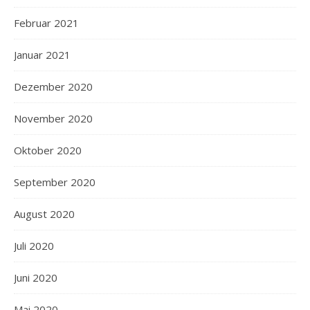
Februar 2021
Januar 2021
Dezember 2020
November 2020
Oktober 2020
September 2020
August 2020
Juli 2020
Juni 2020
Mai 2020