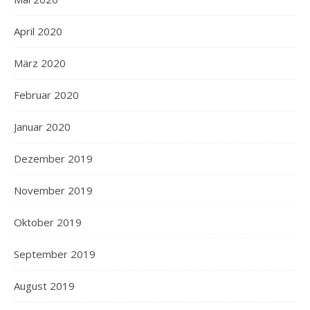
April 2020
März 2020
Februar 2020
Januar 2020
Dezember 2019
November 2019
Oktober 2019
September 2019
August 2019