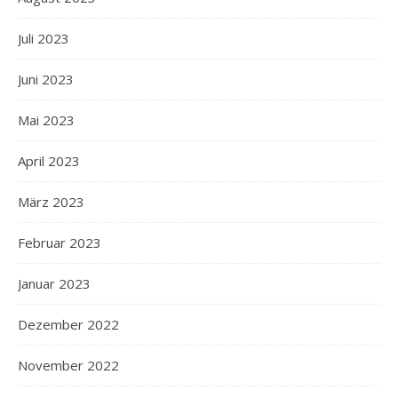
Juli 2023
Juni 2023
Mai 2023
April 2023
März 2023
Februar 2023
Januar 2023
Dezember 2022
November 2022