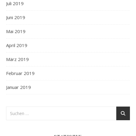
Juli 2019
Juni 2019
Mai 2019
April 2019
März 2019
Februar 2019
Januar 2019