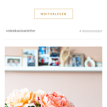
WEITERLESEN
rebekkasloveletter
4 Kommentare