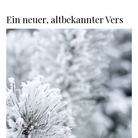
Ein neuer, altbekannter Vers