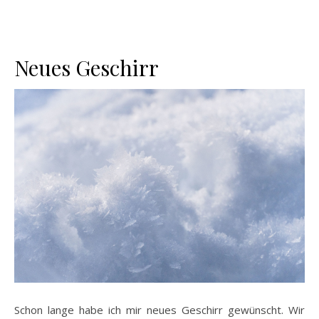
Neues Geschirr
Schon lange habe ich mir neues Geschirr gewünscht. Wir