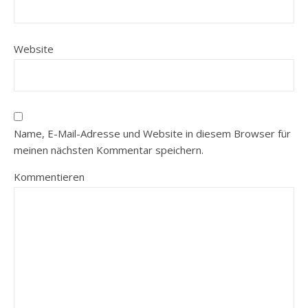
Website
Name, E-Mail-Adresse und Website in diesem Browser für
meinen nächsten Kommentar speichern.
Kommentieren