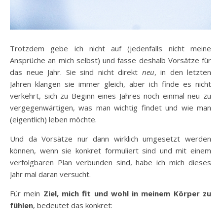
Trotzdem gebe ich nicht auf (jedenfalls nicht meine
Ansprüche an mich selbst) und fasse deshalb Vorsätze für
das neue Jahr. Sie sind nicht direkt
neu
, in den letzten
Jahren klangen sie immer gleich, aber ich finde es nicht
verkehrt, sich zu Beginn eines Jahres noch einmal neu zu
vergegenwärtigen, was man wichtig findet und wie man
(eigentlich) leben möchte.
Und da Vorsätze nur dann wirklich umgesetzt werden
können, wenn sie konkret formuliert sind und mit einem
verfolgbaren Plan verbunden sind, habe ich mich dieses
Jahr mal daran versucht.
Für mein
Ziel, mich fit und wohl in meinem Körper zu
fühlen
, bedeutet das konkret: