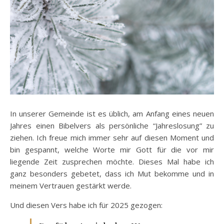
In unserer Gemeinde ist es üblich, am Anfang eines neuen
Jahres einen Bibelvers als persönliche “Jahreslosung” zu
ziehen. Ich freue mich immer sehr auf diesen Moment und
bin gespannt, welche Worte mir Gott für die vor mir
liegende Zeit zusprechen möchte. Dieses Mal habe ich
ganz besonders gebetet, dass ich Mut bekomme und in
meinem Vertrauen gestärkt werde.
Und diesen Vers habe ich für 2025 gezogen: