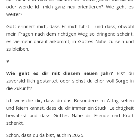
oder werde ich mich ganz neu orientieren? Wie geht es
weiter?
Gott erinnert mich, dass Er mich führt – und dass, obwohl
mein Fragen nach dem richtigen Weg so dringend scheint,
es vielmehr darauf ankommt, in Gottes Nähe zu sein und
zu bleiben.
♥
Wie geht es dir mit diesem neuen Jahr?
Bist du
zuversichtlich gestartet oder siehst du eher voll Sorge in
die Zukunft?
Ich wünsche dir, dass du das Besondere im Alltag sehen
und feiern kannst, dass du dir immer ein Stück Leichtigkeit
bewahrst und dass Gottes Nähe dir Freude und Kraft
schenkt.
Schön, dass du da bist, auch in 2025.