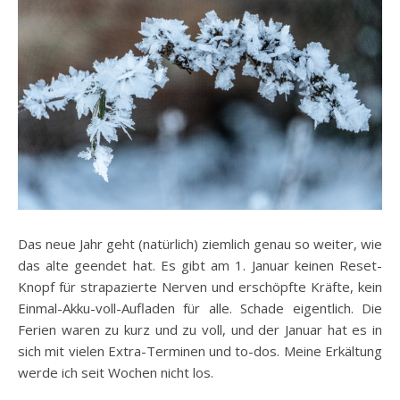
Das neue Jahr geht (natürlich) ziemlich genau so weiter, wie
das alte geendet hat. Es gibt am 1. Januar keinen Reset-
Knopf für strapazierte Nerven und erschöpfte Kräfte, kein
Einmal-Akku-voll-Aufladen für alle. Schade eigentlich. Die
Ferien waren zu kurz und zu voll, und der Januar hat es in
sich mit vielen Extra-Terminen und to-dos. Meine Erkältung
werde ich seit Wochen nicht los.