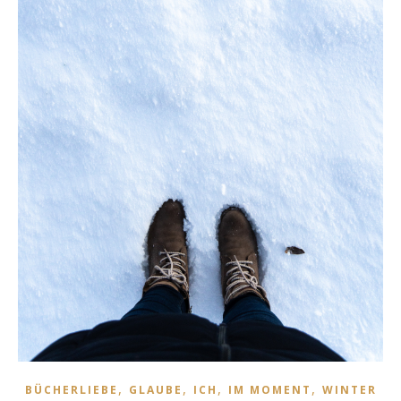
,
,
,
,
BÜCHERLIEBE
GLAUBE
ICH
IM MOMENT
WINTER