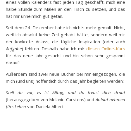
eines vollen Kalenders fast jeden Tag geschafft, mich eine
halbe Stunde zum Malen an den Tisch zu setzen, und das
hat mir unheimlich gut getan.
Seit dem 24. Dezember habe ich nichts mehr gemalt. Nicht,
weil ich absolut keine Zeit gehabt hätte, sondern weil mir
der konkrete Anlass, die tägliche Inspiration (oder auch
Aufgabe
) fehlten. Deshalb habe ich mir
diesen Online-Kurs
für das neue Jahr gesucht und bin schon sehr gespannt
darauf!
Außerdem sind zwei neue Bücher bei mir eingezogen, die
mich (und uns) hoffentlich durch das Jahr begleiten werden:
Stell dir vor, es ist Alltag, und du freust dich drauf
(herausgegeben von Melanie Carstens) und
Anlauf nehmen
fürs Leben
von Daniela Albert.