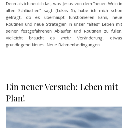
Denn als ich neulich las, was Jesus von dem “neuen Wein in
alten Schläuchen” sagt (Lukas 5), habe ich mich schon
gefragt, ob es überhaupt funktionieren kann, neue
Routinen und neue Strategien in unser “altes” Leben mit
seinen festgefahrenen Abläufen und Routinen zu füllen.
Vielleicht braucht es
mehr
Veränderung, etwas
grundlegend Neues. Neue Rahmenbedingungen…
Ein neuer Versuch: Leben mit
Plan!