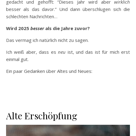
gedacht und gehofft: “Dieses Jahr wird aber
wirklich
besser als das davor.” Und dann überschlugen sich die
schlechten Nachrichten…
Wird 2025
besser
als die Jahre zuvor?
Das vermag ich natürlich nicht zu sagen.
Ich weiß aber, dass es
neu
ist, und das ist für mich erst
einmal gut.
Ein paar Gedanken über Altes und Neues:
Alte Erschöpfung