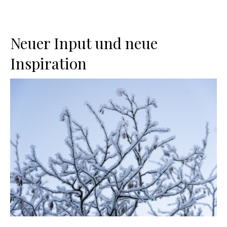
Neuer Input und neue
Inspiration