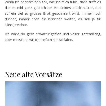
Wenn ich beschreiben soll, wie ich mich fühle, dann trifft es
dieses Bild ganz gut: Ich bin ein kleines Stück Butter, das
auf ein viel zu großes Brot geschmiert wird. Immer noch
dünner, immer noch ein bisschen weiter, es soll ja für
alle(s) reichen.
Ich wäre so gern erwartungsfroh und voller Tatendrang,
aber meistens will ich einfach nur schlafen.
Neue alte Vorsätze