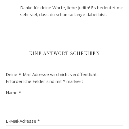
Danke für deine Worte, liebe Judith! Es bedeutet mir
sehr viel, dass du schon so lange dabei bist.
EINE ANTWORT SCHREIBEN
Deine E-Mail-Adresse wird nicht veröffentlicht.
Erforderliche Felder sind mit
*
markiert
Name
*
E-Mail-Adresse
*