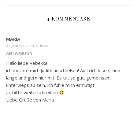
4 KOMMENTARE
MARIA
27. JANUAR 2025 UM 19:24
ANTWORTEN
Hallo liebe Rebekka,
ich möchte mich Judith anschließen! Auch ich lese schon
lange und gern hier mit. Es tut so gut, gemeinsam
unterwegs zu sein, ich fühle mich ermutigt.
Ja, bitte weiterschreiben
Liebe Grüße von Maria