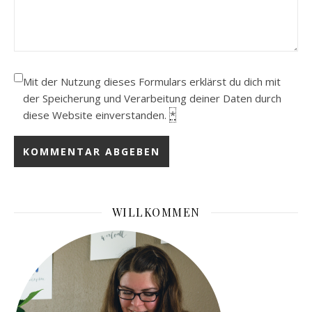
Mit der Nutzung dieses Formulars erklärst du dich mit
der Speicherung und Verarbeitung deiner Daten durch
diese Website einverstanden.
*
WILLKOMMEN