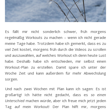
Es fällt mir nicht sonderlich schwer, früh morgens
regelmäßig Workouts zu machen – wenn ich nicht gerade
meine Tage habe. Trotzdem habe ich gemerkt, dass es zu
viel Zeit kostet, morgens früh durch die Videos zu scrollen
und auszuwählen, auf welches Workout ich denn heute Lust
habe. Deshalb habe ich entschieden, mir selbst einen
Workout-Plan zu erstellen. Damit spare ich unter der
Woche Zeit und kann außerdem für mehr Abwechslung
sorgen.
Und nach zwei Wochen mit Plan kann ich sagen: Es ist
großartig! Ich hätte nicht gedacht, dass es
so einen
Unterschied
machen würde, aber ich freue mich jetzt jeden
Tag auf mein Workout! Der Plan hilft mir, morgens