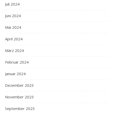
Juli 2024
Juni 2024
Mai 2024
April 2024
März 2024
Februar 2024
Januar 2024
Dezember 2023
November 2023
September 2023