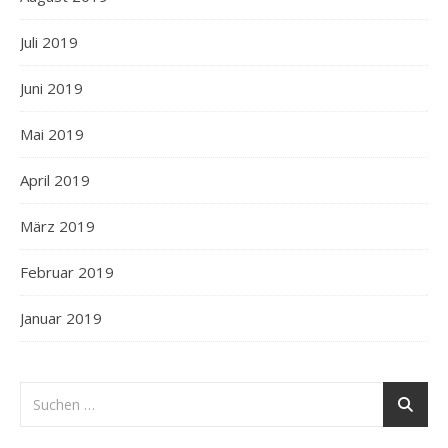
Juli 2019
Juni 2019
Mai 2019
April 2019
März 2019
Februar 2019
Januar 2019