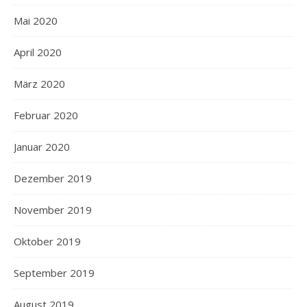
Mai 2020
April 2020
März 2020
Februar 2020
Januar 2020
Dezember 2019
November 2019
Oktober 2019
September 2019
August 2019