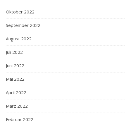
Oktober 2022
September 2022
August 2022
Juli 2022
Juni 2022
Mai 2022
April 2022
März 2022
Februar 2022