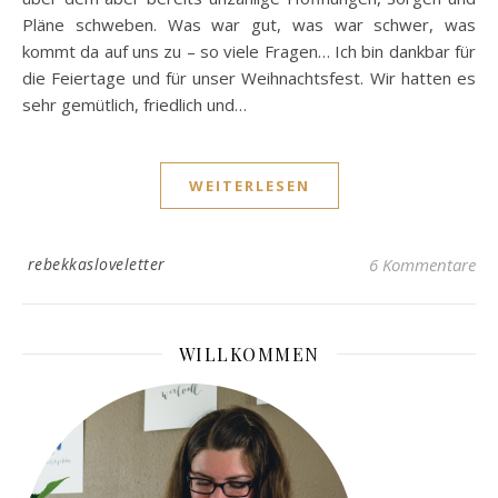
Pläne schweben. Was war gut, was war schwer, was
kommt da auf uns zu – so viele Fragen… Ich bin dankbar für
die Feiertage und für unser Weihnachtsfest. Wir hatten es
sehr gemütlich, friedlich und…
WEITERLESEN
rebekkasloveletter
6 Kommentare
WILLKOMMEN