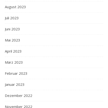
August 2023
Juli 2023
Juni 2023
Mai 2023
April 2023
März 2023
Februar 2023
Januar 2023
Dezember 2022
November 2022