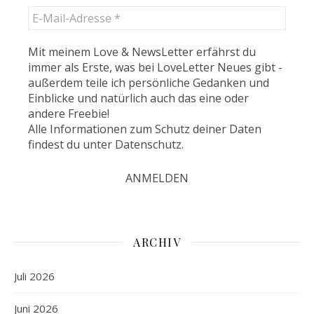
Mit meinem Love & NewsLetter erfährst du
immer als Erste, was bei LoveLetter Neues gibt -
außerdem teile ich persönliche Gedanken und
Einblicke und natürlich auch das eine oder
andere Freebie!
Alle Informationen zum Schutz deiner Daten
findest du unter
Datenschutz
.
ARCHIV
Juli 2026
Juni 2026