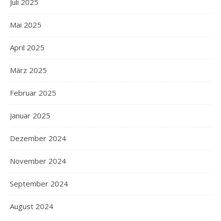
Juli 2025
Mai 2025
April 2025
März 2025
Februar 2025
Januar 2025
Dezember 2024
November 2024
September 2024
August 2024