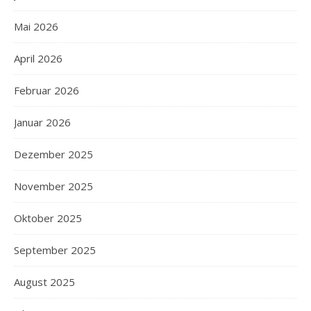
Mai 2026
April 2026
Februar 2026
Januar 2026
Dezember 2025
November 2025
Oktober 2025
September 2025
August 2025