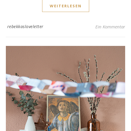
WEITERLESEN
rebekkasloveletter
Ein Kommentar