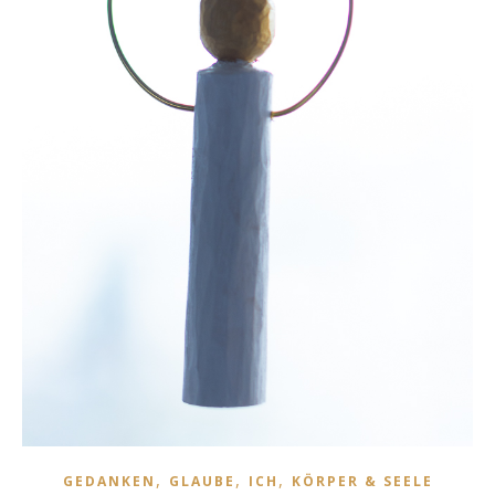
,
,
,
GEDANKEN
GLAUBE
ICH
KÖRPER & SEELE