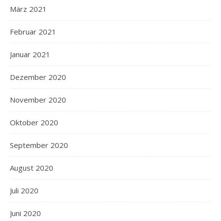
März 2021
Februar 2021
Januar 2021
Dezember 2020
November 2020
Oktober 2020
September 2020
August 2020
Juli 2020
Juni 2020