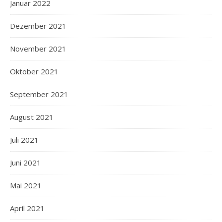
Januar 2022
Dezember 2021
November 2021
Oktober 2021
September 2021
August 2021
Juli 2021
Juni 2021
Mai 2021
April 2021