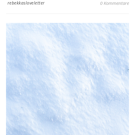
rebekkasloveletter
0 Kommentare