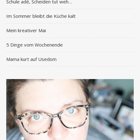
Schule adé, Scheiden tut weh…
Im Sommer bleibt die Küche kalt
Mein kreativer Mai
5 Dinge vom Wochenende
Mama kurt auf Usedom