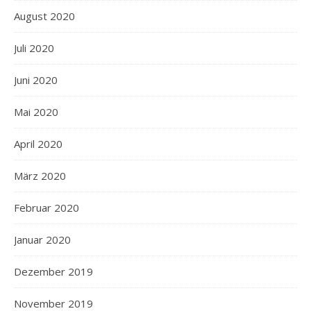
August 2020
Juli 2020
Juni 2020
Mai 2020
April 2020
März 2020
Februar 2020
Januar 2020
Dezember 2019
November 2019