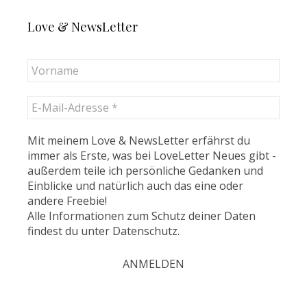
Love & NewsLetter
Mit meinem Love & NewsLetter erfährst du
immer als Erste, was bei LoveLetter Neues gibt -
außerdem teile ich persönliche Gedanken und
Einblicke und natürlich auch das eine oder
andere Freebie!
Alle Informationen zum Schutz deiner Daten
findest du unter
Datenschutz
.