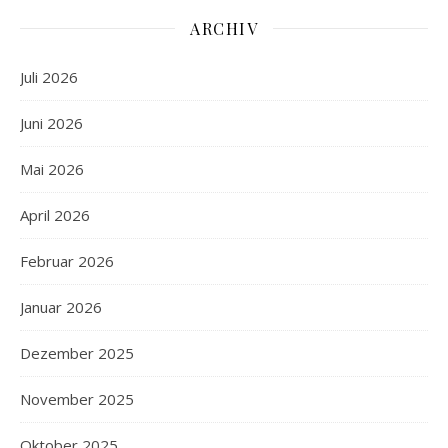
ARCHIV
Juli 2026
Juni 2026
Mai 2026
April 2026
Februar 2026
Januar 2026
Dezember 2025
November 2025
Oktober 2025