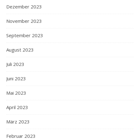
Dezember 2023
November 2023
September 2023
August 2023
Juli 2023
Juni 2023
Mai 2023
April 2023
März 2023
Februar 2023