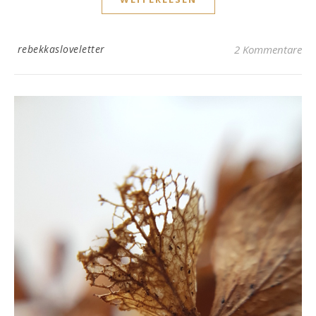
rebekkasloveletter
2 Kommentare