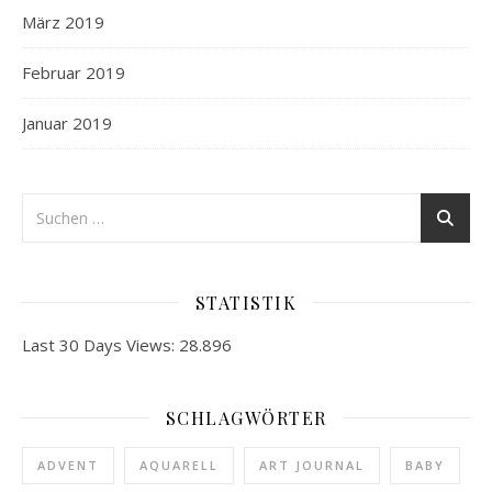
März 2019
Februar 2019
Januar 2019
STATISTIK
Last 30 Days Views:
28.896
SCHLAGWÖRTER
ADVENT
AQUARELL
ART JOURNAL
BABY