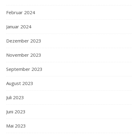
Februar 2024
Januar 2024
Dezember 2023
November 2023
September 2023
August 2023
Juli 2023
Juni 2023
Mai 2023