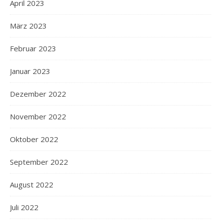
April 2023
März 2023
Februar 2023
Januar 2023
Dezember 2022
November 2022
Oktober 2022
September 2022
August 2022
Juli 2022