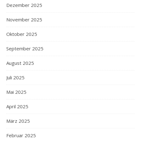
Dezember 2025
November 2025
Oktober 2025
September 2025
August 2025
Juli 2025
Mai 2025
April 2025
März 2025
Februar 2025