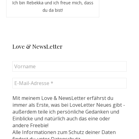
Ich bin Rebekka und ich freue mich, dass
du da bist!
Love & NewsLetter
Mit meinem Love & NewsLetter erfährst du
immer als Erste, was bei LoveLetter Neues gibt -
außerdem teile ich persönliche Gedanken und
Einblicke und natürlich auch das eine oder
andere Freebie!
Alle Informationen zum Schutz deiner Daten
findest du unter
Datenschutz
.