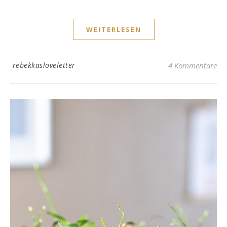
WEITERLESEN
rebekkasloveletter
4 Kommentare