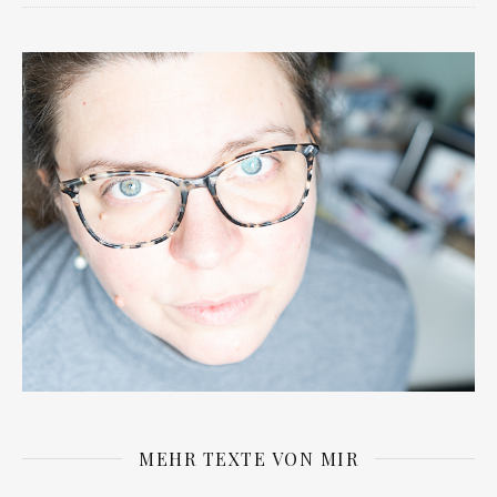
MEHR TEXTE VON MIR