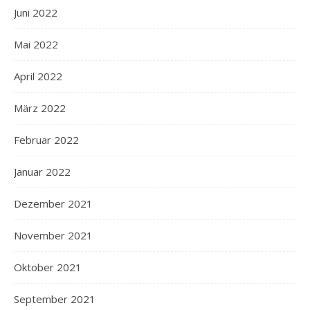
Juni 2022
Mai 2022
April 2022
März 2022
Februar 2022
Januar 2022
Dezember 2021
November 2021
Oktober 2021
September 2021