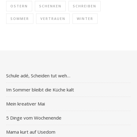
OSTERN
SCHENKEN
SCHREIBEN
SOMMER
VERTRAUEN
WINTER
Schule adé, Scheiden tut weh…
Im Sommer bleibt die Küche kalt
Mein kreativer Mai
5 Dinge vom Wochenende
Mama kurt auf Usedom