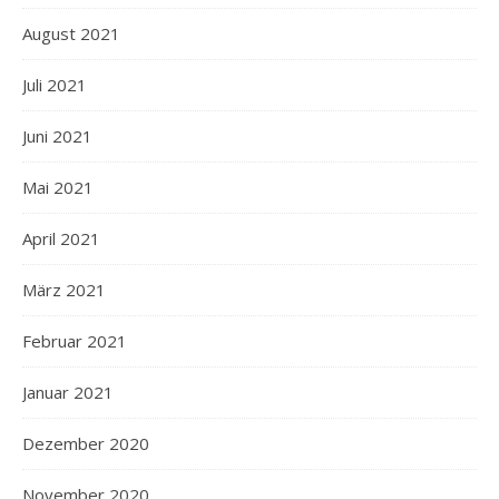
August 2021
Juli 2021
Juni 2021
Mai 2021
April 2021
März 2021
Februar 2021
Januar 2021
Dezember 2020
November 2020