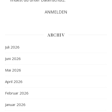
ARCHIV
Juli 2026
Juni 2026
Mai 2026
April 2026
Februar 2026
Januar 2026