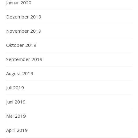
Januar 2020
Dezember 2019
November 2019
Oktober 2019
September 2019
August 2019
Juli 2019
Juni 2019
Mai 2019
April 2019