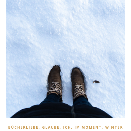
,
,
,
,
BÜCHERLIEBE
GLAUBE
ICH
IM MOMENT
WINTER