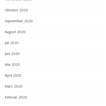
Oktober 2020
September 2020
August 2020
Juli 2020
Juni 2020
Mai 2020
April 2020
März 2020
Februar 2020