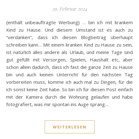
29. Februar 2024
{enthält unbeauftragte Werbung} … bin ich mit krankem
Kind zu Hause. Und diesem Umstand ist es auch zu
“verdanken”, dass ich diesen Blogbeitrag überhaupt
schreiben kann… Mit einem kranken Kind zu Hause zu sein,
ist natürlich alles andere als Urlaub, und meine Tage sind
gut gefüllt mit Versorgen, Spielen, Haushalt etc, aber
schon allein dadurch, dass ich fast die ganze Zeit zu Hause
bin und auch keinen Unterricht für den nächsten Tag
vorbereiten muss, komme ich auch mal zu Dingen, für die
ich sonst keine Zeit habe. So bin ich für diesen Post einfach
mit der Kamera durch die Wohnung gelaufen und habe
fotografiert, was mir spontan ins Auge sprang.…
WEITERLESEN