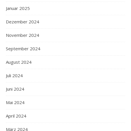
Januar 2025
Dezember 2024
November 2024
September 2024
August 2024
Juli 2024
Juni 2024
Mai 2024
April 2024
März 2024