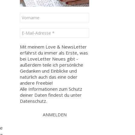
Mit meinem Love & NewsLetter
erfährst du immer als Erste, was
bei LoveLetter Neues gibt -
außerdem teile ich persönliche
Gedanken und Einblicke und
natürlich auch das eine oder
andere Freebie!
Alle Informationen zum Schutz
deiner Daten findest du unter
Datenschutz
.
ne