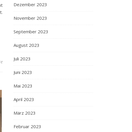
Dezember 2023
ht
t.
November 2023
September 2023
August 2023
Juli 2023
re
Juni 2023
Mai 2023
April 2023
März 2023
Februar 2023