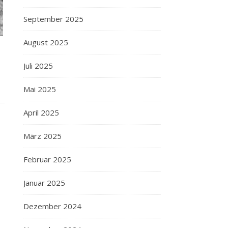
September 2025
August 2025
Juli 2025
Mai 2025
April 2025
März 2025
Februar 2025
Januar 2025
Dezember 2024