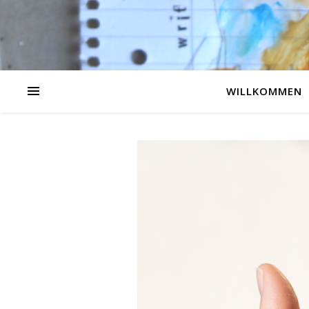
WILLKOMMEN