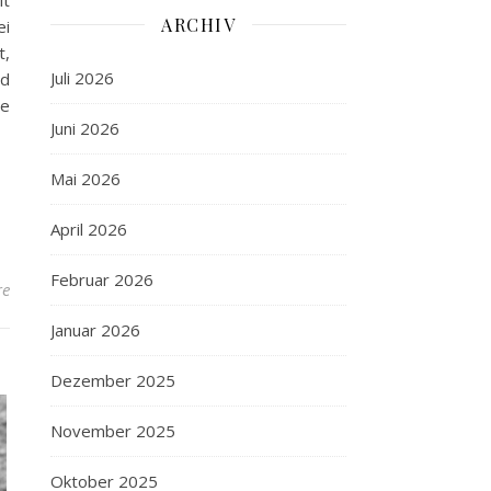
it
ARCHIV
ei
t,
Juli 2026
nd
le
Juni 2026
Mai 2026
April 2026
Februar 2026
re
Januar 2026
Dezember 2025
November 2025
Oktober 2025