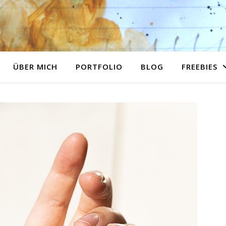
ÜBER MICH
PORTFOLIO
BLOG
FREEBIES