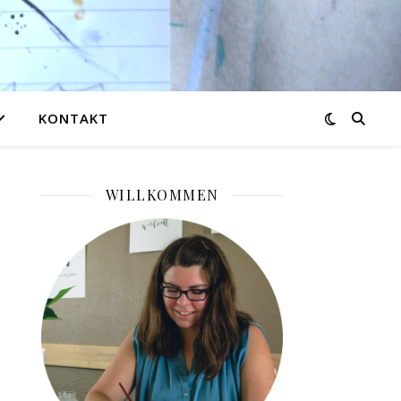
KONTAKT
WILLKOMMEN