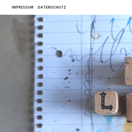
IMPRESSUM
DATENSCHUTZ