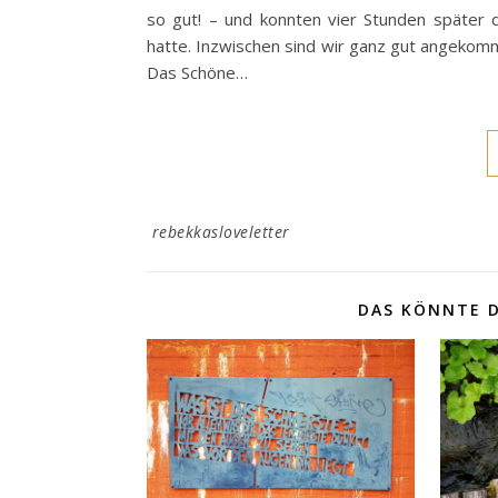
so gut! – und konnten vier Stunden später 
hatte. Inzwischen sind wir ganz gut angekom
Das Schöne…
rebekkasloveletter
DAS KÖNNTE D