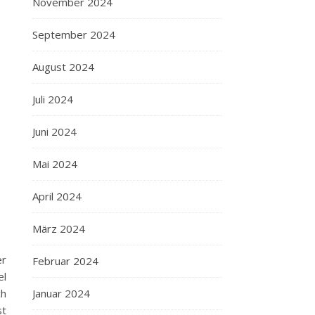
November 2024
September 2024
August 2024
Juli 2024
Juni 2024
Mai 2024
April 2024
März 2024
er
Februar 2024
el
Januar 2024
ch
st