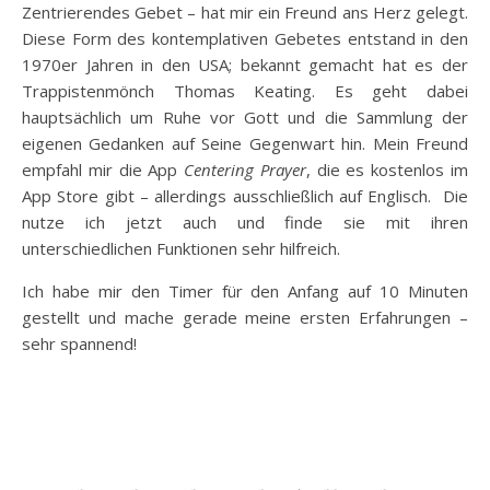
Zentrierendes Gebet – hat mir ein Freund ans Herz gelegt.
Diese Form des kontemplativen Gebetes entstand in den
1970er Jahren in den USA; bekannt gemacht hat es der
Trappistenmönch Thomas Keating. Es geht dabei
hauptsächlich um Ruhe vor Gott und die Sammlung der
eigenen Gedanken auf Seine Gegenwart hin. Mein Freund
empfahl mir die App
Centering Prayer
, die es kostenlos im
App Store gibt – allerdings ausschließlich auf Englisch. Die
nutze ich jetzt auch und finde sie mit ihren
unterschiedlichen Funktionen sehr hilfreich.
Ich habe mir den Timer für den Anfang auf 10 Minuten
gestellt und mache gerade meine ersten Erfahrungen –
sehr spannend!