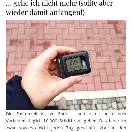
… gehe ich nicht mehr (sollte aber
wieder damit anfangen!)
Die Fastenzeit ist zu Ende – und damit auch mein
Vorhaben, täglich 10.000 Schritte zu gehen. Das habe ich
zwar sowieso nicht jeden Tag geschafft, aber in den