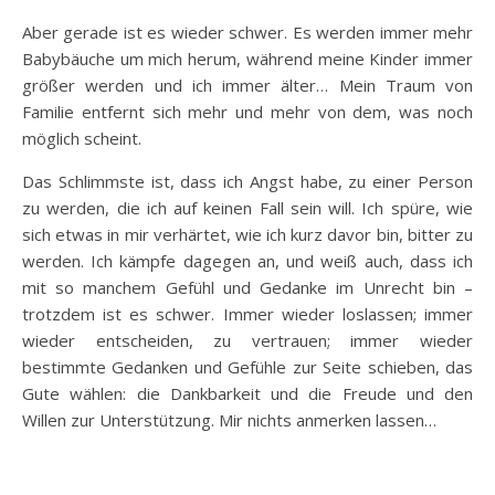
Aber gerade ist es wieder schwer. Es werden immer mehr
Babybäuche um mich herum, während meine Kinder immer
größer werden und ich immer älter… Mein Traum von
Familie entfernt sich mehr und mehr von dem, was noch
möglich scheint.
Das Schlimmste ist, dass ich Angst habe, zu einer Person
zu werden, die ich auf keinen Fall sein will. Ich spüre, wie
sich etwas in mir verhärtet, wie ich kurz davor bin, bitter zu
werden. Ich kämpfe dagegen an, und weiß auch, dass ich
mit so manchem Gefühl und Gedanke im Unrecht bin –
trotzdem ist es schwer. Immer wieder loslassen; immer
wieder entscheiden, zu vertrauen; immer wieder
bestimmte Gedanken und Gefühle zur Seite schieben, das
Gute wählen: die Dankbarkeit und die Freude und den
Willen zur Unterstützung. Mir nichts anmerken lassen…