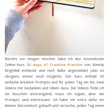
Bereits vor einigen Wochen habe ich den kostenlosen
Online-Kurs
30 days of Creative Practice
von Wendy
Brightbill entdeckt und mich dafür angemeldet (das ist
übrigens immer noch möglich!). Der Kurs enthält 30
einfache kreative Prompts und für jeden Tag ein bis zwei
Videos mit Gedanken und Ideen dazu. Die Videos finde ich
ein bisschen anstrengend, muss ich sagen, aber die
Prompts sind interessant. Ich habe mir extra dafür ein
kleines Skizzenbuch gekauft und versuche, jeden Tag einen