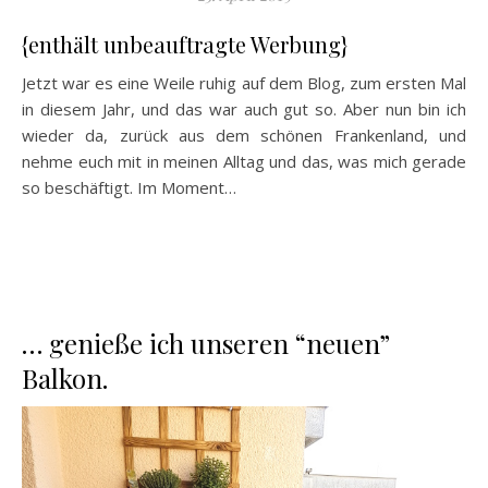
{enthält unbeauftragte Werbung}
Jetzt war es eine Weile ruhig auf dem Blog, zum ersten Mal
in diesem Jahr, und das war auch gut so. Aber nun bin ich
wieder da, zurück aus dem schönen Frankenland, und
nehme euch mit in meinen Alltag und das, was mich gerade
so beschäftigt. Im Moment…
… genieße ich unseren “neuen”
Balkon.