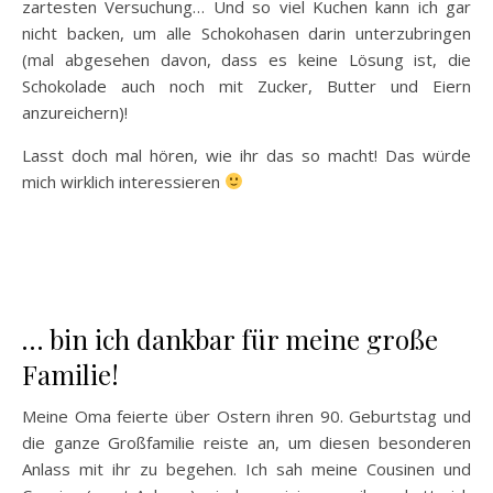
zartesten Versuchung… Und so viel Kuchen kann ich gar
nicht backen, um alle Schokohasen darin unterzubringen
(mal abgesehen davon, dass es keine Lösung ist, die
Schokolade auch noch mit Zucker, Butter und Eiern
anzureichern)!
Lasst doch mal hören, wie ihr das so macht! Das würde
mich wirklich interessieren
… bin ich dankbar für meine große
Familie!
Meine Oma feierte über Ostern ihren 90. Geburtstag und
die ganze Großfamilie reiste an, um diesen besonderen
Anlass mit ihr zu begehen. Ich sah meine Cousinen und