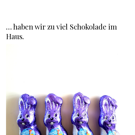
… haben wir zu viel Schokolade im
Haus.