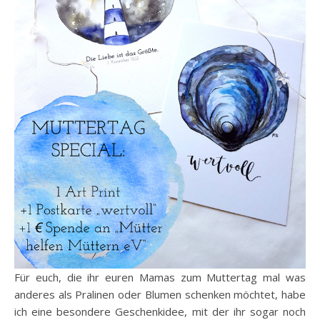
Für euch, die ihr euren Mamas zum Muttertag mal was
anderes als Pralinen oder Blumen schenken möchtet, habe
ich eine besondere Geschenkidee, mit der ihr sogar noch