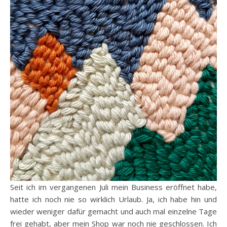
Seit ich im vergangenen Juli mein Business eröffnet habe,
hatte ich noch nie so wirklich Urlaub. Ja, ich habe hin und
wieder weniger dafür gemacht und auch mal einzelne Tage
frei gehabt, aber mein Shop war noch nie geschlossen. Ich