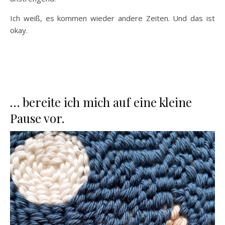
Ich weiß, es kommen wieder andere Zeiten. Und das ist
okay.
… bereite ich mich auf eine kleine
Pause vor.