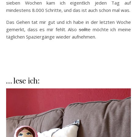
sieben Wochen kam ich eigentlich jeden Tag auf
mindestens 8.000 Schritte, und das ist auch schon mal was.
Das Gehen tat mir gut und ich habe in der letzten Woche
gemerkt, dass es mir fehlt. Also
sollte
möchte ich meine
täglichen Spaziergänge wieder aufnehmen.
… lese ich: