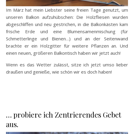
Im März hat mein Liebster seine freien Tage genutzt, um
unseren Balkon aufzuhübschen: Die Holzfliesen wurden
abgeschliffen und neu gestrichen, in die Balkonkästen kam
frische Erde und eine Blumensamenmischung (für
Schmetterlinge und Bienen…) und an der Seitenwand
brachte er ein Holzgitter für weitere Pflanzen an. Und
einen neuen, größeren Balkontisch haben wir jetzt auch!
Wenn es das Wetter zulässt, sitze ich jetzt umso lieber
draußen und genieße, wie schön wir es doch haben!
… probiere ich Zentrierendes Gebet
aus.