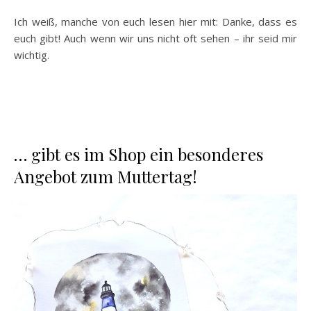
Ich weiß, manche von euch lesen hier mit: Danke, dass es
euch gibt! Auch wenn wir uns nicht oft sehen – ihr seid mir
wichtig.
… gibt es im Shop ein besonderes
Angebot zum Muttertag!