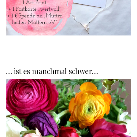
… ist es manchmal schwer…