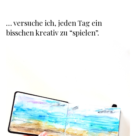
… versuche ich, jeden Tag ein
bisschen kreativ zu “spielen”.