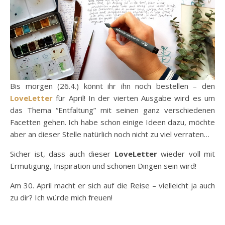
Bis morgen (26.4.) könnt ihr ihn noch bestellen – den
LoveLetter
für April! In der vierten Ausgabe wird es um
das Thema “Entfaltung” mit seinen ganz verschiedenen
Facetten gehen. Ich habe schon einige Ideen dazu, möchte
aber an dieser Stelle natürlich noch nicht zu viel verraten…
Sicher ist, dass auch dieser
LoveLetter
wieder voll mit
Ermutigung, Inspiration und schönen Dingen sein wird!
Am 30. April macht er sich auf die Reise – vielleicht ja auch
zu dir? Ich würde mich freuen!