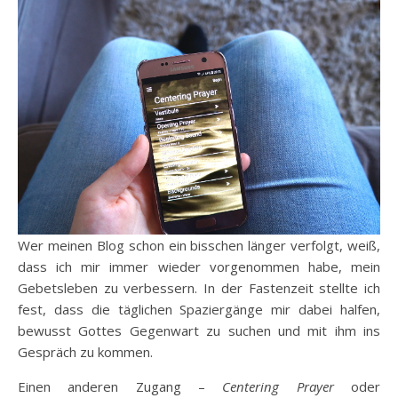
Wer meinen Blog schon ein bisschen länger verfolgt, weiß,
dass ich mir immer wieder vorgenommen habe, mein
Gebetsleben zu verbessern. In der Fastenzeit stellte ich
fest, dass die täglichen Spaziergänge mir dabei halfen,
bewusst Gottes Gegenwart zu suchen und mit ihm ins
Gespräch zu kommen.
Einen anderen Zugang –
Centering Prayer
oder