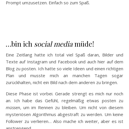
Prompt umzusetzen. Einfach so zum Spaß.
…bin ich
social media
müde!
Eine Zeitlang hatte ich total viel Spaß daran, Bilder und
Texte auf Instagram und Facebook und auch hier auf dem
Blog zu posten. Ich hatte so viele Ideen und einen richtigen
Plan und musste mich an manchen Tagen sogar
zurückhalten, nicht ein Bild nach dem anderen zu bringen.
Diese Phase ist vorbei. Gerade strengt es mich nur noch
an. Ich habe das Gefühl, regelmäßig etwas posten zu
müssen
, um im Rennen zu bleiben. Um nicht von diesem
mysteriösen Algorithmus abgestraft zu werden. Um keine
Follower zu verlieren… Also mache ich weiter, aber es ist
anstrengend.