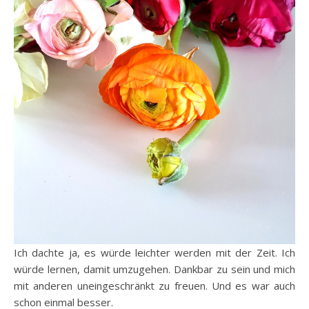
Ich dachte ja, es würde leichter werden mit der Zeit. Ich
würde lernen, damit umzugehen. Dankbar zu sein und mich
mit anderen uneingeschränkt zu freuen. Und es war auch
schon einmal besser.