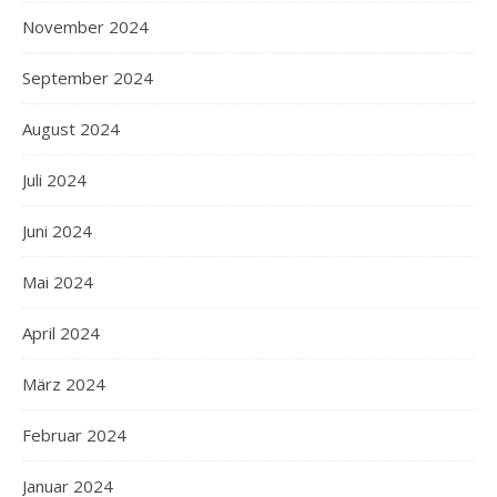
November 2024
September 2024
August 2024
Juli 2024
Juni 2024
Mai 2024
April 2024
März 2024
Februar 2024
Januar 2024