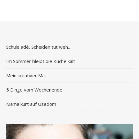
Schule adé, Scheiden tut weh…
Im Sommer bleibt die Küche kalt
Mein kreativer Mai
5 Dinge vom Wochenende
Mama kurt auf Usedom