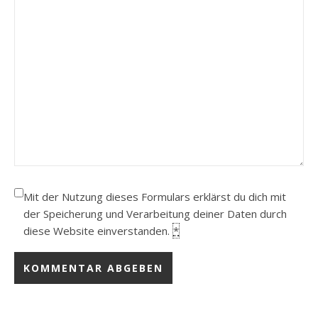
Mit der Nutzung dieses Formulars erklärst du dich mit
der Speicherung und Verarbeitung deiner Daten durch
diese Website einverstanden.
*