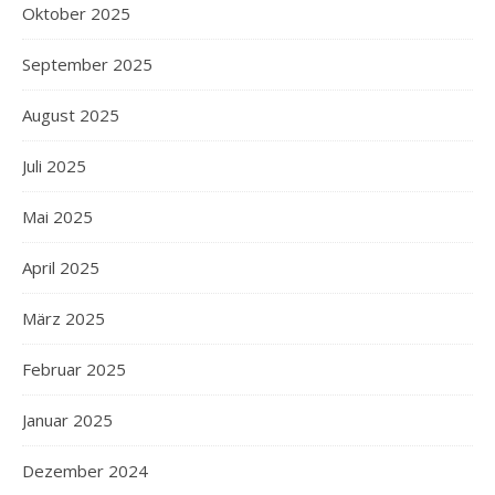
Oktober 2025
September 2025
August 2025
Juli 2025
Mai 2025
April 2025
März 2025
Februar 2025
Januar 2025
Dezember 2024