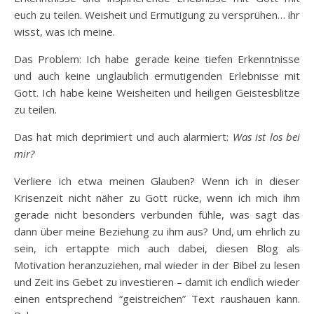
euch zu teilen. Weisheit und Ermutigung zu versprühen… ihr
wisst, was ich meine.
Das Problem: Ich habe gerade keine tiefen Erkenntnisse
und auch keine unglaublich ermutigenden Erlebnisse mit
Gott. Ich habe keine Weisheiten und heiligen Geistesblitze
zu teilen.
Das hat mich deprimiert und auch alarmiert:
Was ist los bei
mir?
Verliere ich etwa meinen Glauben? Wenn ich in dieser
Krisenzeit nicht näher zu Gott rücke, wenn ich mich ihm
gerade nicht besonders verbunden fühle, was sagt das
dann über meine Beziehung zu ihm aus? Und, um ehrlich zu
sein, ich ertappte mich auch dabei, diesen Blog als
Motivation heranzuziehen, mal wieder in der Bibel zu lesen
und Zeit ins Gebet zu investieren – damit ich endlich wieder
einen entsprechend “geistreichen” Text raushauen kann.