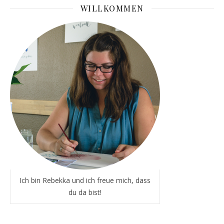
WILLKOMMEN
Ich bin Rebekka und ich freue mich, dass
du da bist!