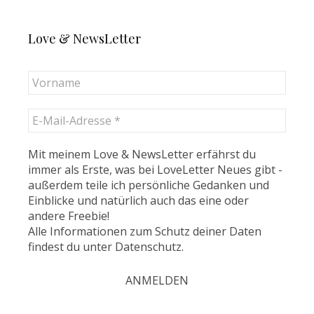
Love & NewsLetter
Mit meinem Love & NewsLetter erfährst du
immer als Erste, was bei LoveLetter Neues gibt -
außerdem teile ich persönliche Gedanken und
Einblicke und natürlich auch das eine oder
andere Freebie!
Alle Informationen zum Schutz deiner Daten
findest du unter
Datenschutz
.