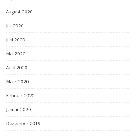
August 2020
Juli 2020
Juni 2020
Mai 2020
April 2020
März 2020
Februar 2020
Januar 2020
Dezember 2019