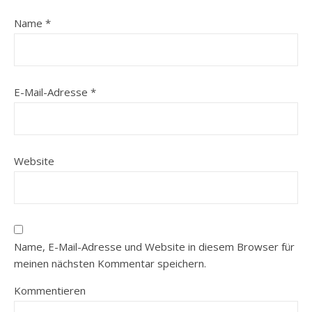
Name
*
E-Mail-Adresse
*
Website
Name, E-Mail-Adresse und Website in diesem Browser für
meinen nächsten Kommentar speichern.
Kommentieren