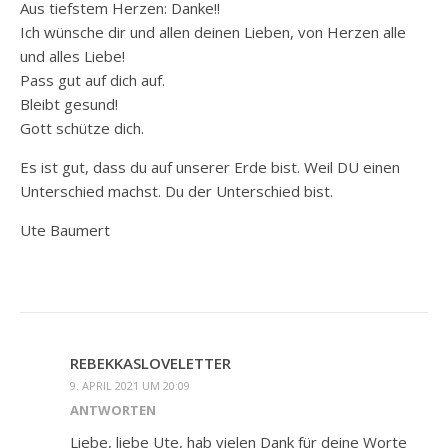
Aus tiefstem Herzen: Danke!!
Ich wünsche dir und allen deinen Lieben, von Herzen alle
und alles Liebe!
Pass gut auf dich auf.
Bleibt gesund!
Gott schütze dich.
Es ist gut, dass du auf unserer Erde bist. Weil DU einen
Unterschied machst. Du der Unterschied bist.
Ute Baumert
REBEKKASLOVELETTER
9. APRIL 2021 UM 20:09
ANTWORTEN
Liebe, liebe Ute, hab vielen Dank für deine Worte