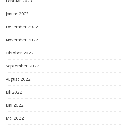
Februar 2023
Januar 2023
Dezember 2022
November 2022
Oktober 2022
September 2022
August 2022
Juli 2022
Juni 2022
Mai 2022