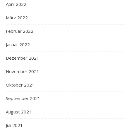
April 2022
März 2022
Februar 2022
Januar 2022
Dezember 2021
November 2021
Oktober 2021
September 2021
August 2021
Juli 2021