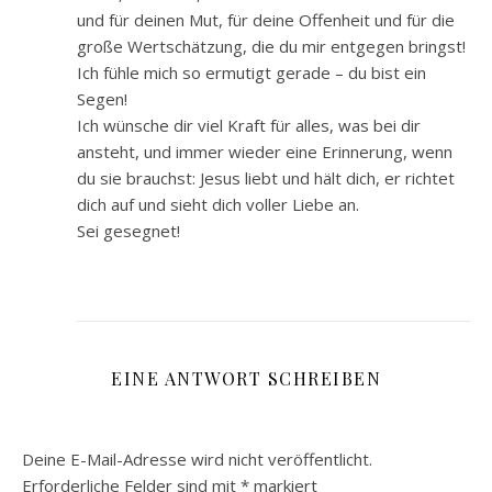
und für deinen Mut, für deine Offenheit und für die
große Wertschätzung, die du mir entgegen bringst!
Ich fühle mich so ermutigt gerade – du bist ein
Segen!
Ich wünsche dir viel Kraft für alles, was bei dir
ansteht, und immer wieder eine Erinnerung, wenn
du sie brauchst: Jesus liebt und hält dich, er richtet
dich auf und sieht dich voller Liebe an.
Sei gesegnet!
EINE ANTWORT SCHREIBEN
Deine E-Mail-Adresse wird nicht veröffentlicht.
Erforderliche Felder sind mit
*
markiert