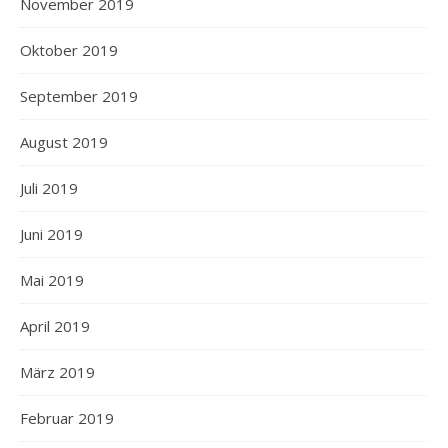
November 2019
Oktober 2019
September 2019
August 2019
Juli 2019
Juni 2019
Mai 2019
April 2019
März 2019
Februar 2019