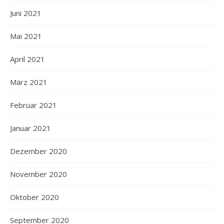
Juni 2021
Mai 2021
April 2021
März 2021
Februar 2021
Januar 2021
Dezember 2020
November 2020
Oktober 2020
September 2020