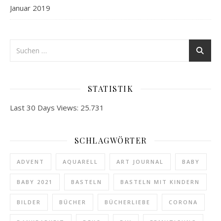
Januar 2019
STATISTIK
Last 30 Days Views:
25.731
SCHLAGWÖRTER
ADVENT
AQUARELL
ART JOURNAL
BABY
BABY 2021
BASTELN
BASTELN MIT KINDERN
BILDER
BÜCHER
BÜCHERLIEBE
CORONA