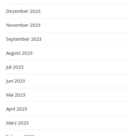
Dezember 2023
November 2023
September 2023
August 2023
Juli 2023
Juni 2023
Mai 2023
April 2023
März 2023