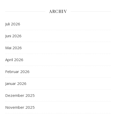
ARCHIV
Juli 2026
Juni 2026
Mai 2026
April 2026
Februar 2026
Januar 2026
Dezember 2025
November 2025