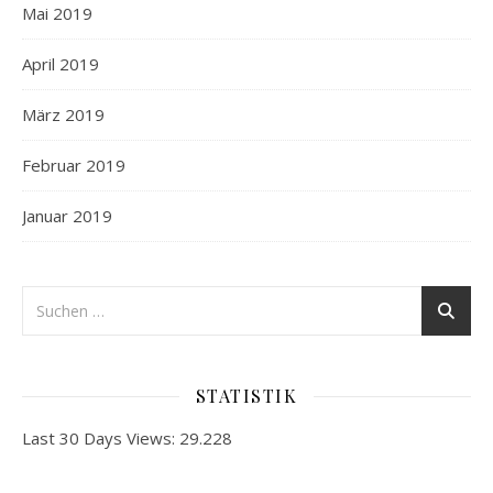
Mai 2019
April 2019
März 2019
Februar 2019
Januar 2019
STATISTIK
Last 30 Days Views:
29.228