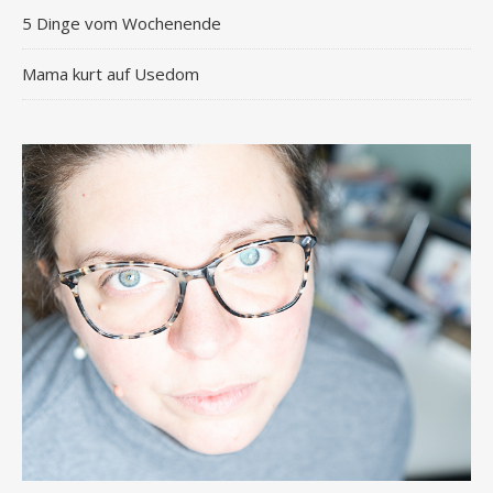
5 Dinge vom Wochenende
Mama kurt auf Usedom