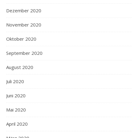
Dezember 2020
November 2020
Oktober 2020
September 2020
August 2020
Juli 2020
Juni 2020
Mai 2020
April 2020