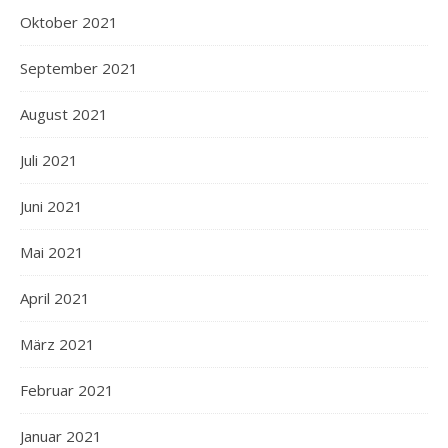
Oktober 2021
September 2021
August 2021
Juli 2021
Juni 2021
Mai 2021
April 2021
März 2021
Februar 2021
Januar 2021