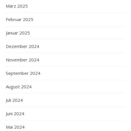
März 2025
Februar 2025
Januar 2025
Dezember 2024
November 2024
September 2024
August 2024
Juli 2024
Juni 2024
Mai 2024