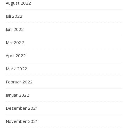
August 2022
Juli 2022
Juni 2022
Mai 2022
April 2022
März 2022
Februar 2022
Januar 2022
Dezember 2021
November 2021