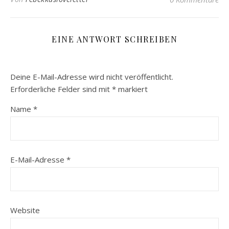
EINE ANTWORT SCHREIBEN
Deine E-Mail-Adresse wird nicht veröffentlicht.
Erforderliche Felder sind mit
*
markiert
Name
*
E-Mail-Adresse
*
Website