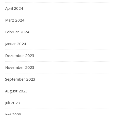
April 2024
März 2024
Februar 2024
Januar 2024
Dezember 2023
November 2023
September 2023
August 2023
Juli 2023
Juni 2023