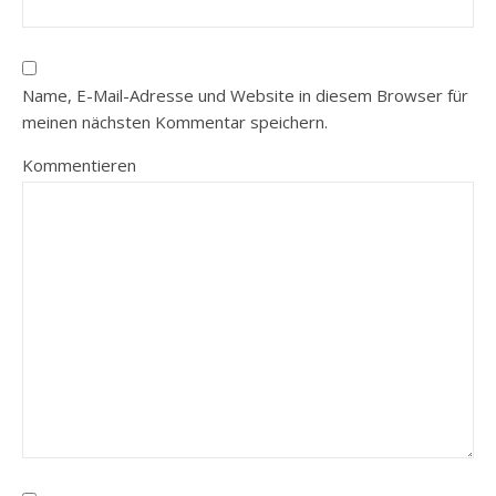
Name, E-Mail-Adresse und Website in diesem Browser für
meinen nächsten Kommentar speichern.
Kommentieren