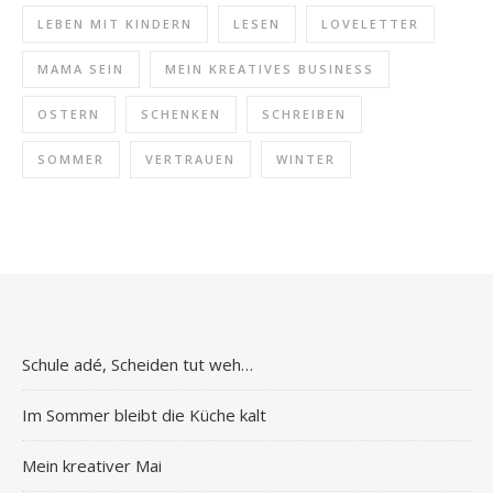
LEBEN MIT KINDERN
LESEN
LOVELETTER
MAMA SEIN
MEIN KREATIVES BUSINESS
OSTERN
SCHENKEN
SCHREIBEN
SOMMER
VERTRAUEN
WINTER
Schule adé, Scheiden tut weh…
Im Sommer bleibt die Küche kalt
Mein kreativer Mai