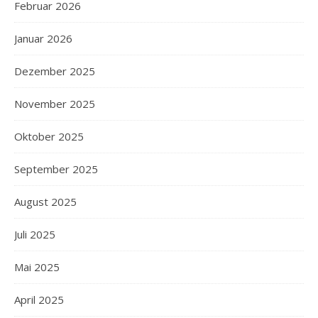
Februar 2026
Januar 2026
Dezember 2025
November 2025
Oktober 2025
September 2025
August 2025
Juli 2025
Mai 2025
April 2025