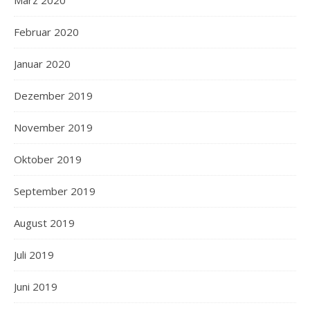
März 2020
Februar 2020
Januar 2020
Dezember 2019
November 2019
Oktober 2019
September 2019
August 2019
Juli 2019
Juni 2019