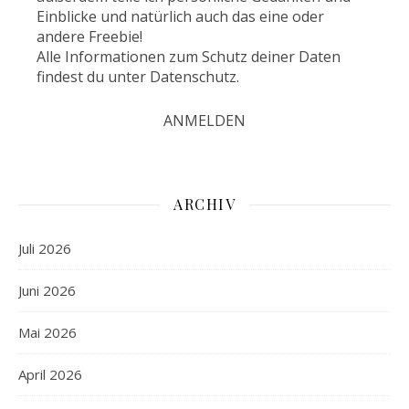
Einblicke und natürlich auch das eine oder
andere Freebie!
Alle Informationen zum Schutz deiner Daten
findest du unter
Datenschutz
.
ARCHIV
Juli 2026
Juni 2026
Mai 2026
April 2026