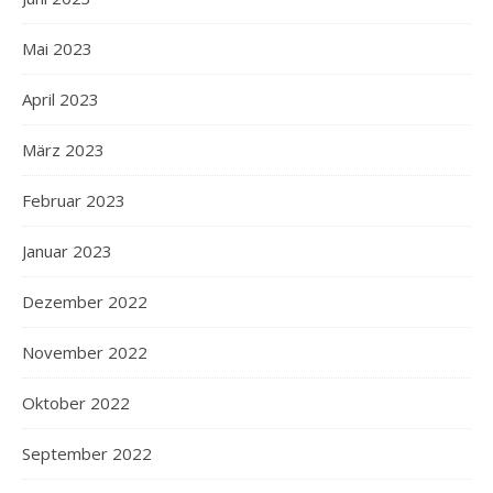
Mai 2023
April 2023
März 2023
Februar 2023
Januar 2023
Dezember 2022
November 2022
Oktober 2022
September 2022