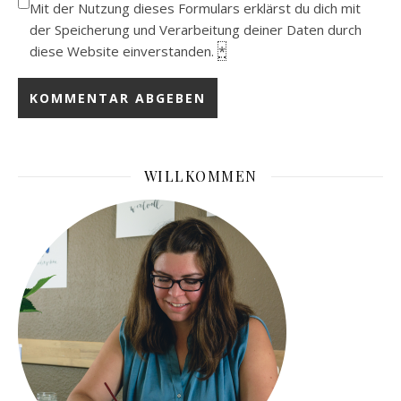
Mit der Nutzung dieses Formulars erklärst du dich mit
der Speicherung und Verarbeitung deiner Daten durch
diese Website einverstanden.
*
WILLKOMMEN