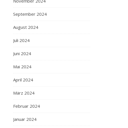
November 2024
September 2024
August 2024
Juli 2024
Juni 2024
Mai 2024
April 2024
März 2024
Februar 2024
Januar 2024