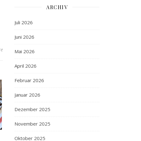
ARCHIV
Juli 2026
Juni 2026
re
Mai 2026
April 2026
Februar 2026
Januar 2026
Dezember 2025
November 2025
Oktober 2025