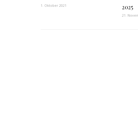
1. Oktober 2021
2025
21. Nove