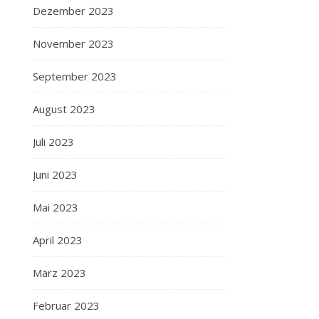
Dezember 2023
November 2023
September 2023
August 2023
Juli 2023
Juni 2023
Mai 2023
April 2023
März 2023
Februar 2023