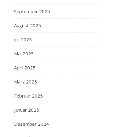
September 2025
August 2025
Juli 2025
Mai 2025
April 2025
März 2025
Februar 2025
Januar 2025
Dezember 2024