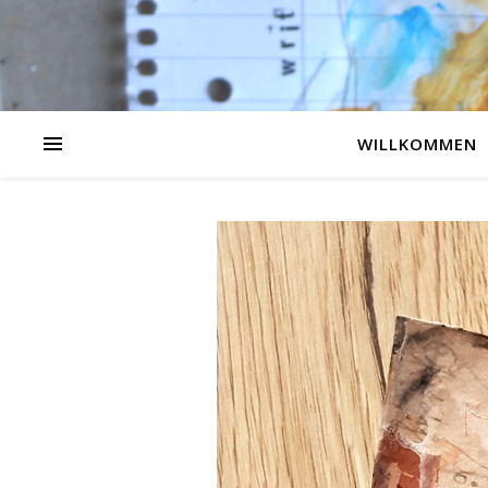
WILLKOMMEN