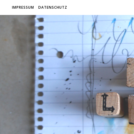
IMPRESSUM
DATENSCHUTZ