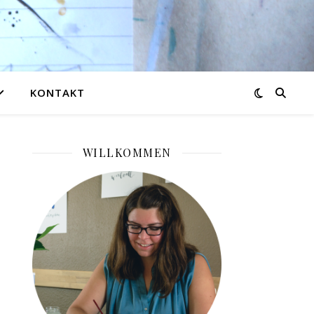
KONTAKT
WILLKOMMEN