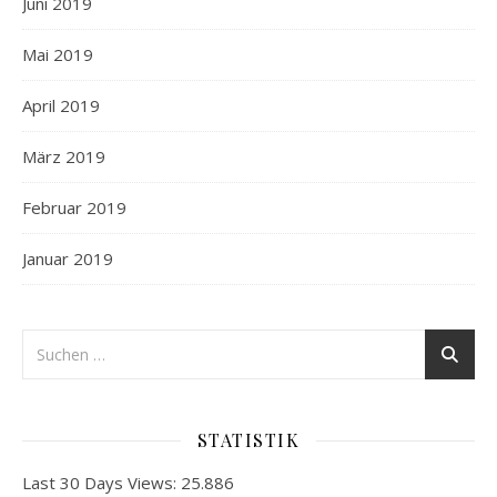
Juni 2019
Mai 2019
April 2019
März 2019
Februar 2019
Januar 2019
STATISTIK
Last 30 Days Views:
25.886