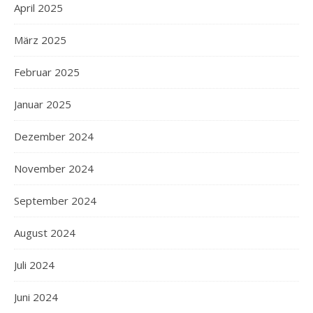
April 2025
März 2025
Februar 2025
Januar 2025
Dezember 2024
November 2024
September 2024
August 2024
Juli 2024
Juni 2024