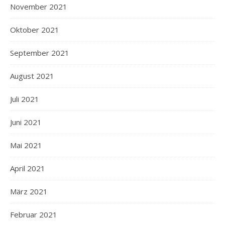
November 2021
Oktober 2021
September 2021
August 2021
Juli 2021
Juni 2021
Mai 2021
April 2021
März 2021
Februar 2021