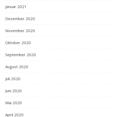
Januar 2021
Dezember 2020
November 2020
Oktober 2020
September 2020
August 2020
Juli 2020
Juni 2020
Mai 2020
April 2020