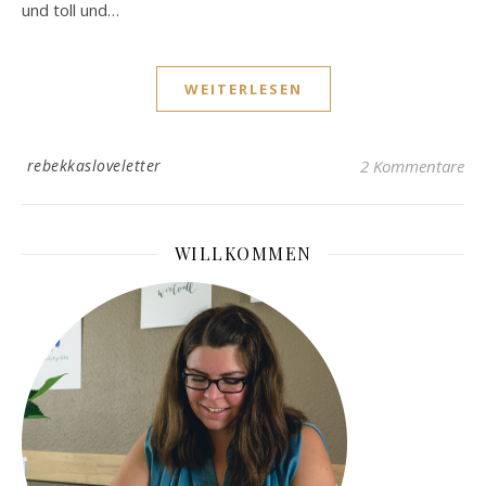
und toll und…
WEITERLESEN
rebekkasloveletter
2 Kommentare
WILLKOMMEN