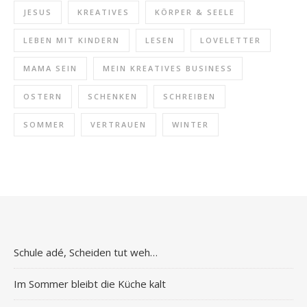
JESUS
KREATIVES
KÖRPER & SEELE
LEBEN MIT KINDERN
LESEN
LOVELETTER
MAMA SEIN
MEIN KREATIVES BUSINESS
OSTERN
SCHENKEN
SCHREIBEN
SOMMER
VERTRAUEN
WINTER
Schule adé, Scheiden tut weh…
Im Sommer bleibt die Küche kalt