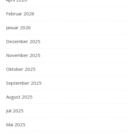
Februar 2026
Januar 2026
Dezember 2025
November 2025
Oktober 2025
September 2025
August 2025
Juli 2025
Mai 2025