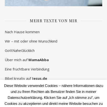
MEHR TEXTE VON MIR
Nach Hause kommen
Wir – mit oder ohne Wunschkind
GottNaheGlücklich
Über mich auf
MamaAbba
Eine fruchtbare Verbindung
Bibel kreativ auf
Jesus.de
Diese Website verwendet Cookies – nähere Informationen dazu
und zu Ihren Rechten als Benutzer finden Sie in meiner
Datenschutzerklärung. Klicken Sie auf „Ich stimme zu“, um
2026 Rebekka Schwaneberg ©
Cookies zu akzeptieren und direkt meine Website besuchen zu