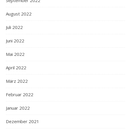
September 2022
August 2022
Juli 2022
Juni 2022
Mai 2022
April 2022
März 2022
Februar 2022
Januar 2022
Dezember 2021