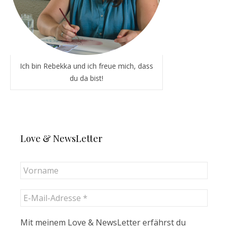
Ich bin Rebekka und ich freue mich, dass
du da bist!
Love & NewsLetter
Mit meinem Love & NewsLetter erfährst du