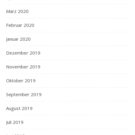
März 2020
Februar 2020
Januar 2020
Dezember 2019
November 2019
Oktober 2019
September 2019
August 2019
Juli 2019