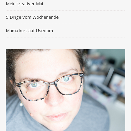
Mein kreativer Mai
5 Dinge vom Wochenende
Mama kurt auf Usedom