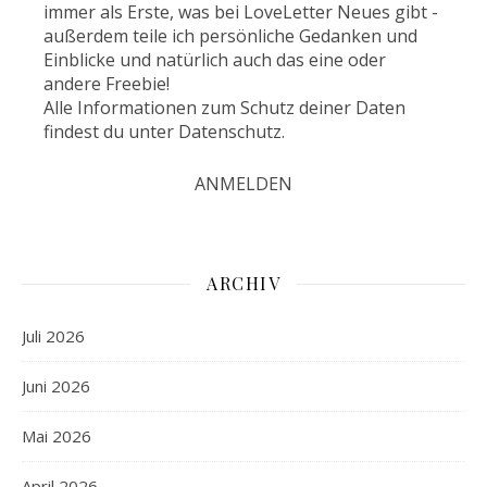
immer als Erste, was bei LoveLetter Neues gibt -
außerdem teile ich persönliche Gedanken und
Einblicke und natürlich auch das eine oder
andere Freebie!
Alle Informationen zum Schutz deiner Daten
findest du unter
Datenschutz
.
ARCHIV
Juli 2026
Juni 2026
Mai 2026
April 2026