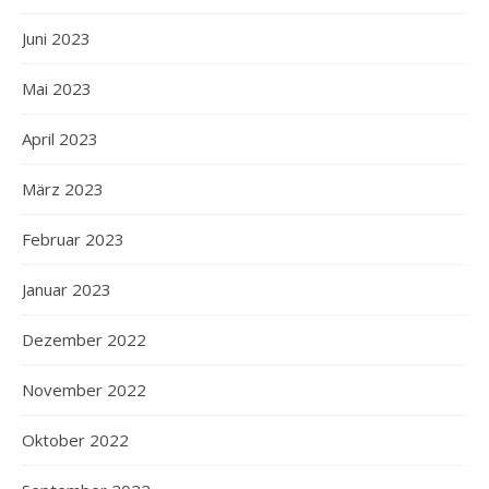
Juni 2023
Mai 2023
April 2023
März 2023
Februar 2023
Januar 2023
Dezember 2022
November 2022
Oktober 2022