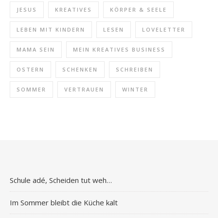
JESUS
KREATIVES
KÖRPER & SEELE
LEBEN MIT KINDERN
LESEN
LOVELETTER
MAMA SEIN
MEIN KREATIVES BUSINESS
OSTERN
SCHENKEN
SCHREIBEN
SOMMER
VERTRAUEN
WINTER
Schule adé, Scheiden tut weh…
Im Sommer bleibt die Küche kalt