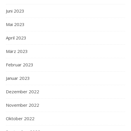
Juni 2023
Mai 2023
April 2023
März 2023
Februar 2023
Januar 2023
Dezember 2022
November 2022
Oktober 2022