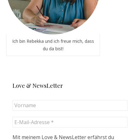
Ich bin Rebekka und ich freue mich, dass
du da bist!
Love & NewsLetter
Mit meinem Love & NewsLetter erfährst du