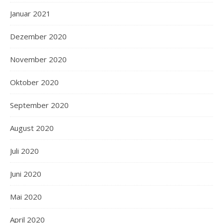
Januar 2021
Dezember 2020
November 2020
Oktober 2020
September 2020
August 2020
Juli 2020
Juni 2020
Mai 2020
April 2020