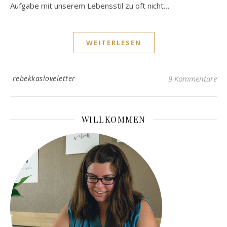
Aufgabe mit unserem Lebensstil zu oft nicht…
WEITERLESEN
rebekkasloveletter
9 Kommentare
WILLKOMMEN