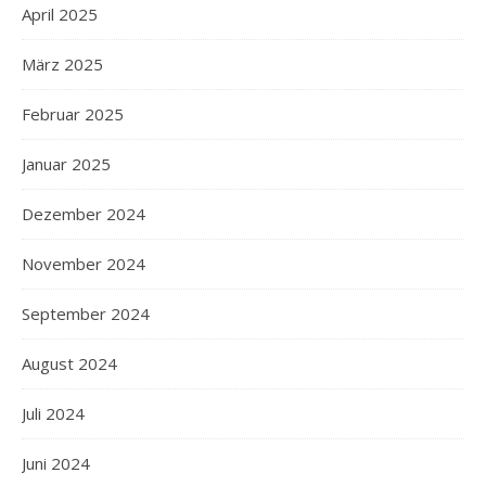
April 2025
März 2025
Februar 2025
Januar 2025
Dezember 2024
November 2024
September 2024
August 2024
Juli 2024
Juni 2024