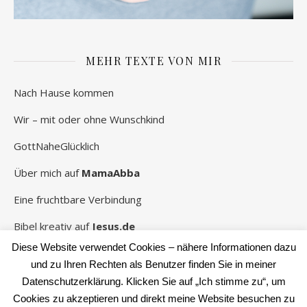
MEHR TEXTE VON MIR
Nach Hause kommen
Wir – mit oder ohne Wunschkind
GottNaheGlücklich
Über mich auf
MamaAbba
Eine fruchtbare Verbindung
Bibel kreativ auf
Jesus.de
Diese Website verwendet Cookies – nähere Informationen dazu
und zu Ihren Rechten als Benutzer finden Sie in meiner
Datenschutzerklärung. Klicken Sie auf „Ich stimme zu“, um
2026 Rebekka Schwaneberg ©
Cookies zu akzeptieren und direkt meine Website besuchen zu