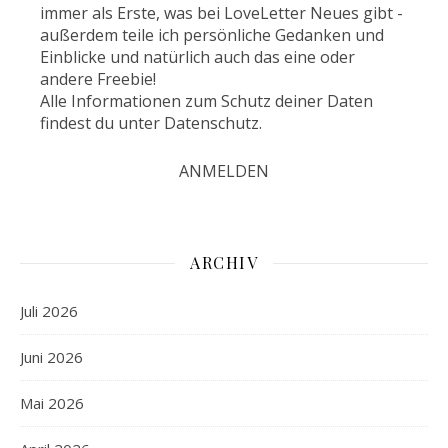
immer als Erste, was bei LoveLetter Neues gibt -
außerdem teile ich persönliche Gedanken und
Einblicke und natürlich auch das eine oder
andere Freebie!
Alle Informationen zum Schutz deiner Daten
findest du unter
Datenschutz
.
ARCHIV
Juli 2026
Juni 2026
Mai 2026