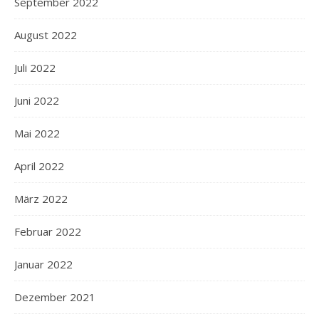
September 2022
August 2022
Juli 2022
Juni 2022
Mai 2022
April 2022
März 2022
Februar 2022
Januar 2022
Dezember 2021