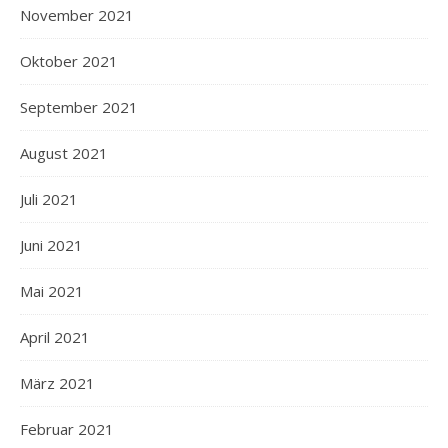
November 2021
Oktober 2021
September 2021
August 2021
Juli 2021
Juni 2021
Mai 2021
April 2021
März 2021
Februar 2021