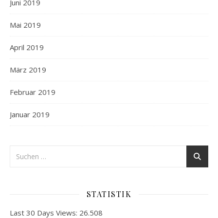
Juni 2019
Mai 2019
April 2019
März 2019
Februar 2019
Januar 2019
STATISTIK
Last 30 Days Views:
26.508