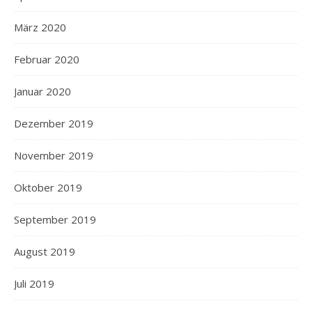
März 2020
Februar 2020
Januar 2020
Dezember 2019
November 2019
Oktober 2019
September 2019
August 2019
Juli 2019