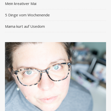
Mein kreativer Mai
5 Dinge vom Wochenende
Mama kurt auf Usedom