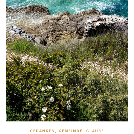
,
,
GEDANKEN
GEMEINDE
GLAUBE