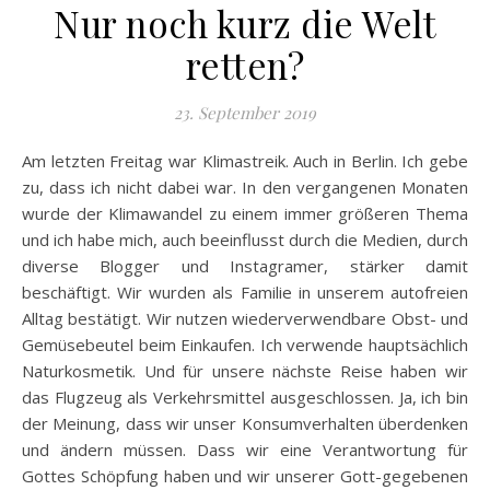
Nur noch kurz die Welt
retten?
23. September 2019
Am letzten Freitag war Klimastreik. Auch in Berlin. Ich gebe
zu, dass ich nicht dabei war. In den vergangenen Monaten
wurde der Klimawandel zu einem immer größeren Thema
und ich habe mich, auch beeinflusst durch die Medien, durch
diverse Blogger und Instagramer, stärker damit
beschäftigt. Wir wurden als Familie in unserem autofreien
Alltag bestätigt. Wir nutzen wiederverwendbare Obst- und
Gemüsebeutel beim Einkaufen. Ich verwende hauptsächlich
Naturkosmetik. Und für unsere nächste Reise haben wir
das Flugzeug als Verkehrsmittel ausgeschlossen. Ja, ich bin
der Meinung, dass wir unser Konsumverhalten überdenken
und ändern müssen. Dass wir eine Verantwortung für
Gottes Schöpfung haben und wir unserer Gott-gegebenen