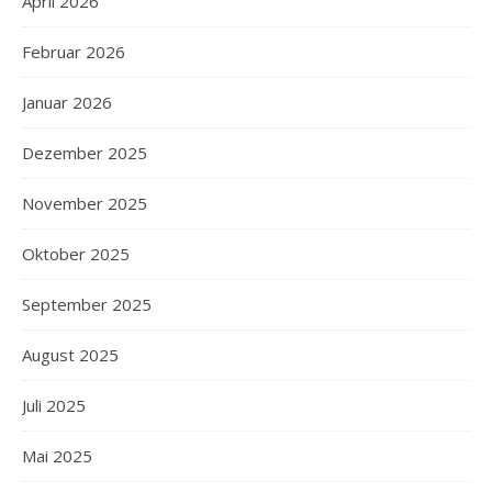
April 2026
Februar 2026
Januar 2026
Dezember 2025
November 2025
Oktober 2025
September 2025
August 2025
Juli 2025
Mai 2025