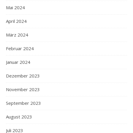
Mai 2024
April 2024
März 2024
Februar 2024
Januar 2024
Dezember 2023
November 2023
September 2023
August 2023
Juli 2023