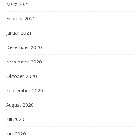
März 2021
Februar 2021
Januar 2021
Dezember 2020
November 2020
Oktober 2020
September 2020
August 2020
Juli 2020
Juni 2020