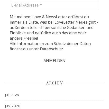
Mit meinem Love & NewsLetter erfährst du
immer als Erste, was bei LoveLetter Neues gibt -
außerdem teile ich persönliche Gedanken und
Einblicke und natürlich auch das eine oder
andere Freebie!
Alle Informationen zum Schutz deiner Daten
findest du unter
Datenschutz
.
ARCHIV
Juli 2026
Juni 2026