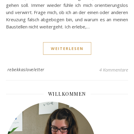
gehen soll. Immer wieder fühle ich mich orientierungslos
und verwirrt. Frage mich, ob ich an der einen oder anderen
Kreuzung falsch abgebogen bin, und warum es an meinen
Baustellen nicht weitergeht. Ich erlebe,…
WEITERLESEN
rebekkasloveletter
4 Kommentare
WILLKOMMEN