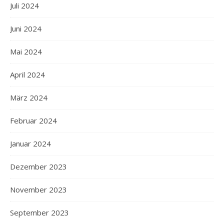
Juli 2024
Juni 2024
Mai 2024
April 2024
März 2024
Februar 2024
Januar 2024
Dezember 2023
November 2023
September 2023