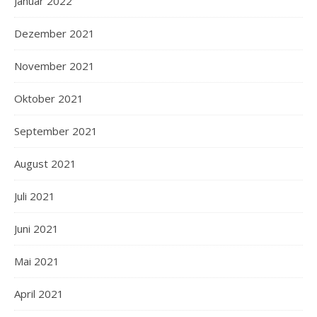
Januar 2022
Dezember 2021
November 2021
Oktober 2021
September 2021
August 2021
Juli 2021
Juni 2021
Mai 2021
April 2021