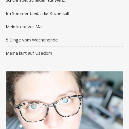
Schule adé, Scheiden tut weh…
Im Sommer bleibt die Küche kalt
Mein kreativer Mai
5 Dinge vom Wochenende
Mama kurt auf Usedom