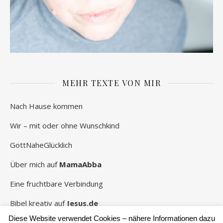
MEHR TEXTE VON MIR
Nach Hause kommen
Wir – mit oder ohne Wunschkind
GottNaheGlücklich
Über mich auf
MamaAbba
Eine fruchtbare Verbindung
Bibel kreativ auf
Jesus.de
Diese Website verwendet Cookies – nähere Informationen dazu