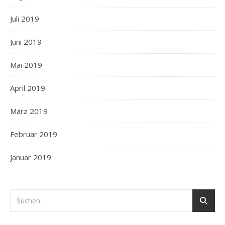
Juli 2019
Juni 2019
Mai 2019
April 2019
März 2019
Februar 2019
Januar 2019