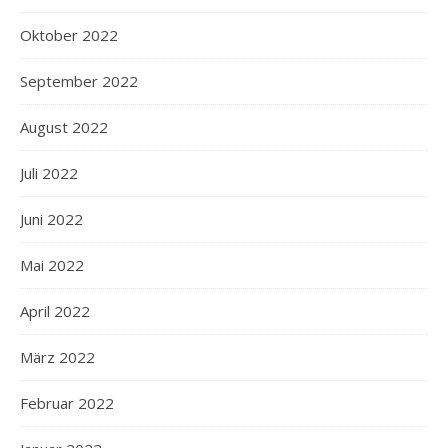
Oktober 2022
September 2022
August 2022
Juli 2022
Juni 2022
Mai 2022
April 2022
März 2022
Februar 2022