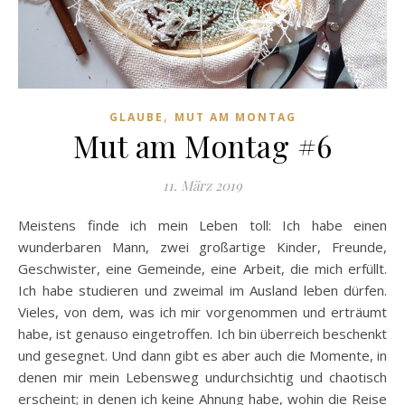
,
GLAUBE
MUT AM MONTAG
Mut am Montag #6
11. März 2019
Meistens finde ich mein Leben toll: Ich habe einen
wunderbaren Mann, zwei großartige Kinder, Freunde,
Geschwister, eine Gemeinde, eine Arbeit, die mich erfüllt.
Ich habe studieren und zweimal im Ausland leben dürfen.
Vieles, von dem, was ich mir vorgenommen und erträumt
habe, ist genauso eingetroffen. Ich bin überreich beschenkt
und gesegnet. Und dann gibt es aber auch die Momente, in
denen mir mein Lebensweg undurchsichtig und chaotisch
erscheint; in denen ich keine Ahnung habe, wohin die Reise