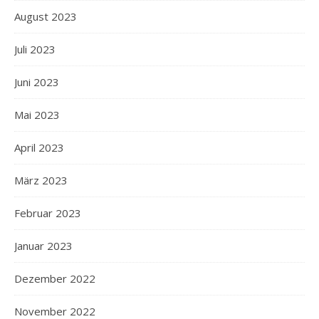
August 2023
Juli 2023
Juni 2023
Mai 2023
April 2023
März 2023
Februar 2023
Januar 2023
Dezember 2022
November 2022