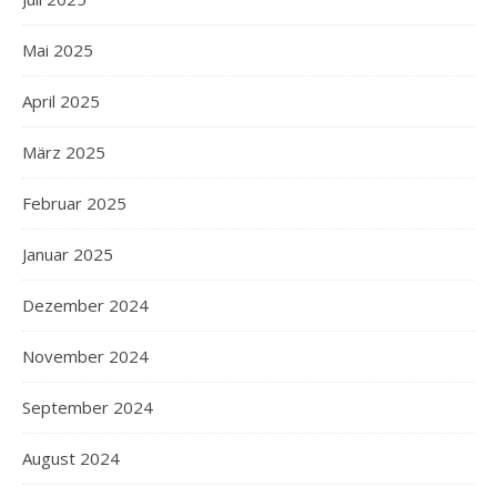
Mai 2025
April 2025
März 2025
Februar 2025
Januar 2025
Dezember 2024
November 2024
September 2024
August 2024