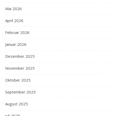
Mai 2026
April 2026
Februar 2026
Januar 2026
Dezember 2025
November 2025
Oktober 2025
September 2025
August 2025
Juli 2025