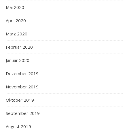
Mai 2020
April 2020
März 2020
Februar 2020
Januar 2020
Dezember 2019
November 2019
Oktober 2019
September 2019
August 2019